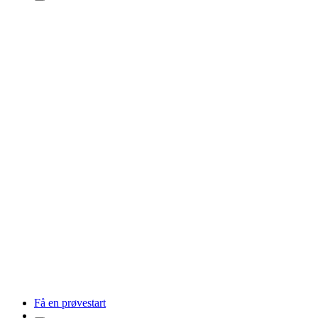
Få en prøvestart