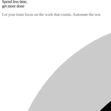
Spend less time,
get more done
Let your team focus on the work that counts. Automate the rest.