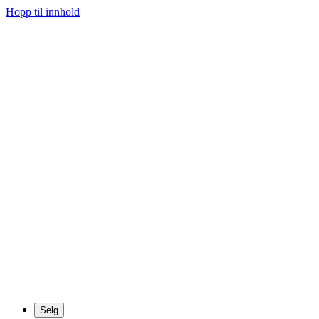
Hopp til innhold
Selg