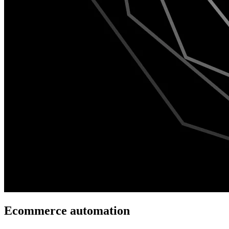
Ecommerce automation