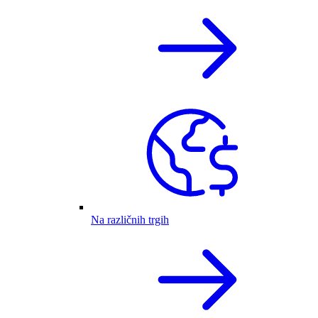
Na različnih trgih