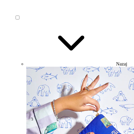
Nazaj