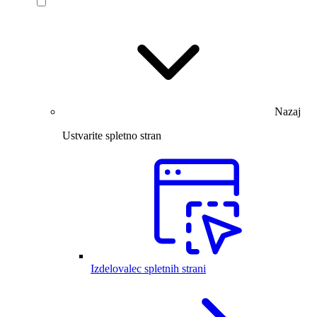
Nazaj
Ustvarite spletno stran
Izdelovalec spletnih strani