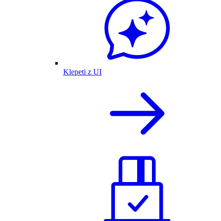
Klepeti z UI