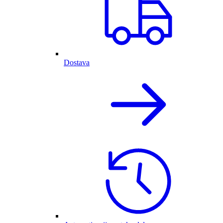
Dostava