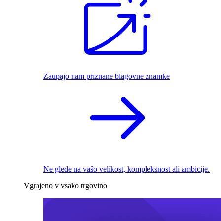
Zaupajo nam priznane blagovne znamke
Ne glede na vašo velikost, kompleksnost ali ambicije.
Vgrajeno v vsako trgovino