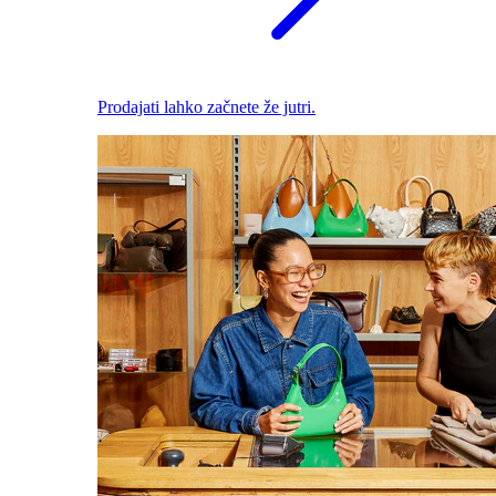
Prodajati lahko začnete že jutri.