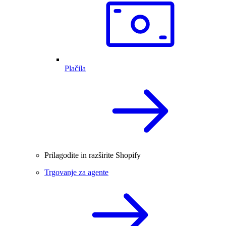
Plačila
Prilagodite in razširite Shopify
Trgovanje za agente