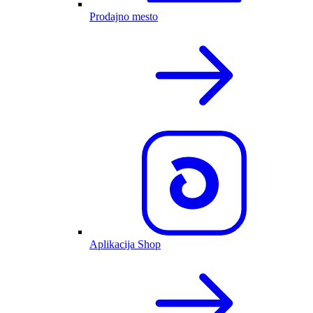
Prodajno mesto
Aplikacija Shop