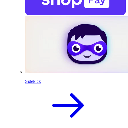
Sidekick