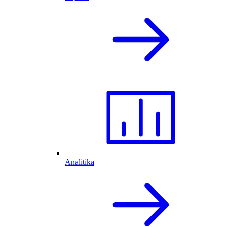
Analitika