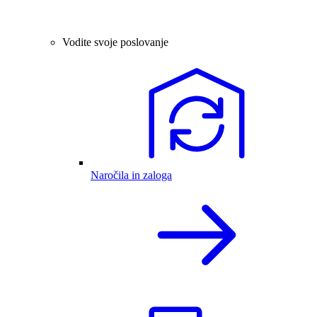
Vodite svoje poslovanje
Naročila in zaloga