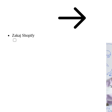
Zakaj Shopify