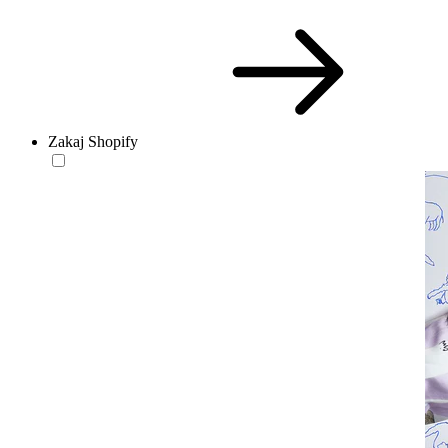
Zakaj Shopify