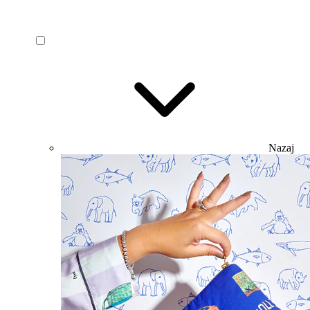
Nazaj