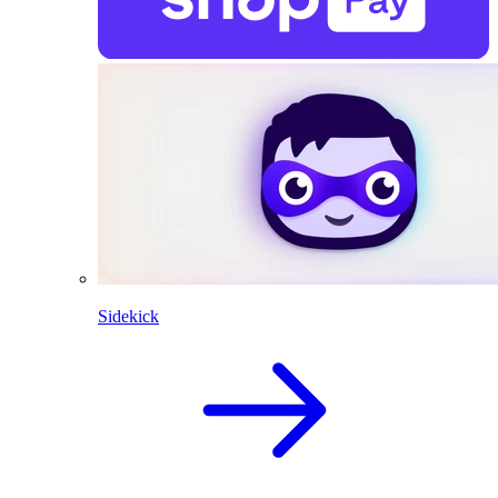
Sidekick