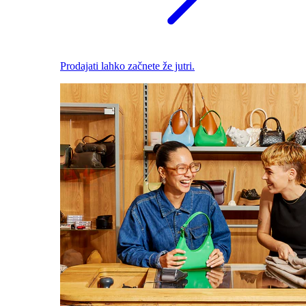
Prodajati lahko začnete že jutri.