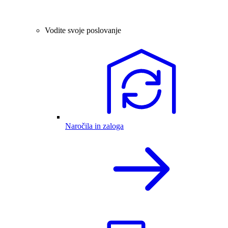
Vodite svoje poslovanje
Naročila in zaloga