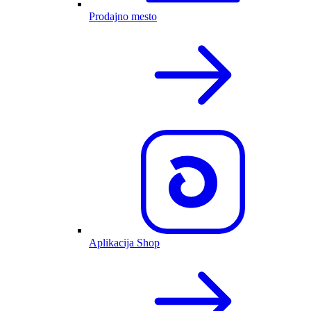
Prodajno mesto
Aplikacija Shop