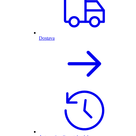
Dostava