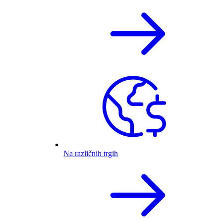
Na različnih trgih