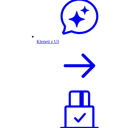
Klepeti z UI