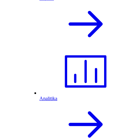
Analitika