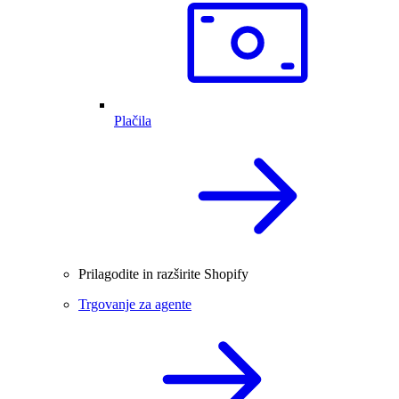
Plačila
Prilagodite in razširite Shopify
Trgovanje za agente