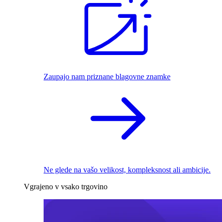
Zaupajo nam priznane blagovne znamke
Ne glede na vašo velikost, kompleksnost ali ambicije.
Vgrajeno v vsako trgovino