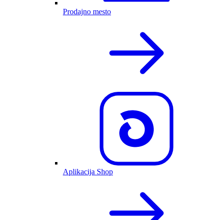
Prodajno mesto
Aplikacija Shop