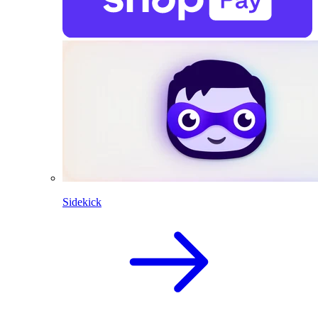
Sidekick