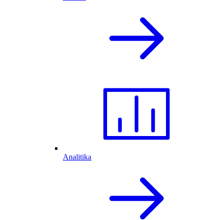
Analitika