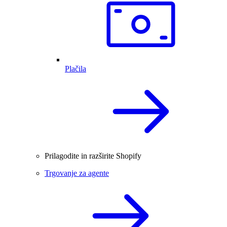
Plačila
Prilagodite in razširite Shopify
Trgovanje za agente