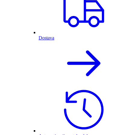
Dostava