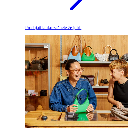
Prodajati lahko začnete že jutri.