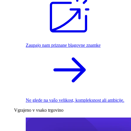
Zaupajo nam priznane blagovne znamke
Ne glede na vašo velikost, kompleksnost ali ambicije.
Vgrajeno v vsako trgovino