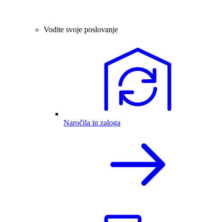
Vodite svoje poslovanje
Naročila in zaloga