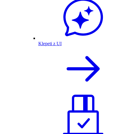
Klepeti z UI