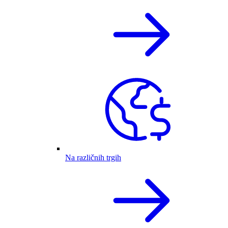
Na različnih trgih