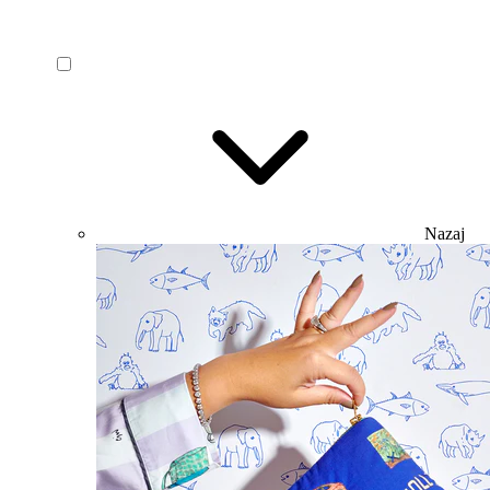
Nazaj