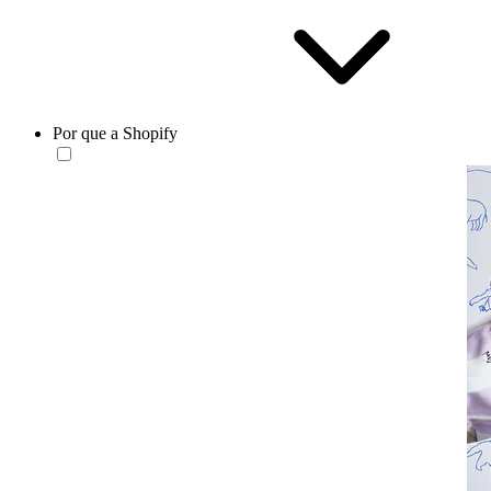
Por que a Shopify