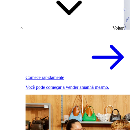
Voltar
Comece rapidamente
Você pode começar a vender amanhã mesmo.