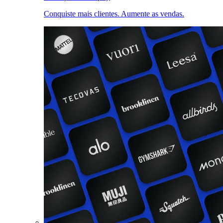
Conquiste mais clientes. Aumente as vendas.