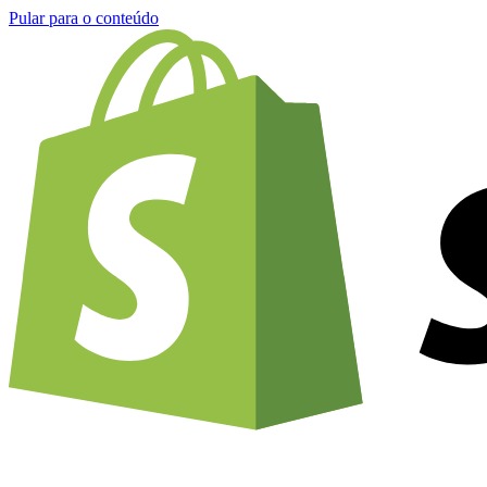
Pular para o conteúdo