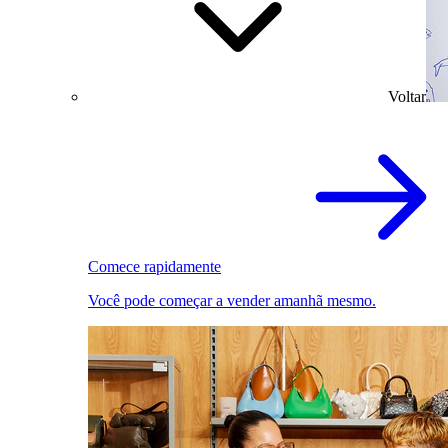
Voltar
Comece rapidamente
Você pode começar a vender amanhã mesmo.