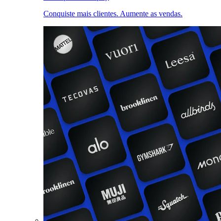
Conquiste mais clientes. Aumente as vendas.