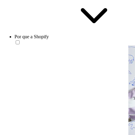
Por que a Shopify