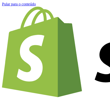
Pular para o conteúdo