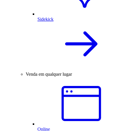
Sidekick
Venda em qualquer lugar
Online