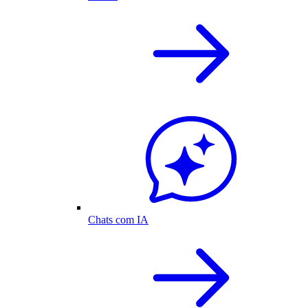
Chats com IA