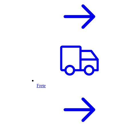
Frete