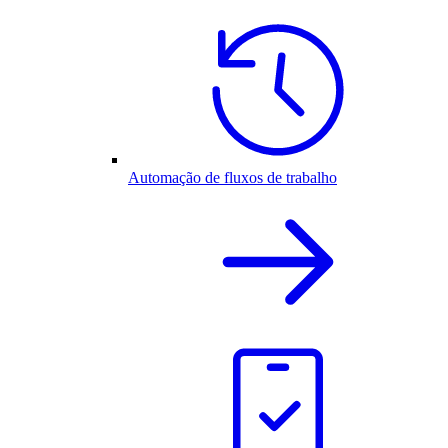
Automação de fluxos de trabalho