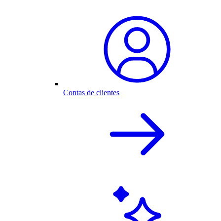
Contas de clientes