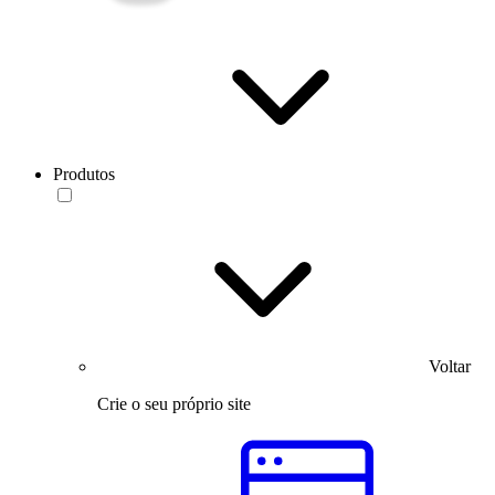
Produtos
Voltar
Crie o seu próprio site