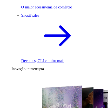
O maior ecossistema de comércio
Shopify.dev
Dev docs, CLI e muito mais
Inovação ininterrupta