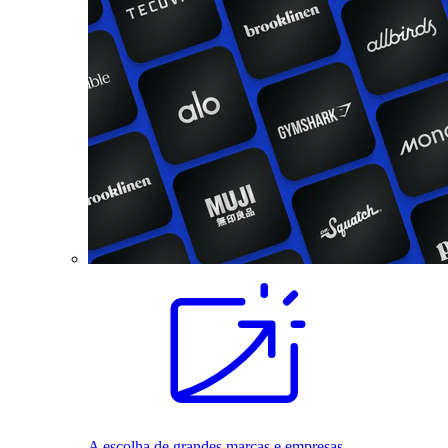
A escolha de grandes marcas e empresas