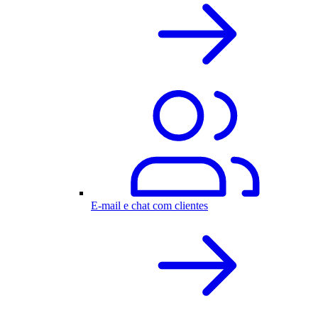
E-mail e chat com clientes