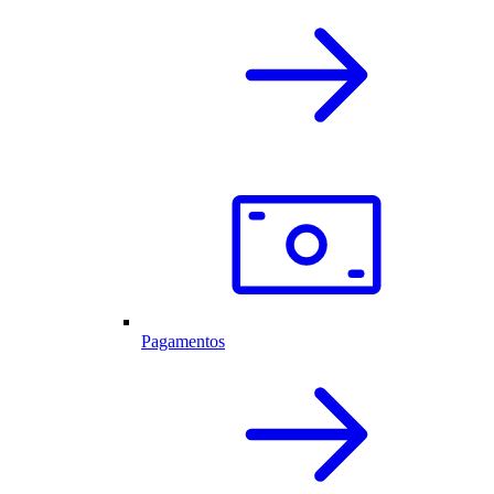
Pagamentos