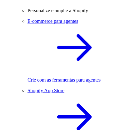
Personalize e amplie a Shopify
E-commerce para agentes
Crie com as ferramentas para agentes
Shopify App Store