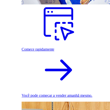
Comece rapidamente
Você pode começar a vender amanhã mesmo.