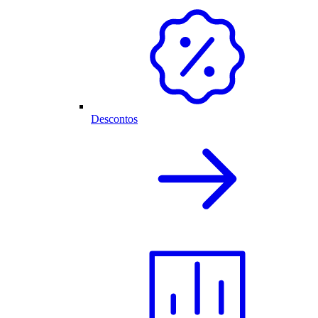
Descontos