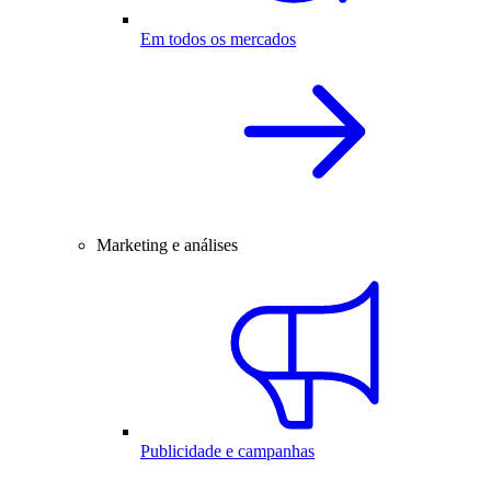
Em todos os mercados
Marketing e análises
Publicidade e campanhas