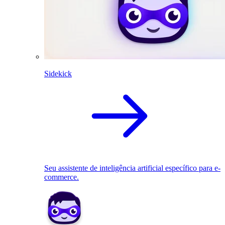
Sidekick
Seu assistente de inteligência artificial específico para e-
commerce.