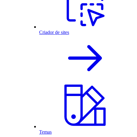
Criador de sites
Temas