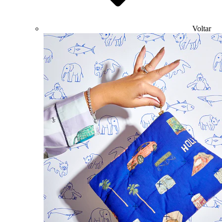
Voltar