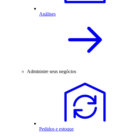
Análises
Administre seus negócios
Pedidos e estoque