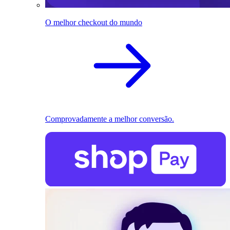
O melhor checkout do mundo
Comprovadamente a melhor conversão.