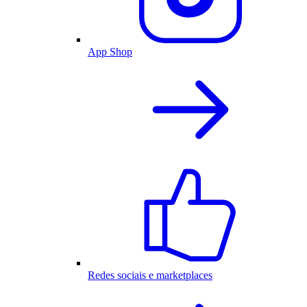
App Shop
Redes sociais e marketplaces