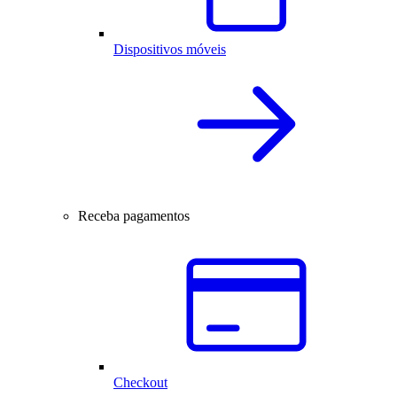
Dispositivos móveis
Receba pagamentos
Checkout