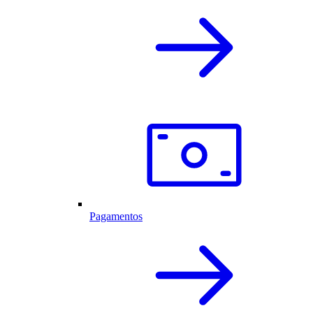
Pagamentos