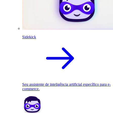
Sidekick
Seu assistente de inteligência artificial específico para e-
commerce.