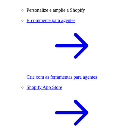
Personalize e amplie a Shopify
E-commerce para agentes
Crie com as ferramentas para agentes
Shopify App Store