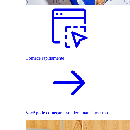
Comece rapidamente
Você pode começar a vender amanhã mesmo.