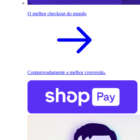
O melhor checkout do mundo
Comprovadamente a melhor conversão.