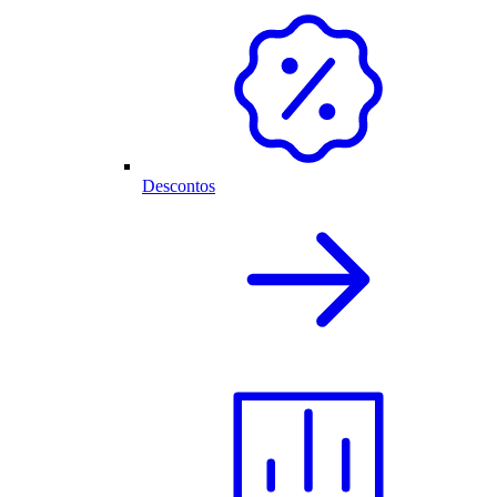
Descontos