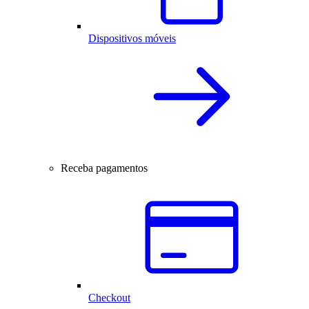
Dispositivos móveis
Receba pagamentos
Checkout