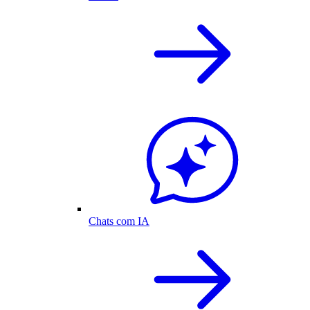
Chats com IA