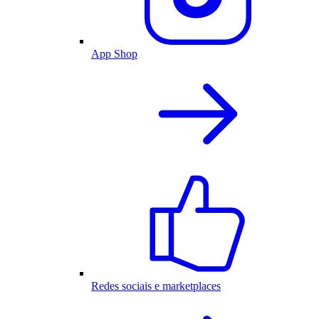
App Shop
Redes sociais e marketplaces