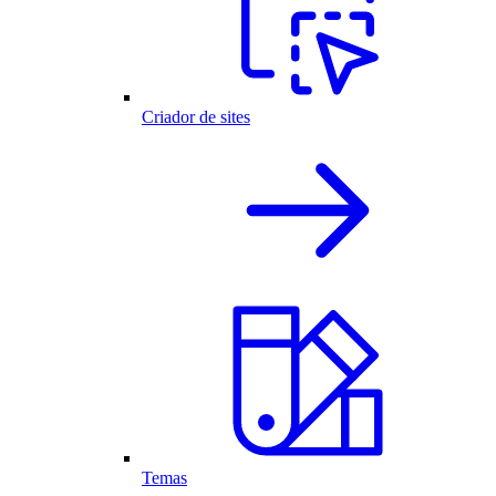
Criador de sites
Temas