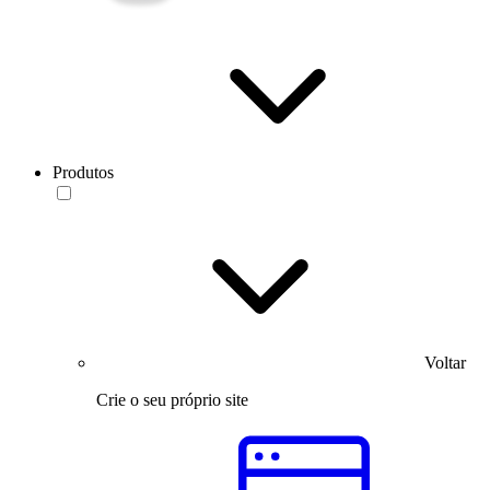
Produtos
Voltar
Crie o seu próprio site