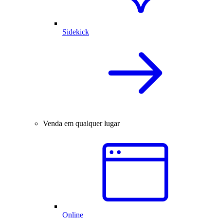
Sidekick
Venda em qualquer lugar
Online