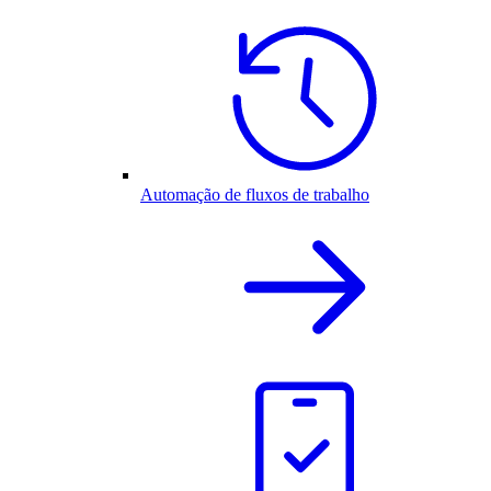
Automação de fluxos de trabalho