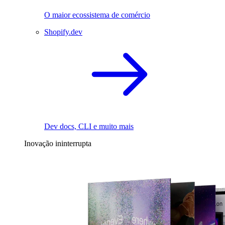
O maior ecossistema de comércio
Shopify.dev
Dev docs, CLI e muito mais
Inovação ininterrupta