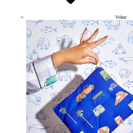
Voltar