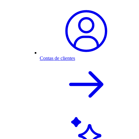
Contas de clientes