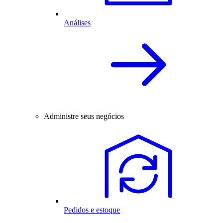
Análises
Administre seus negócios
Pedidos e estoque