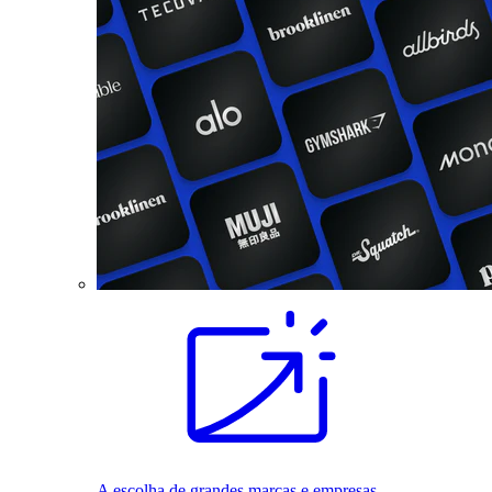
A escolha de grandes marcas e empresas