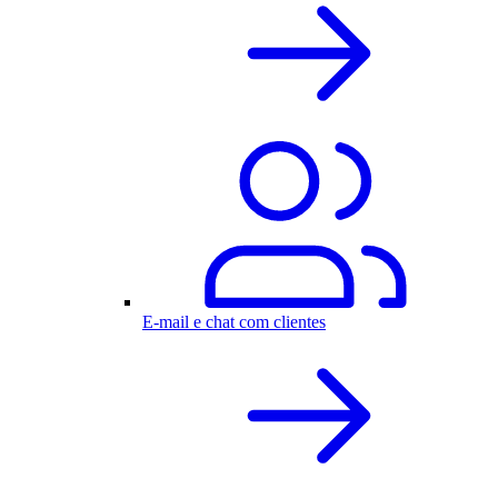
E-mail e chat com clientes