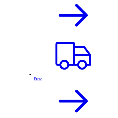
Frete