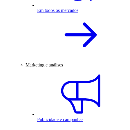
Em todos os mercados
Marketing e análises
Publicidade e campanhas