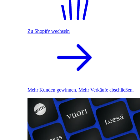
Zu Shopify wechseln
Mehr Kunden gewinnen. Mehr Verkäufe abschließen.