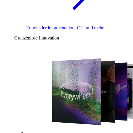
Entwicklerdokumentation, CLI und mehr
Grenzenlose Innovation