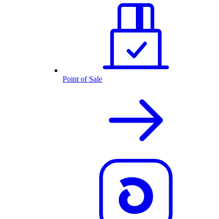
Point of Sale