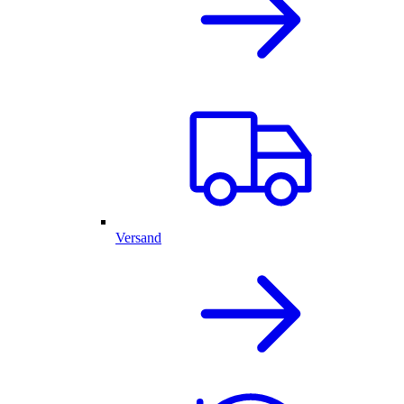
Versand