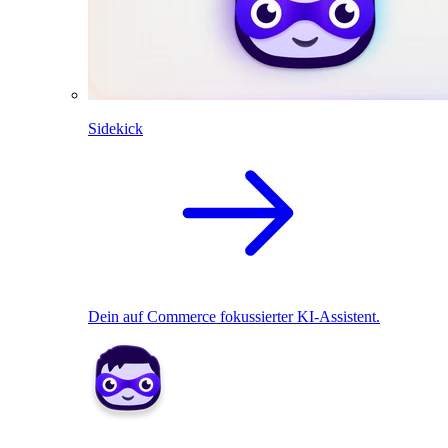
Sidekick
Dein auf Commerce fokussierter KI-Assistent.