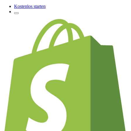
Kostenlos starten