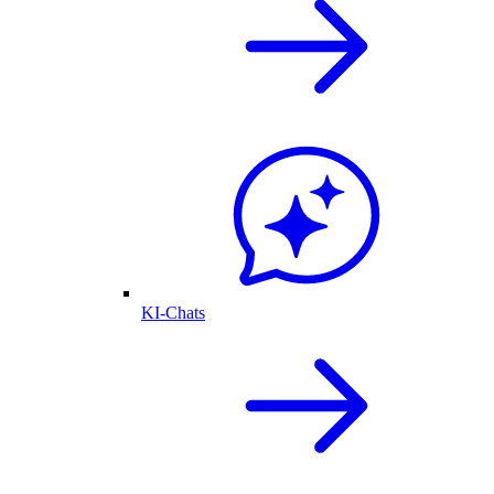
KI-Chats