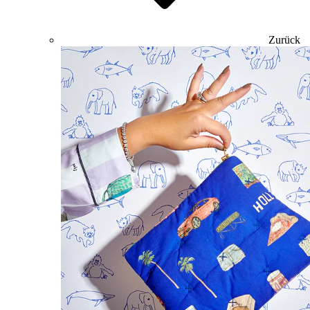
Zurück