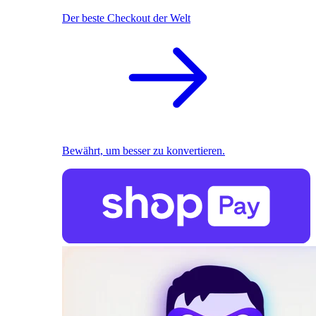
Der beste Checkout der Welt
Bewährt, um besser zu konvertieren.