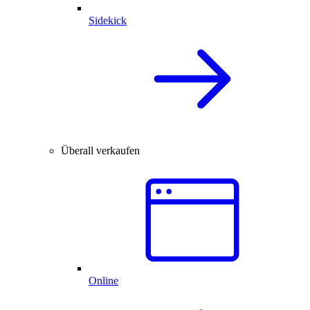
Sidekick
Überall verkaufen
Online