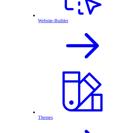
Website-Builder
Themes