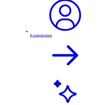
Kundenkonten