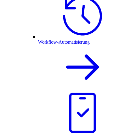
Workflow-Automatisierung