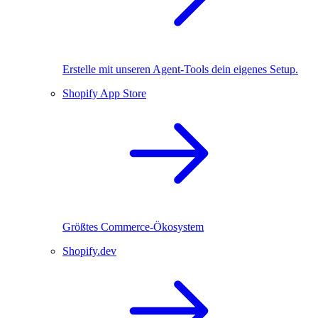
Erstelle mit unseren Agent-Tools dein eigenes Setup.
Shopify App Store
Größtes Commerce-Ökosystem
Shopify.dev