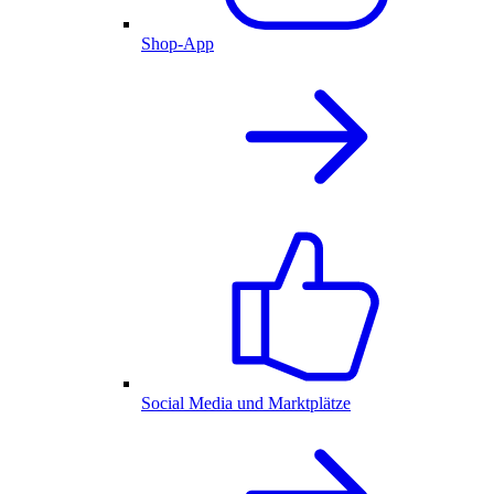
Shop-App
Social Media und Marktplätze