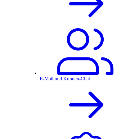
E-Mail und Kunden-Chat