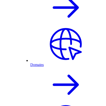
Domains