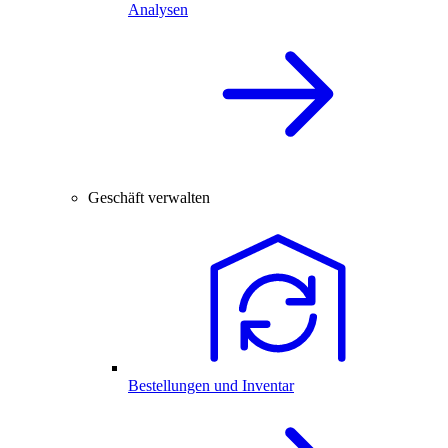
Analysen
Geschäft verwalten
Bestellungen und Inventar