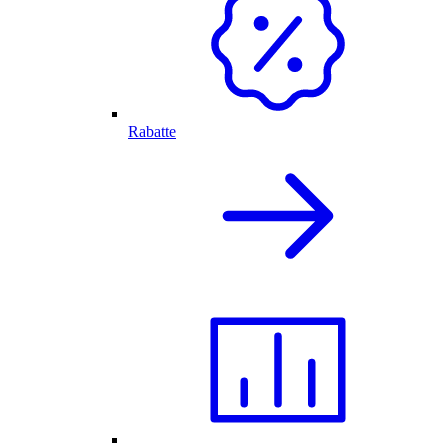
Rabatte