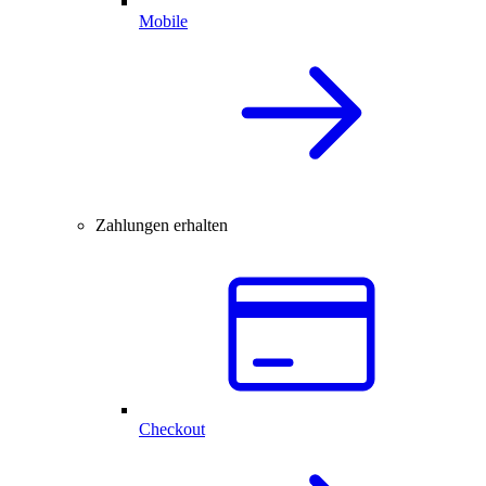
Mobile
Zahlungen erhalten
Checkout