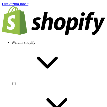
Direkt zum Inhalt
Warum Shopify