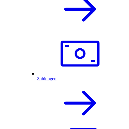
Zahlungen