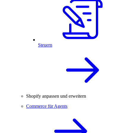
Steuern
Shopify anpassen und erweitern
Commerce für Agents