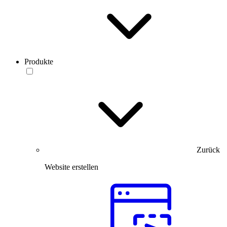
Produkte
Zurück
Website erstellen