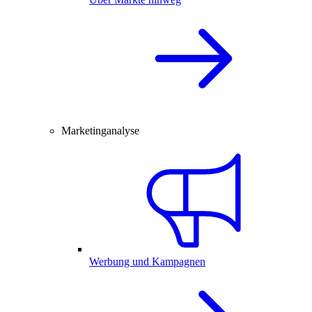
Marketinganalyse
Werbung und Kampagnen