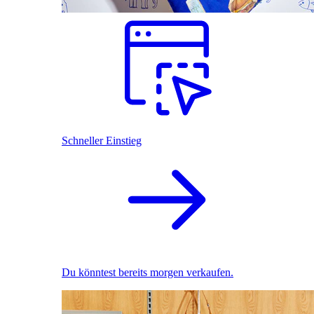
Schneller Einstieg
Du könntest bereits morgen verkaufen.