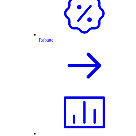
Rabatte