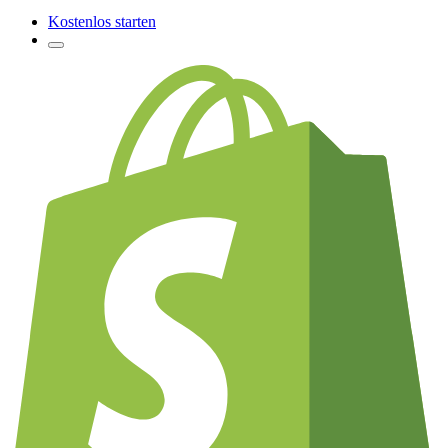
Kostenlos starten