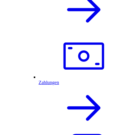
Zahlungen