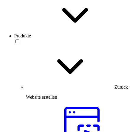
Produkte
Zurück
Website erstellen