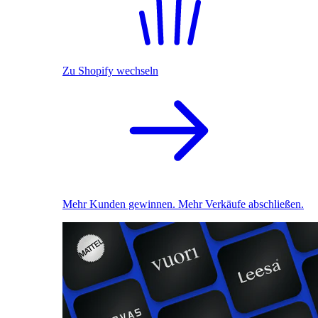
Zu Shopify wechseln
Mehr Kunden gewinnen. Mehr Verkäufe abschließen.