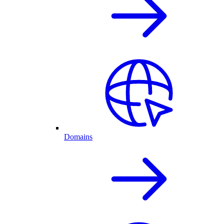
Domains