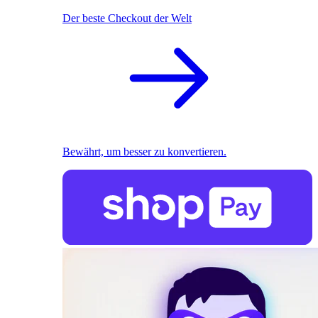
Der beste Checkout der Welt
Bewährt, um besser zu konvertieren.