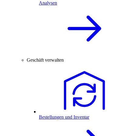
Analysen
Geschäft verwalten
Bestellungen und Inventar