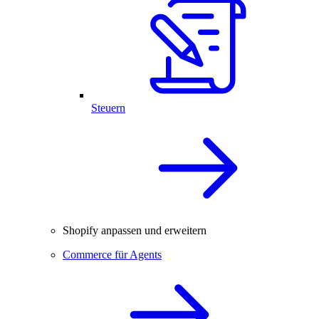
Steuern
Shopify anpassen und erweitern
Commerce für Agents