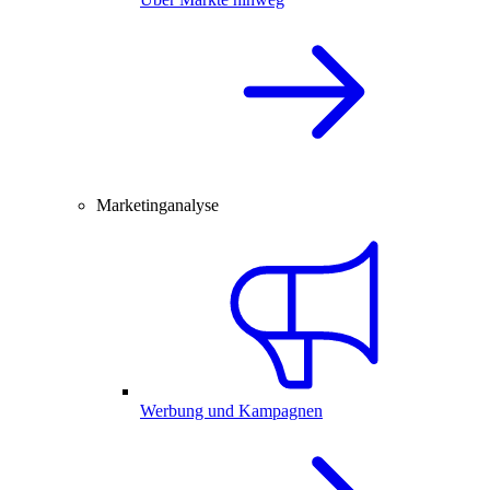
Marketinganalyse
Werbung und Kampagnen