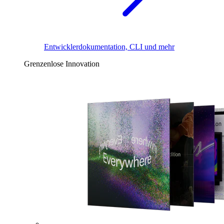
Entwicklerdokumentation, CLI und mehr
Grenzenlose Innovation