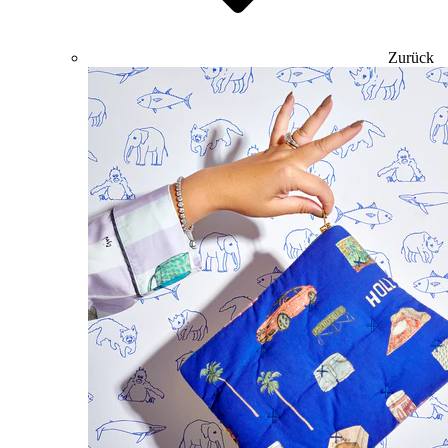
Zurück