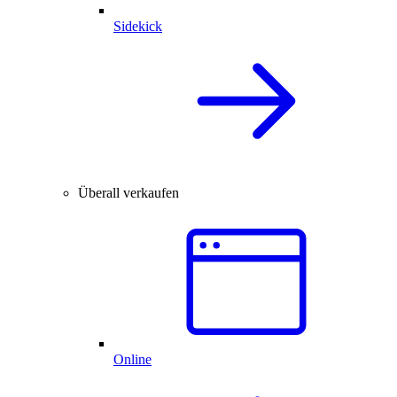
Sidekick
Überall verkaufen
Online