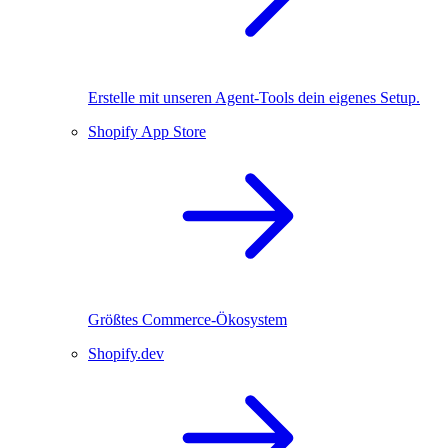
Erstelle mit unseren Agent-Tools dein eigenes Setup.
Shopify App Store
Größtes Commerce-Ökosystem
Shopify.dev