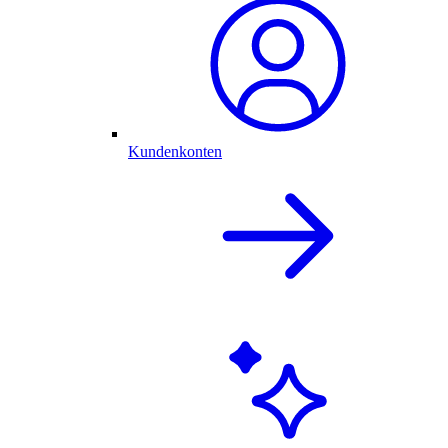
Kundenkonten