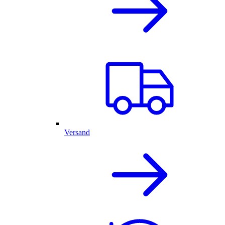
Versand