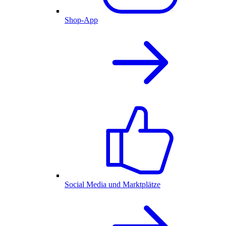
Shop-App
Social Media und Marktplätze