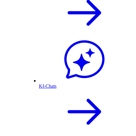
KI-Chats