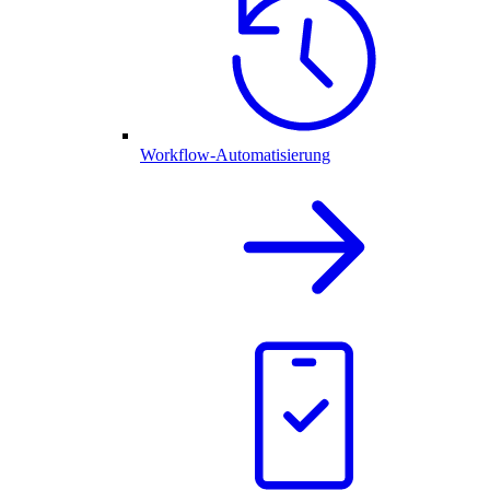
Workflow-Automatisierung