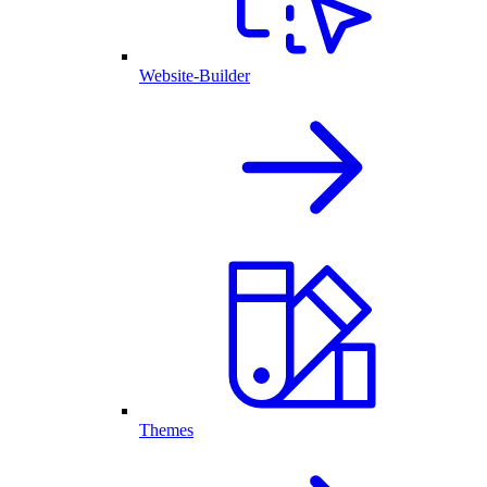
Website-Builder
Themes