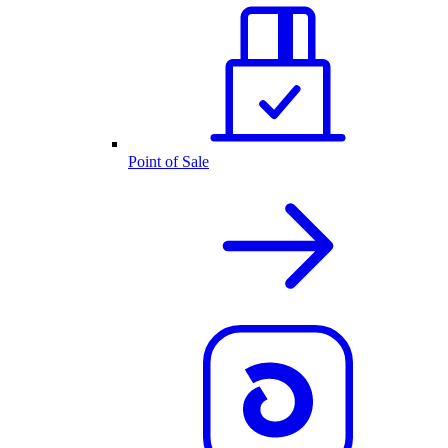
Point of Sale