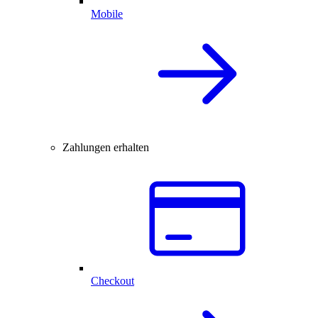
Mobile
Zahlungen erhalten
Checkout