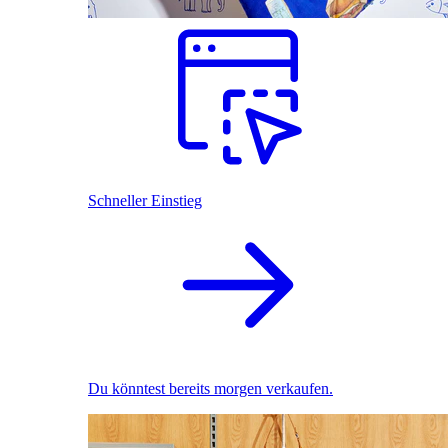
Schneller Einstieg
Du könntest bereits morgen verkaufen.