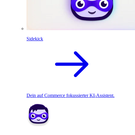
Sidekick
Dein auf Commerce fokussierter KI-Assistent.