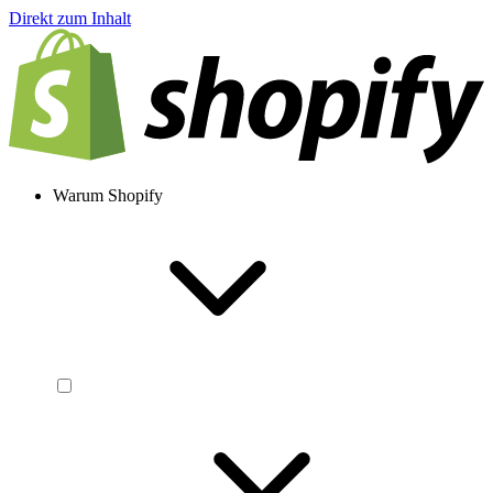
Direkt zum Inhalt
Warum Shopify