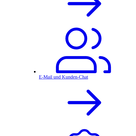
E-Mail und Kunden-Chat