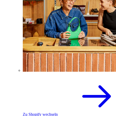
Zu Shopify wechseln