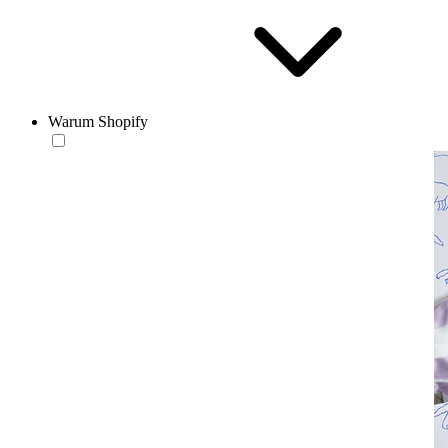
Warum Shopify