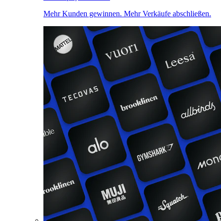
Mehr Kunden gewinnen. Mehr Verkäufe abschließen.