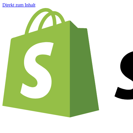
Direkt zum Inhalt