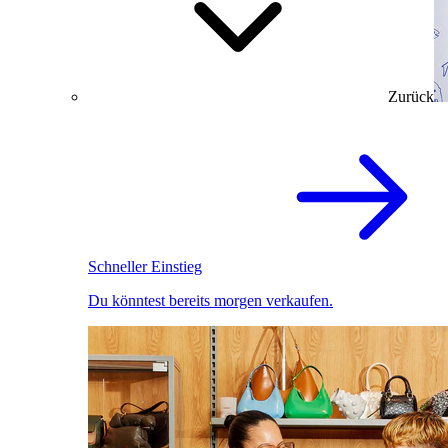
Zurück
Schneller Einstieg
Du könntest bereits morgen verkaufen.