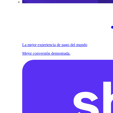
La mejor experiencia de pago del mundo
Mejor conversión demostrada.