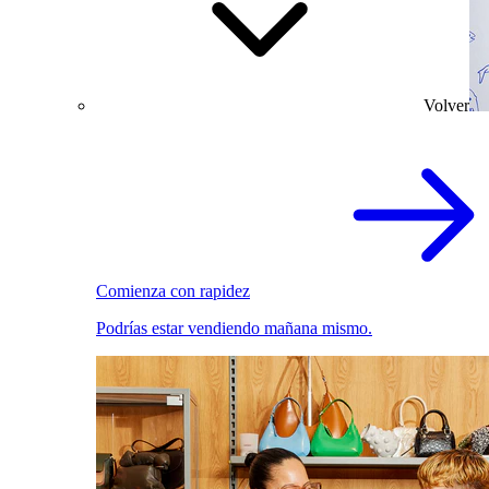
Volver
Comienza con rapidez
Podrías estar vendiendo mañana mismo.