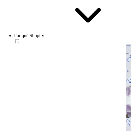
Por qué Shopify