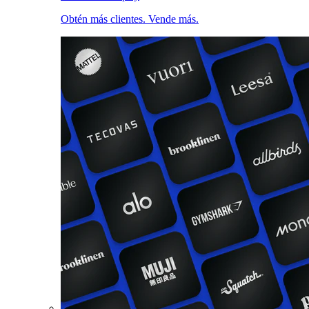
Obtén más clientes. Vende más.