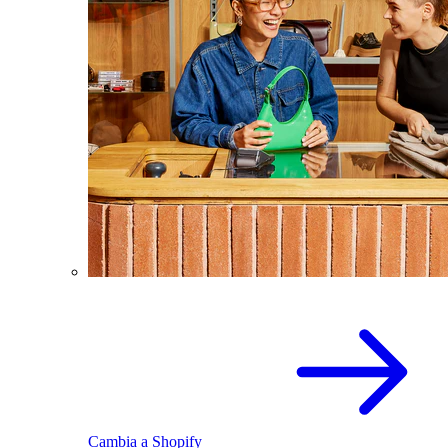
Cambia a Shopify