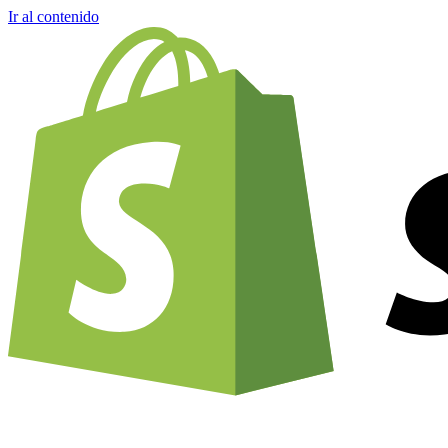
Ir al contenido