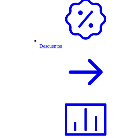
Descuentos