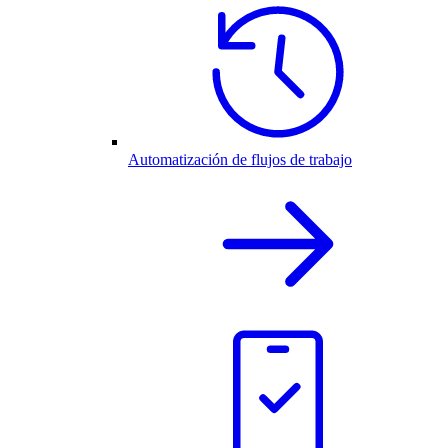
Automatización de flujos de trabajo