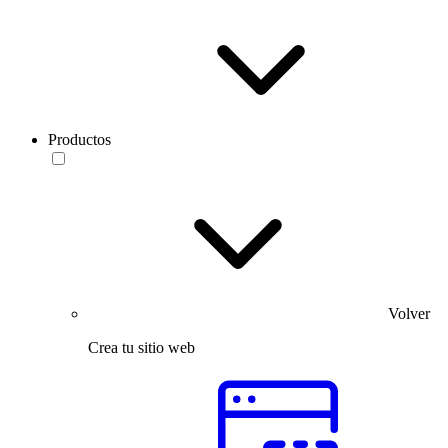
Productos
Volver
Crea tu sitio web