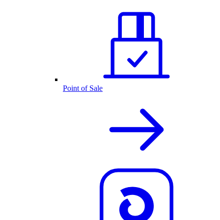
Point of Sale