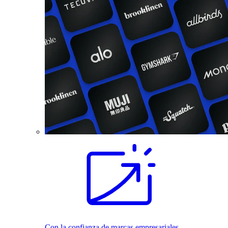
Con la confianza de marcas empresariales