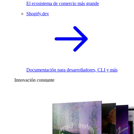
El ecosistema de comercio más grande
Shopify.dev
Documentación para desarrolladores, CLI y más
Innovación constante