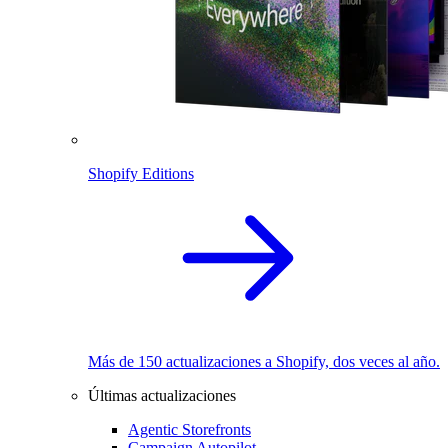
Shopify Editions
Más de 150 actualizaciones a Shopify, dos veces al año.
Últimas actualizaciones
Agentic Storefronts
Campaign Autopilot