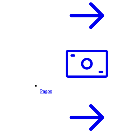
Pagos