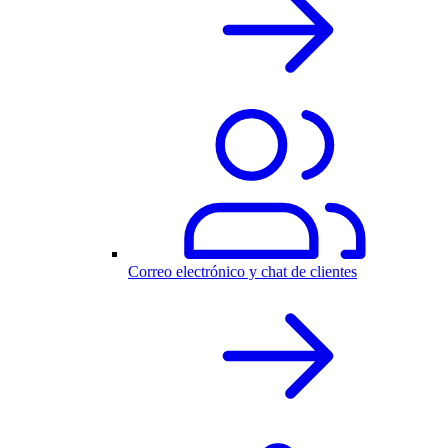
Correo electrónico y chat de clientes