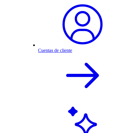
Cuentas de cliente