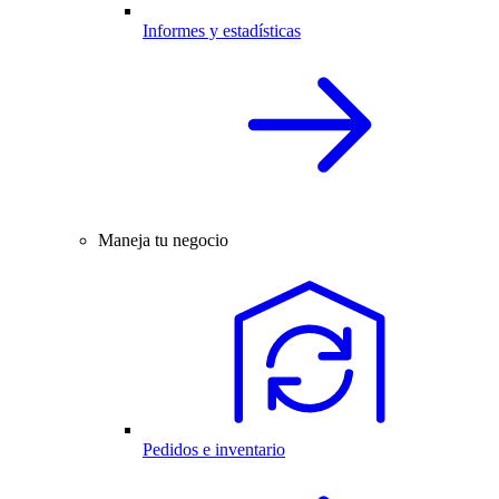
Informes y estadísticas
Maneja tu negocio
Pedidos e inventario