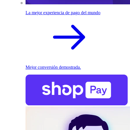
La mejor experiencia de pago del mundo
Mejor conversión demostrada.