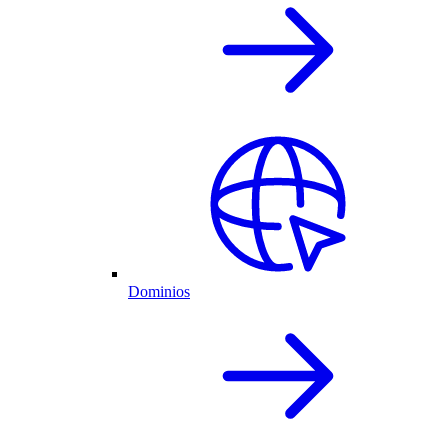
Dominios