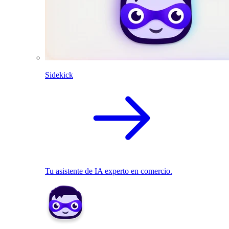
Sidekick
Tu asistente de IA experto en comercio.