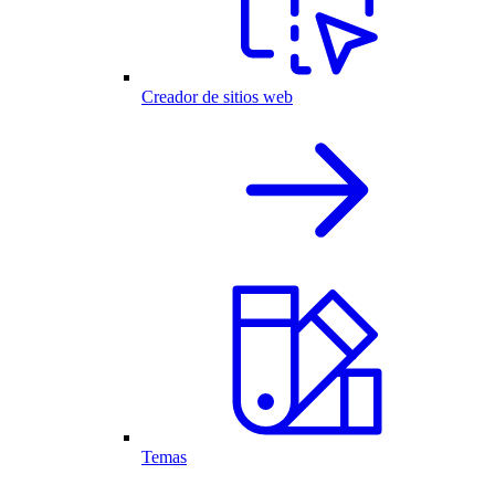
Creador de sitios web
Temas