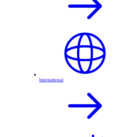
International