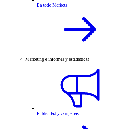
En todo Markets
Marketing e informes y estadísticas
Publicidad y campañas