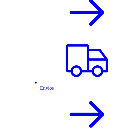
Envíos