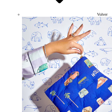
Volver