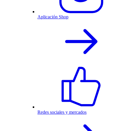
Aplicación Shop
Redes sociales y mercados