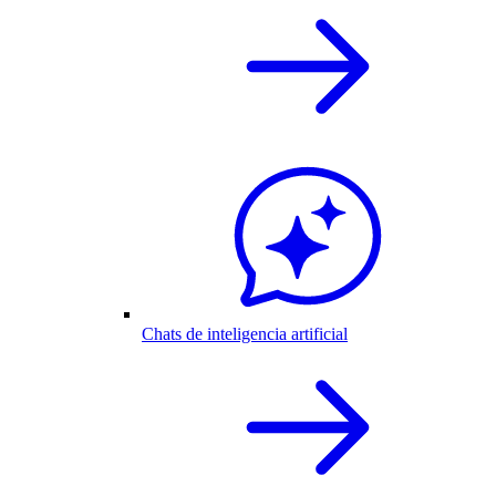
Chats de inteligencia artificial