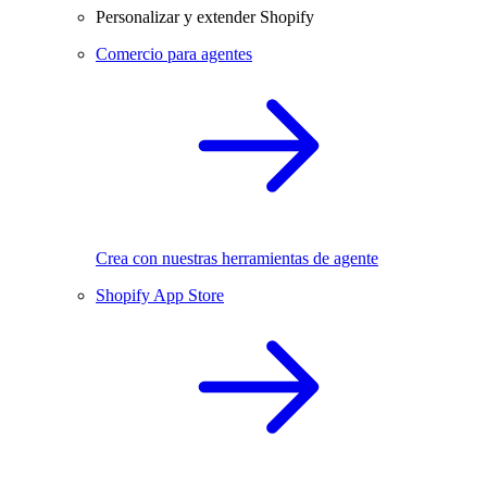
Personalizar y extender Shopify
Comercio para agentes
Crea con nuestras herramientas de agente
Shopify App Store