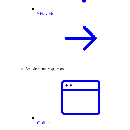
Sidekick
Vende donde quieras
Online