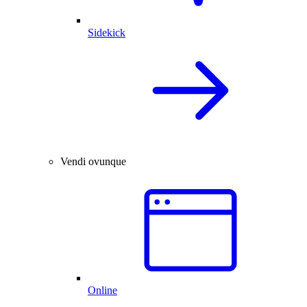
Sidekick
Vendi ovunque
Online