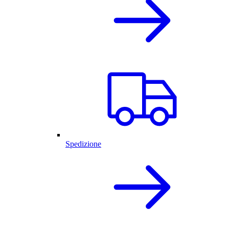
Spedizione