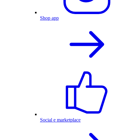
Shop app
Social e marketplace