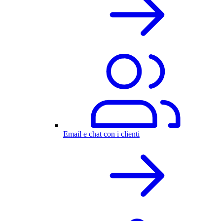
Email e chat con i clienti