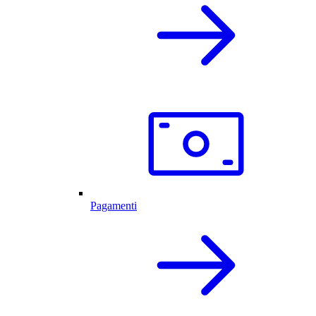
Pagamenti