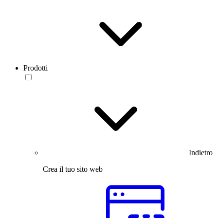
Prodotti
Indietro
Crea il tuo sito web