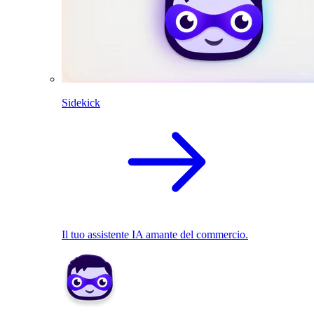
Sidekick
Il tuo assistente IA amante del commercio.