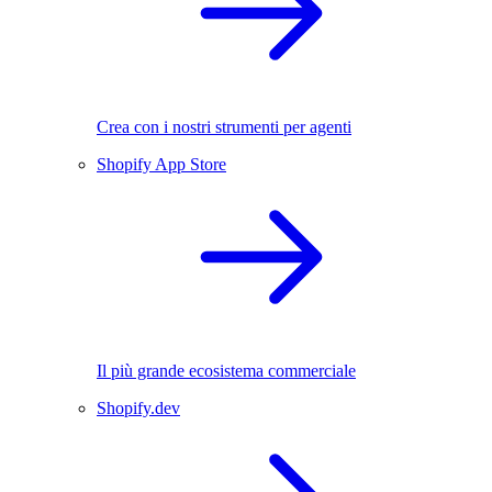
Crea con i nostri strumenti per agenti
Shopify App Store
Il più grande ecosistema commerciale
Shopify.dev