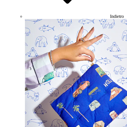
Indietro