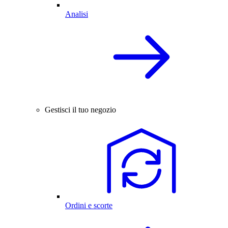
Analisi
Gestisci il tuo negozio
Ordini e scorte