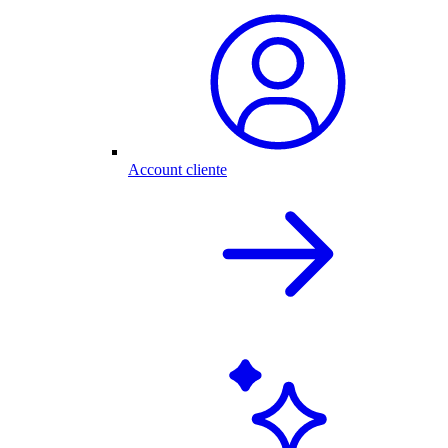
Account cliente