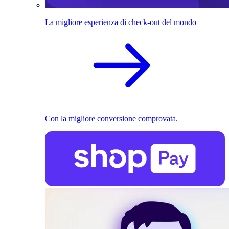
La migliore esperienza di check-out del mondo
Con la migliore conversione comprovata.