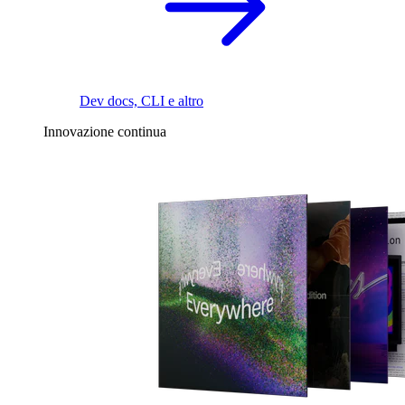
Dev docs, CLI e altro
Innovazione continua