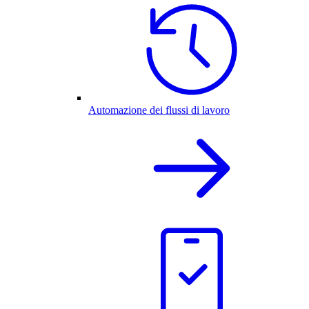
Automazione dei flussi di lavoro