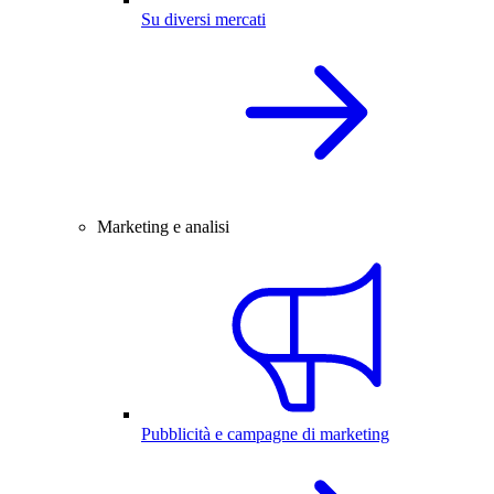
Su diversi mercati
Marketing e analisi
Pubblicità e campagne di marketing