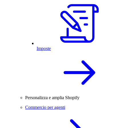
Imposte
Personalizza e amplia Shopify
Commercio per agenti