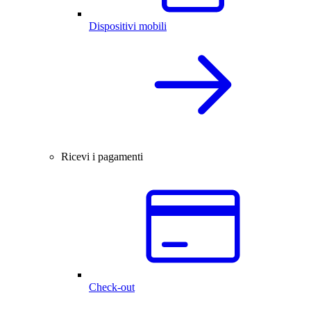
Dispositivi mobili
Ricevi i pagamenti
Check-out