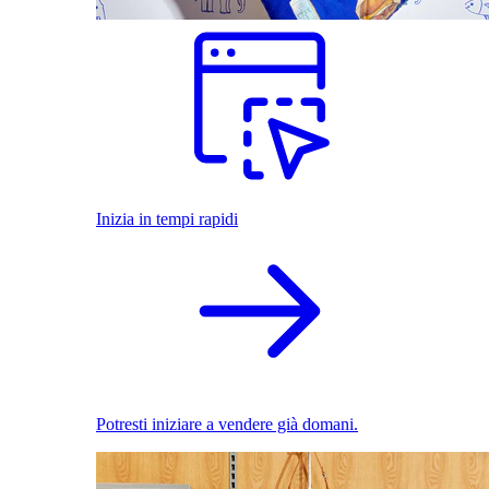
Inizia in tempi rapidi
Potresti iniziare a vendere già domani.