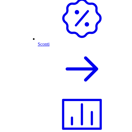
Sconti