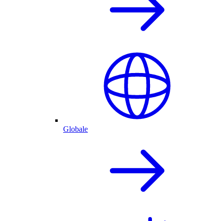
Globale