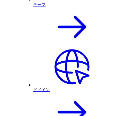
テーマ
ドメイン