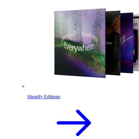
Shopify Editions