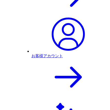
お客様アカウント