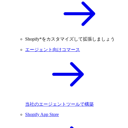
Shopify*をカスタマイズして拡張しましょう
エージェント向けコマース
当社のエージェントツールで構築
Shopify App Store