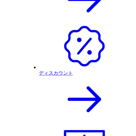
ディスカウント