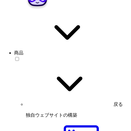
商品
戻る
独自ウェブサイトの構築