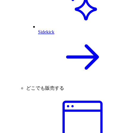
Sidekick
どこでも販売する