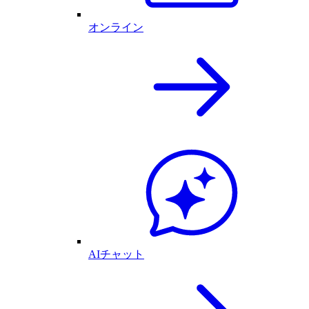
オンライン
AIチャット