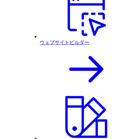
ウェブサイトビルダー