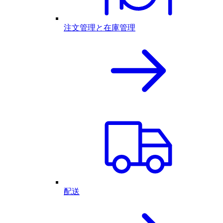
注文管理と在庫管理
配送