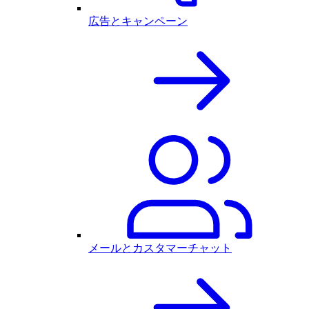
広告とキャンペーン
メールとカスタマーチャット