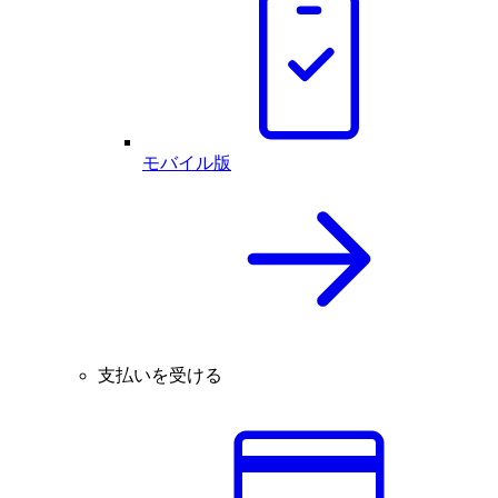
モバイル版
支払いを受ける