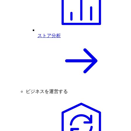
ストア分析
ビジネスを運営する