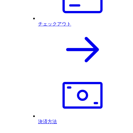
チェックアウト
決済方法