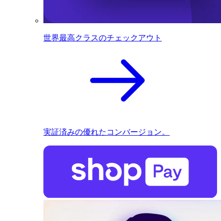
世界最高クラスのチェックアウト
実証済みの優れたコンバージョン。