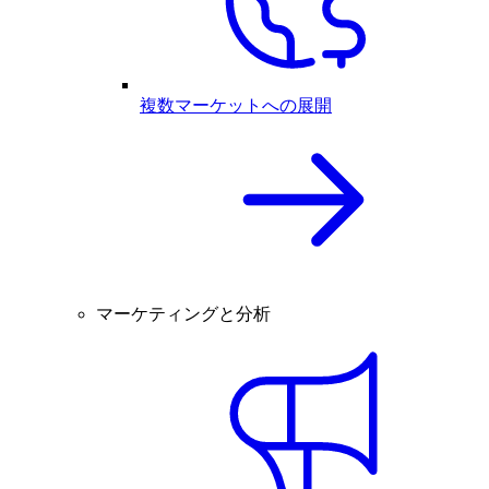
複数マーケットへの展開
マーケティングと分析