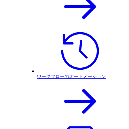
ワークフローのオートメーション