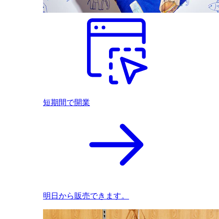
短期間で開業
明日から販売できます。