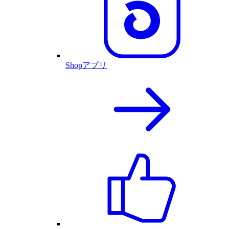
Shopアプリ