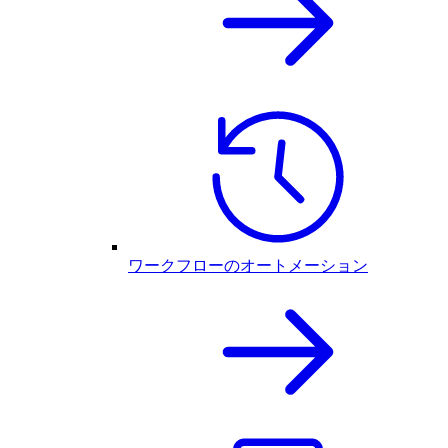
ワークフローのオートメーション