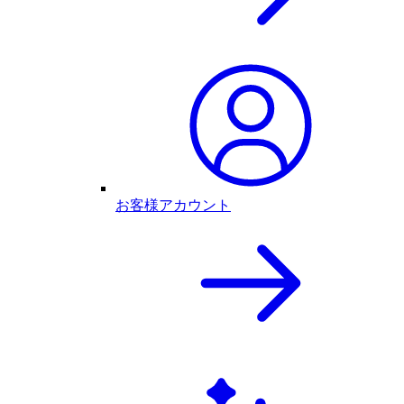
お客様アカウント