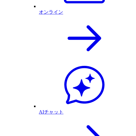
オンライン
AIチャット