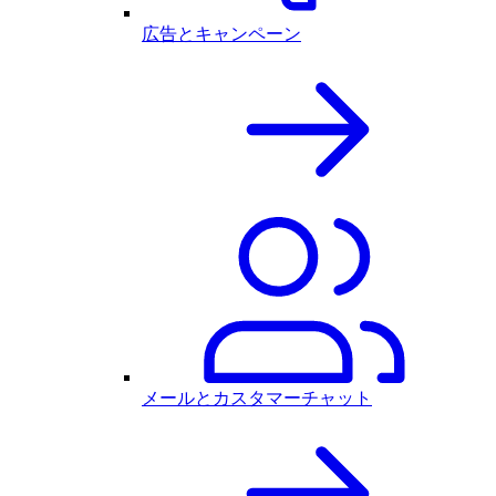
広告とキャンペーン
メールとカスタマーチャット