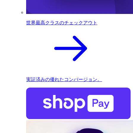
世界最高クラスのチェックアウト
実証済みの優れたコンバージョン。