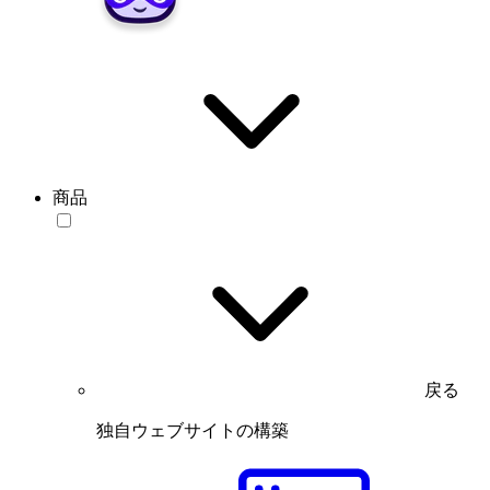
商品
戻る
独自ウェブサイトの構築