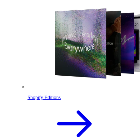
Shopify Editions