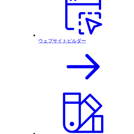
ウェブサイトビルダー