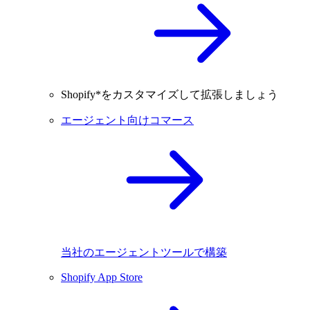
Shopify*をカスタマイズして拡張しましょう
エージェント向けコマース
当社のエージェントツールで構築
Shopify App Store