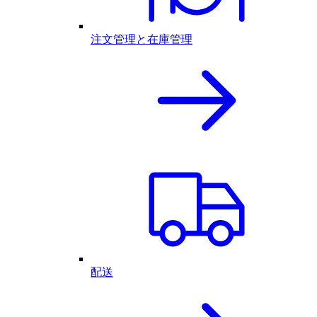
注文管理と在庫管理
配送