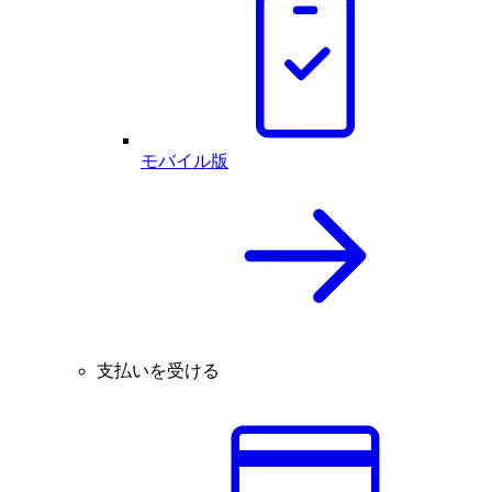
モバイル版
支払いを受ける