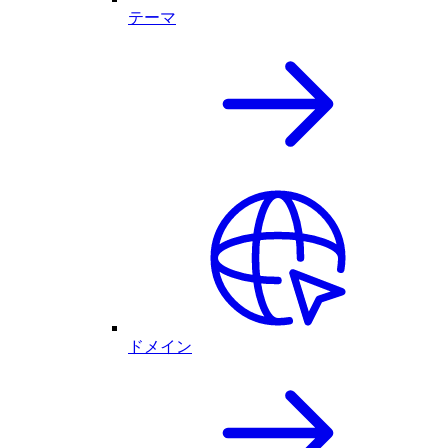
テーマ
ドメイン