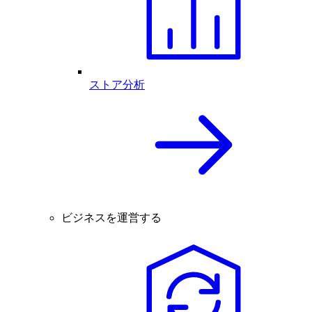
ストア分析
ビジネスを運営する