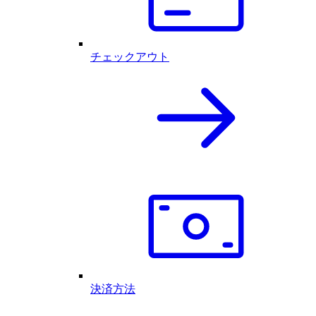
チェックアウト
決済方法