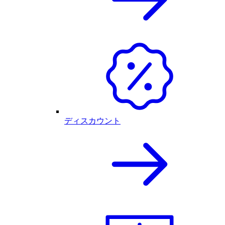
ディスカウント