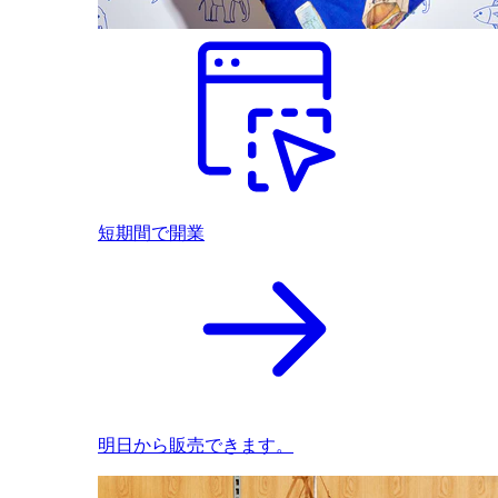
短期間で開業
明日から販売できます。