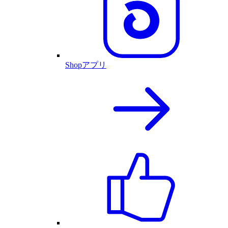
Shopアプリ