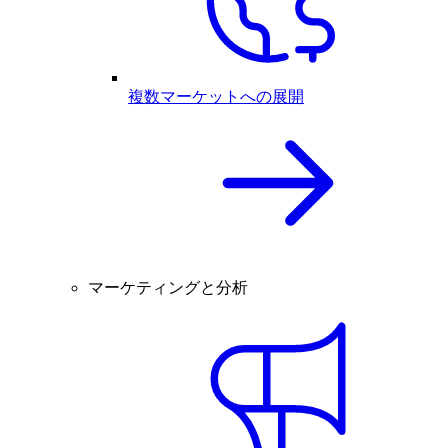
複数マーケットへの展開
マーケティングと分析