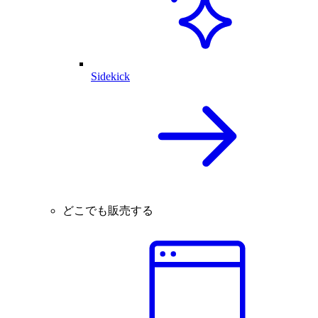
Sidekick
どこでも販売する