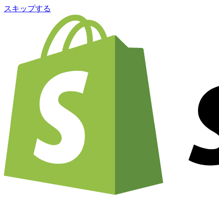
スキップする