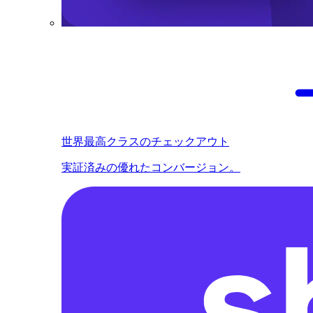
世界最高クラスのチェックアウト
実証済みの優れたコンバージョン。