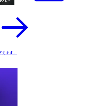
支えます。