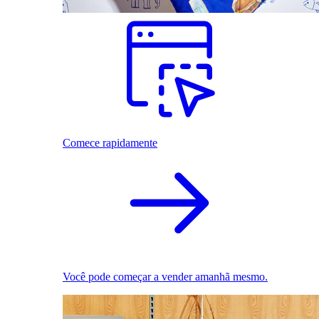
Comece rapidamente
Você pode começar a vender amanhã mesmo.