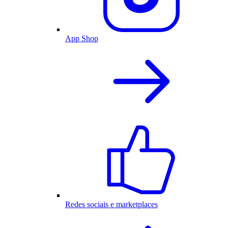
App Shop
Redes sociais e marketplaces