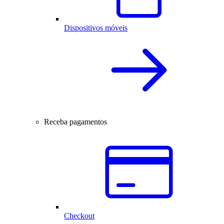
Dispositivos móveis
Receba pagamentos
Checkout