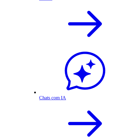
Chats com IA