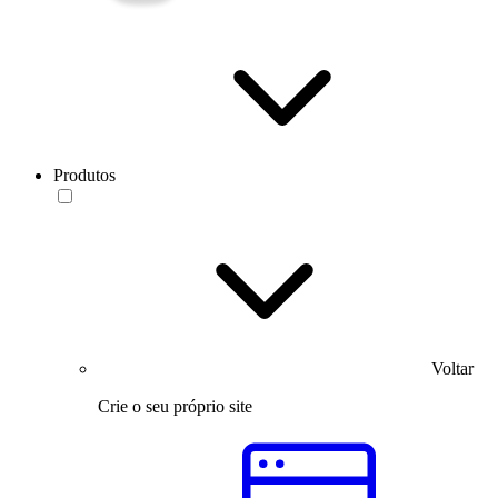
Produtos
Voltar
Crie o seu próprio site