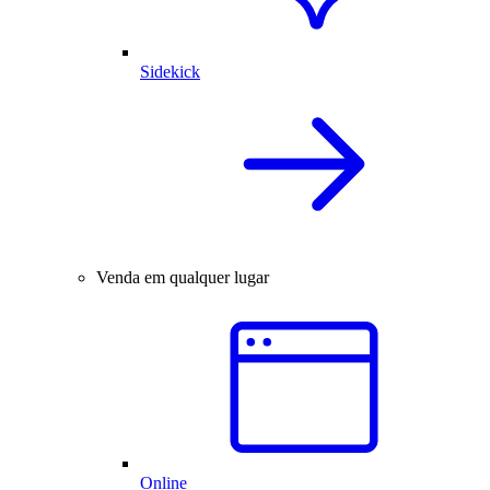
Sidekick
Venda em qualquer lugar
Online