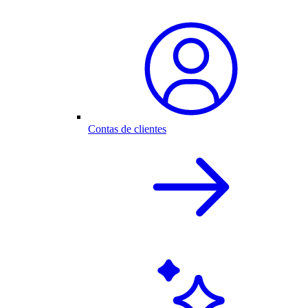
Contas de clientes