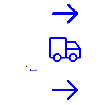
Frete