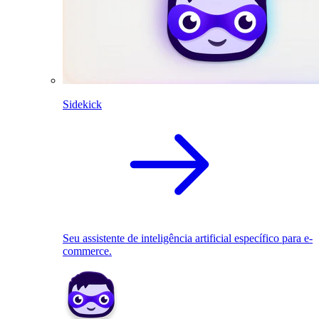
Sidekick
Seu assistente de inteligência artificial específico para e-
commerce.