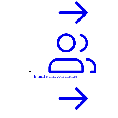
E-mail e chat com clientes