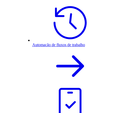
Automação de fluxos de trabalho