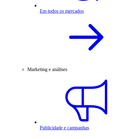
Em todos os mercados
Marketing e análises
Publicidade e campanhas