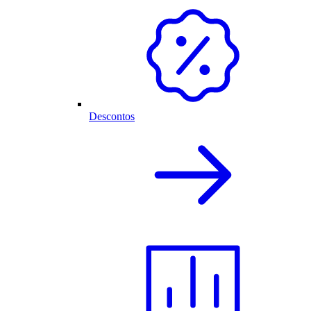
Descontos