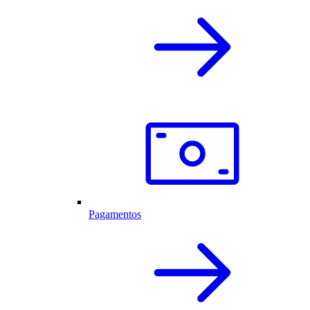
Pagamentos