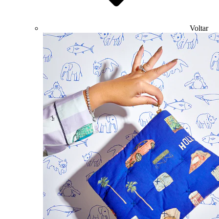
Voltar