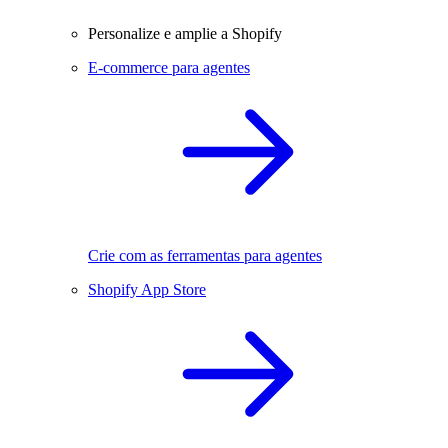
Personalize e amplie a Shopify
E-commerce para agentes
Crie com as ferramentas para agentes
Shopify App Store