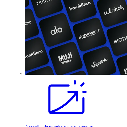
A escolha de grandes marcas e empresas