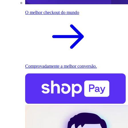
O melhor checkout do mundo
Comprovadamente a melhor conversão.