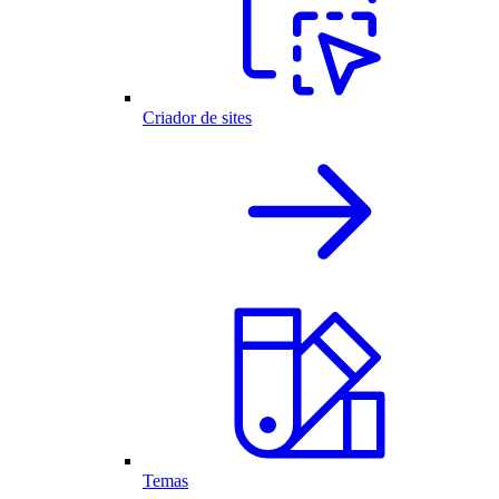
Criador de sites
Temas