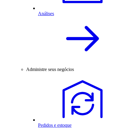
Análises
Administre seus negócios
Pedidos e estoque