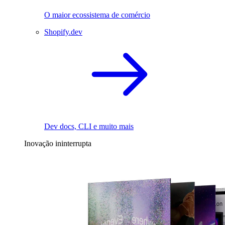
O maior ecossistema de comércio
Shopify.dev
Dev docs, CLI e muito mais
Inovação ininterrupta