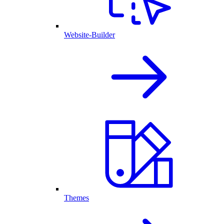
Website-Builder
Themes