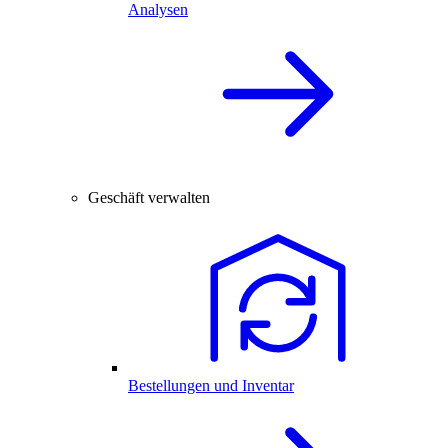
Analysen
Geschäft verwalten
Bestellungen und Inventar