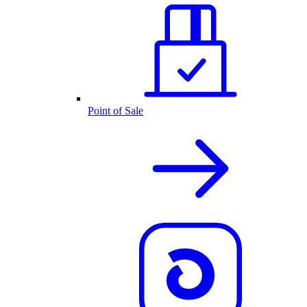
Point of Sale