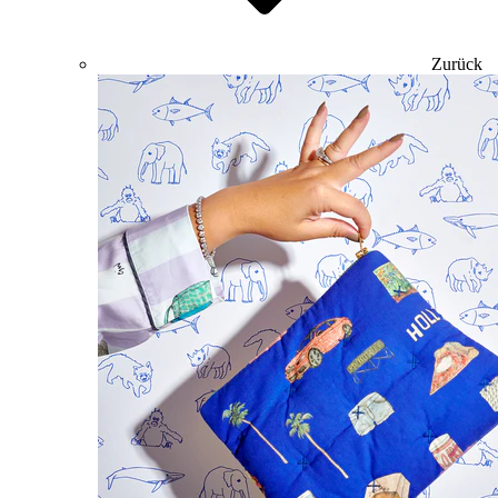
Zurück