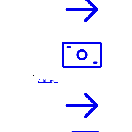
Zahlungen