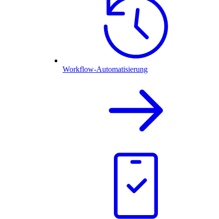
Workflow-Automatisierung