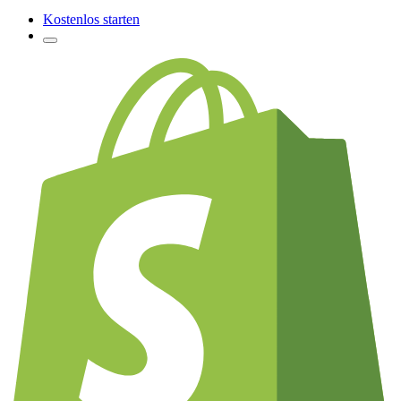
Kostenlos starten