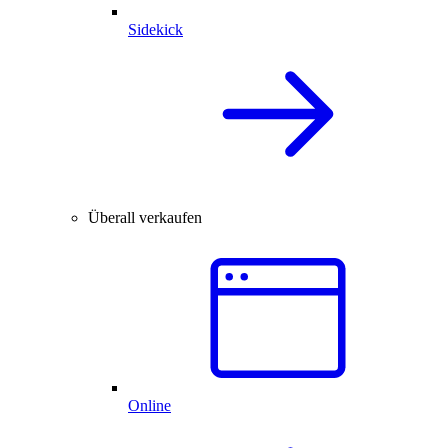
Sidekick
Überall verkaufen
Online