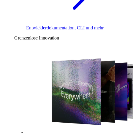
Entwicklerdokumentation, CLI und mehr
Grenzenlose Innovation