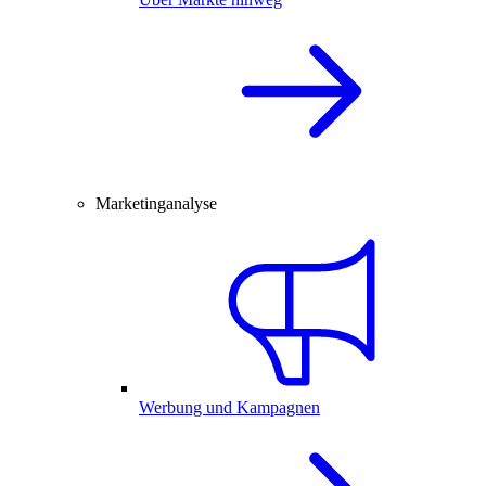
Marketinganalyse
Werbung und Kampagnen