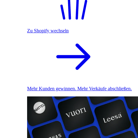
Zu Shopify wechseln
Mehr Kunden gewinnen. Mehr Verkäufe abschließen.