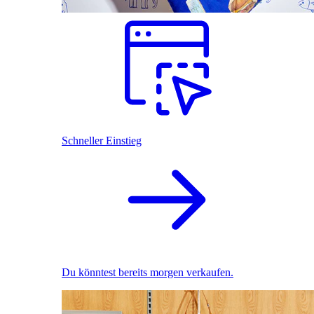
Schneller Einstieg
Du könntest bereits morgen verkaufen.