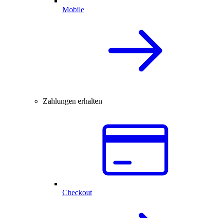
Mobile
Zahlungen erhalten
Checkout