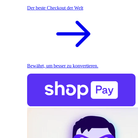
Der beste Checkout der Welt
Bewährt, um besser zu konvertieren.