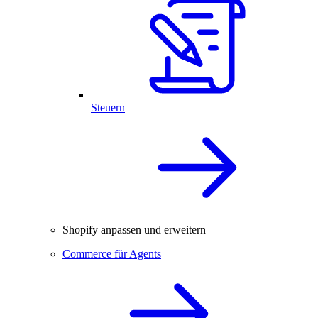
Steuern
Shopify anpassen und erweitern
Commerce für Agents