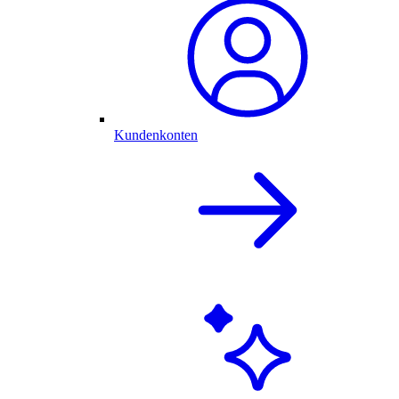
Kundenkonten