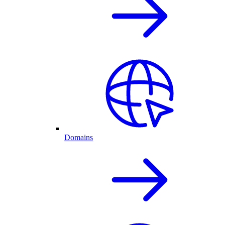
Domains