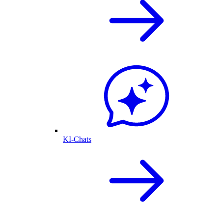
KI-Chats