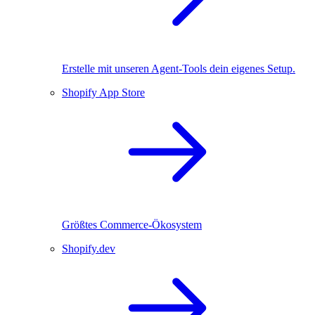
Erstelle mit unseren Agent-Tools dein eigenes Setup.
Shopify App Store
Größtes Commerce-Ökosystem
Shopify.dev