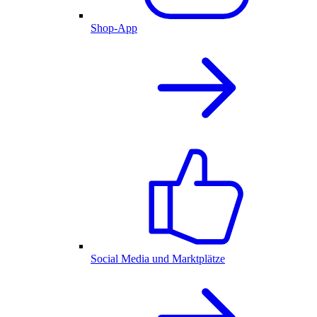
Shop-App
Social Media und Marktplätze