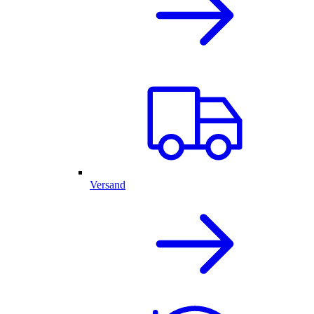
Versand