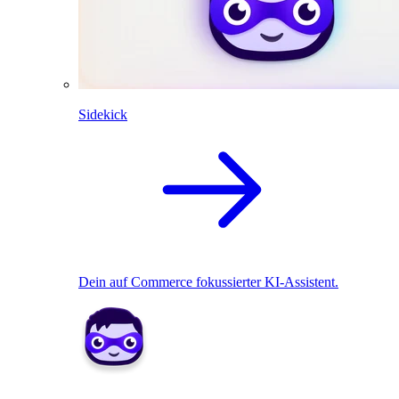
Sidekick
Dein auf Commerce fokussierter KI-Assistent.