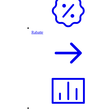
Rabatte