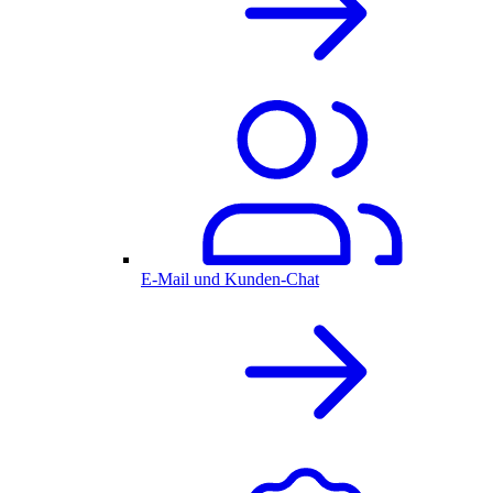
E-Mail und Kunden-Chat