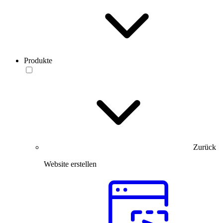
Produkte
Zurück
Website erstellen