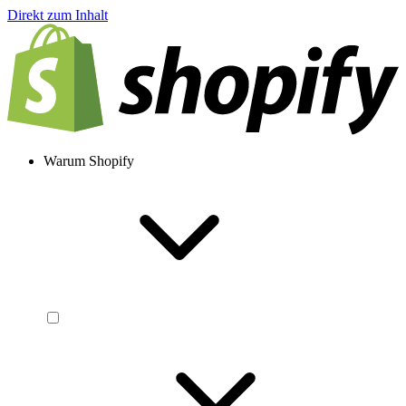
Direkt zum Inhalt
Warum Shopify