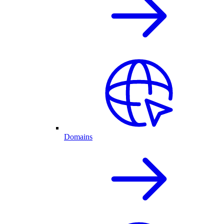
Domains