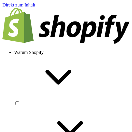
Direkt zum Inhalt
Warum Shopify