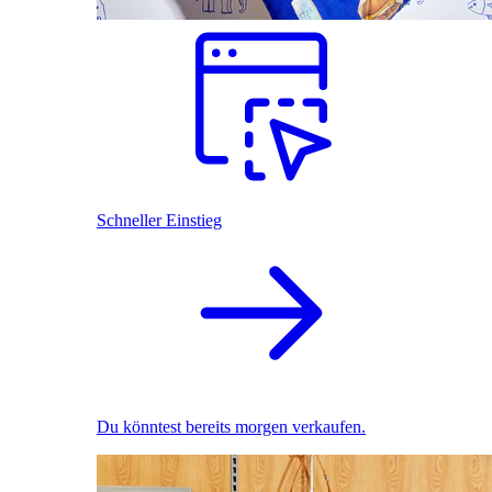
Schneller Einstieg
Du könntest bereits morgen verkaufen.