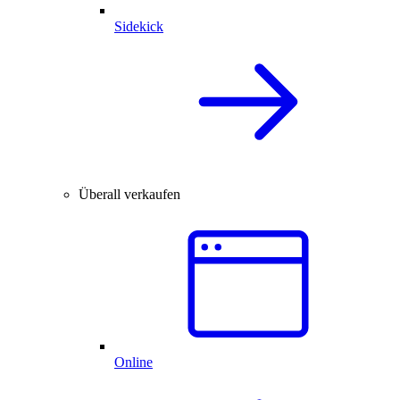
Sidekick
Überall verkaufen
Online