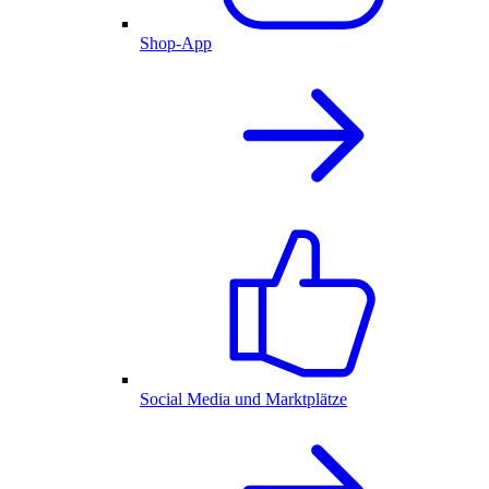
Shop-App
Social Media und Marktplätze