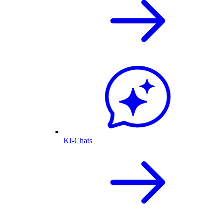
KI-Chats