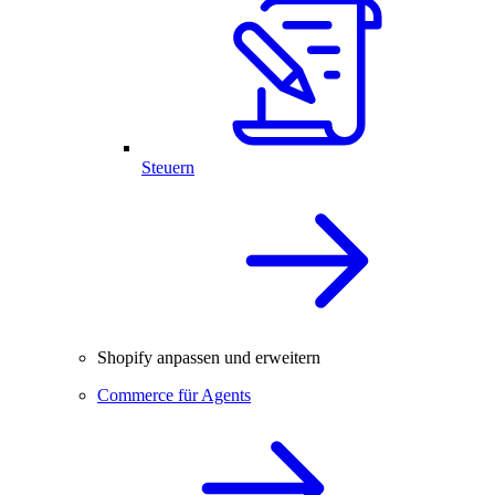
Steuern
Shopify anpassen und erweitern
Commerce für Agents