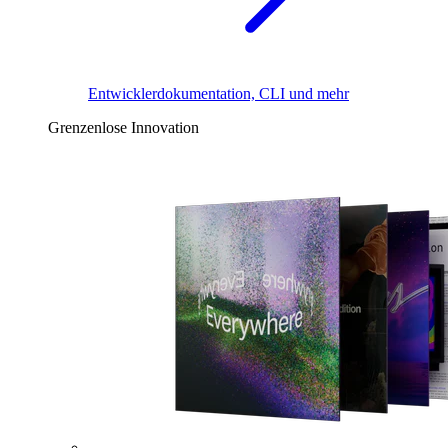
Entwicklerdokumentation, CLI und mehr
Grenzenlose Innovation