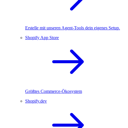
Erstelle mit unseren Agent-Tools dein eigenes Setup.
Shopify App Store
Größtes Commerce-Ökosystem
Shopify.dev