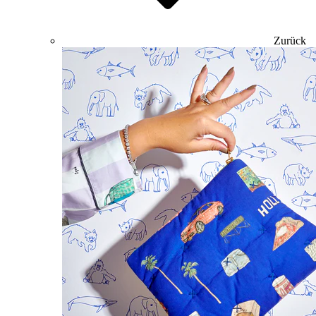
Zurück