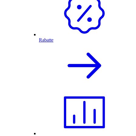
Rabatte