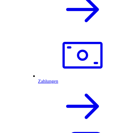
Zahlungen