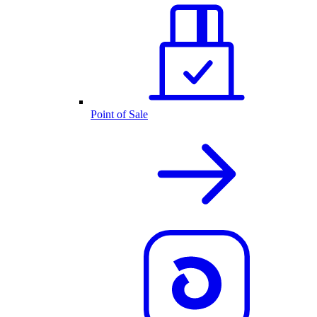
Point of Sale