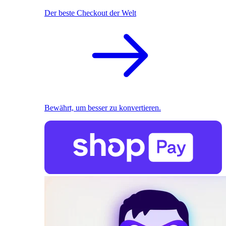
Der beste Checkout der Welt
Bewährt, um besser zu konvertieren.