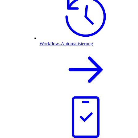
Workflow-Automatisierung