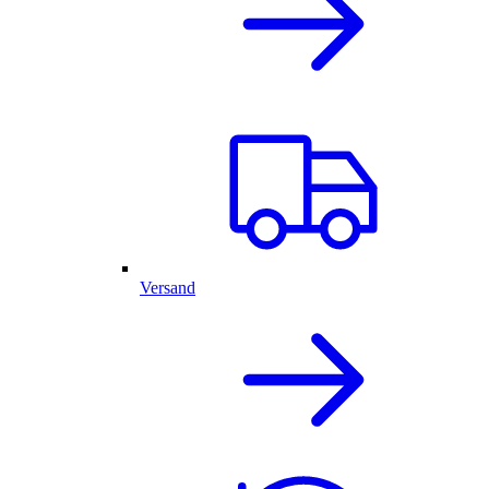
Versand