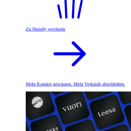
Zu Shopify wechseln
Mehr Kunden gewinnen. Mehr Verkäufe abschließen.