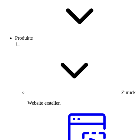
Produkte
Zurück
Website erstellen