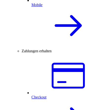
Mobile
Zahlungen erhalten
Checkout