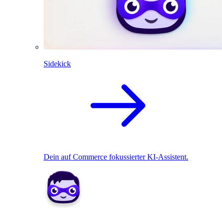
Sidekick
Dein auf Commerce fokussierter KI-Assistent.