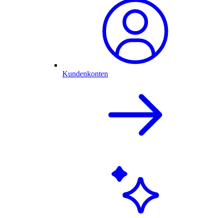
Kundenkonten