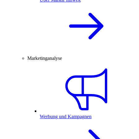
Marketinganalyse
Werbung und Kampagnen