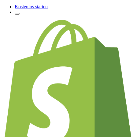
Kostenlos starten