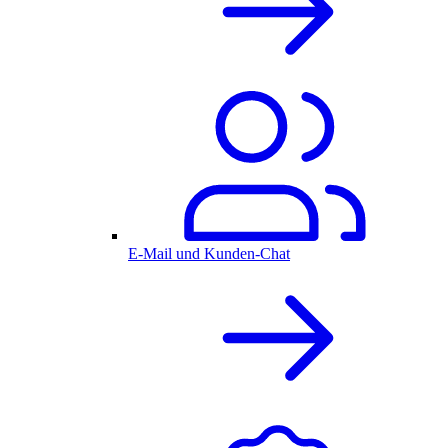
E-Mail und Kunden-Chat