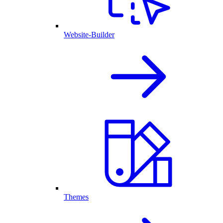
Website-Builder
Themes