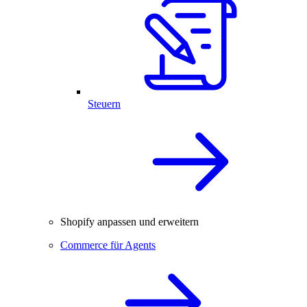
Steuern
Shopify anpassen und erweitern
Commerce für Agents