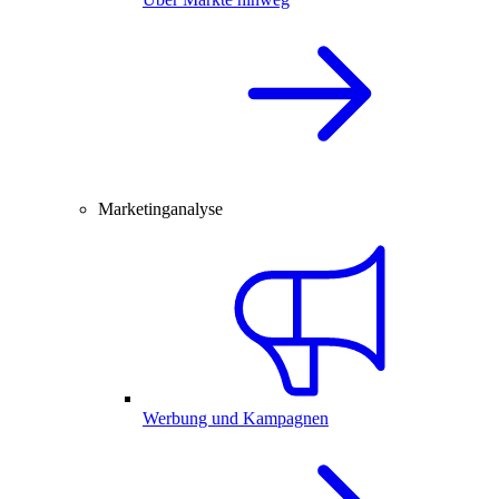
Marketinganalyse
Werbung und Kampagnen