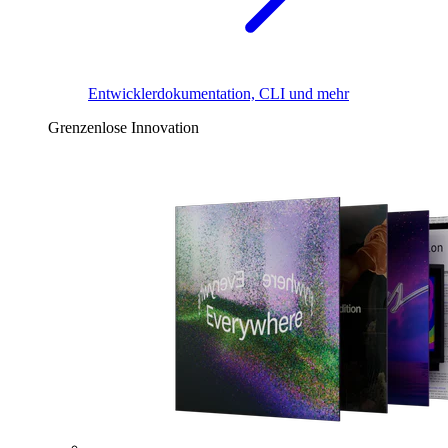
Entwicklerdokumentation, CLI und mehr
Grenzenlose Innovation