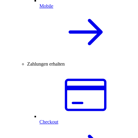
Mobile
Zahlungen erhalten
Checkout