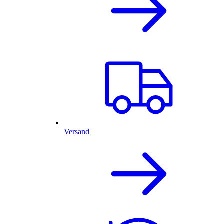
Versand