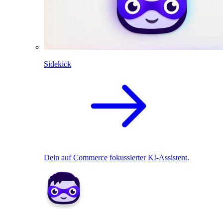
Sidekick
Dein auf Commerce fokussierter KI-Assistent.