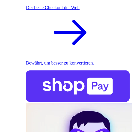
Der beste Checkout der Welt
Bewährt, um besser zu konvertieren.