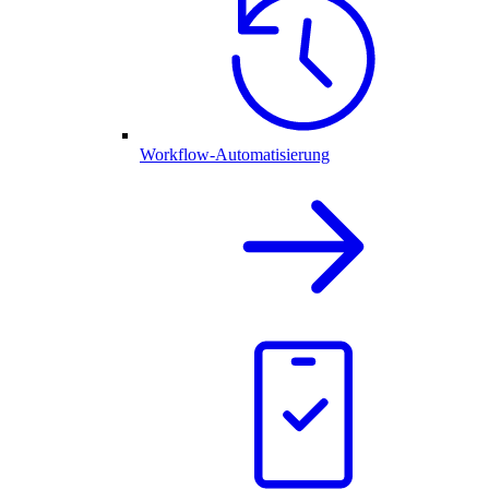
Workflow-Automatisierung