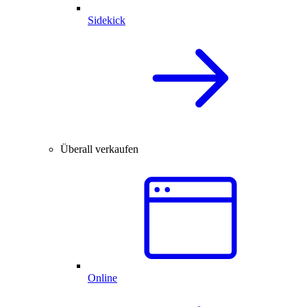
Sidekick
Überall verkaufen
Online