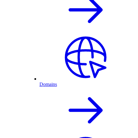
Domains