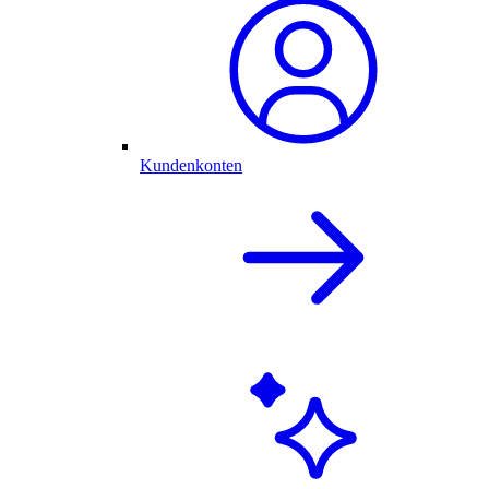
Kundenkonten