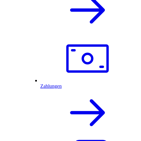
Zahlungen