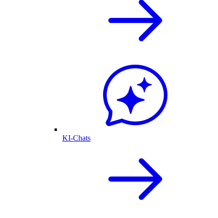
KI-Chats