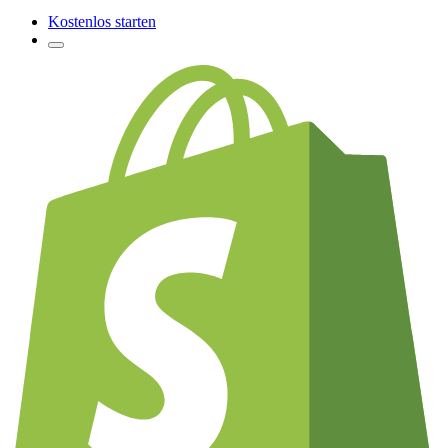
Kostenlos starten