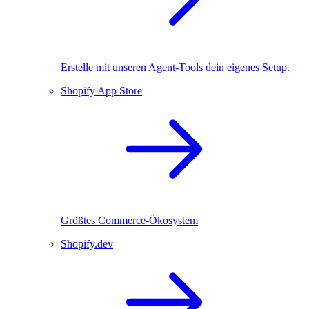
Erstelle mit unseren Agent-Tools dein eigenes Setup.
Shopify App Store
Größtes Commerce-Ökosystem
Shopify.dev