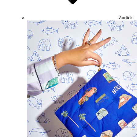
Zurück