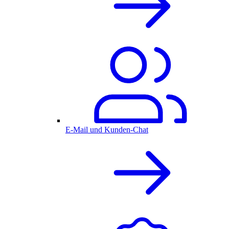
E-Mail und Kunden-Chat