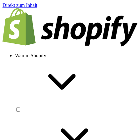
Direkt zum Inhalt
Warum Shopify