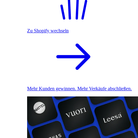
Zu Shopify wechseln
Mehr Kunden gewinnen. Mehr Verkäufe abschließen.