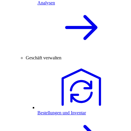
Analysen
Geschäft verwalten
Bestellungen und Inventar