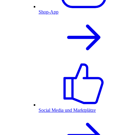
Shop-App
Social Media und Marktplätze