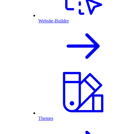
Website-Builder
Themes