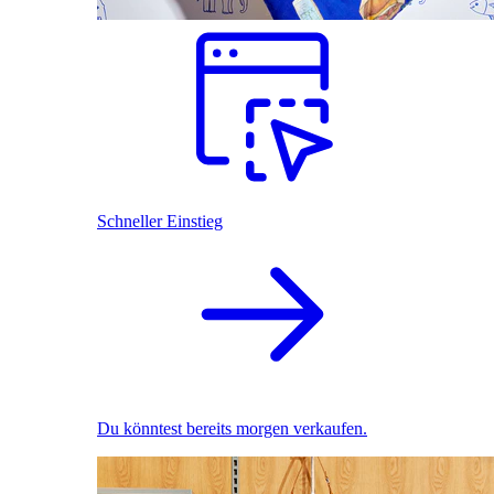
Schneller Einstieg
Du könntest bereits morgen verkaufen.