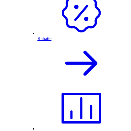
Rabatte