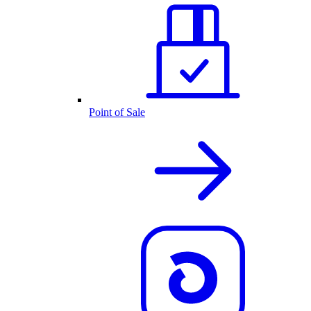
Point of Sale