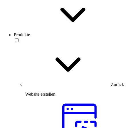
Produkte
Zurück
Website erstellen