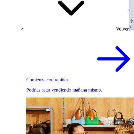
Volver
Comienza con rapidez
Podrías estar vendiendo mañana mismo.