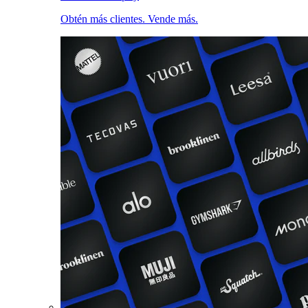
Obtén más clientes. Vende más.