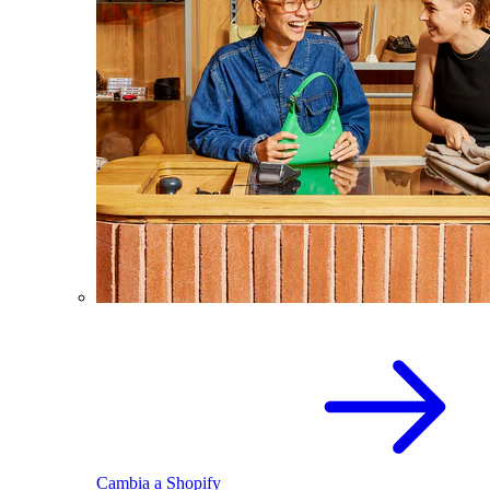
Cambia a Shopify