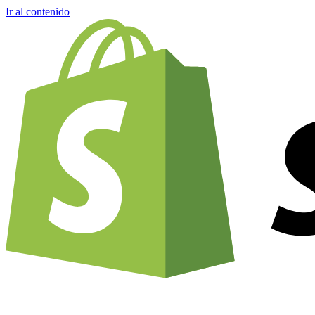
Ir al contenido