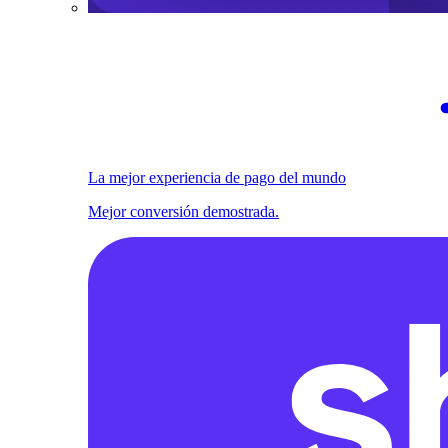
La mejor experiencia de pago del mundo
Mejor conversión demostrada.