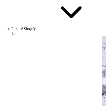
Por qué Shopify