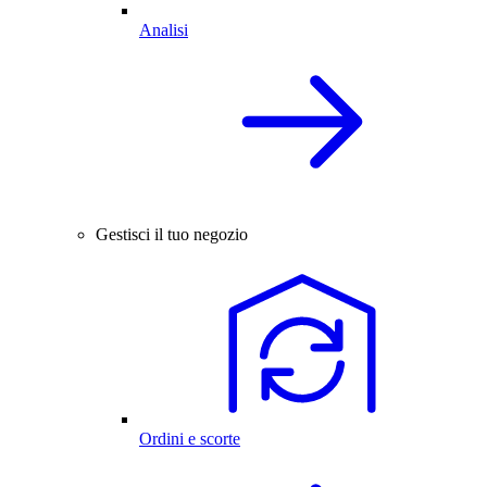
Analisi
Gestisci il tuo negozio
Ordini e scorte