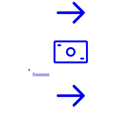
Pagamenti