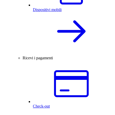
Dispositivi mobili
Ricevi i pagamenti
Check-out