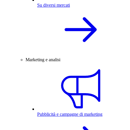
Su diversi mercati
Marketing e analisi
Pubblicità e campagne di marketing