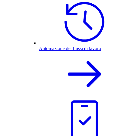
Automazione dei flussi di lavoro