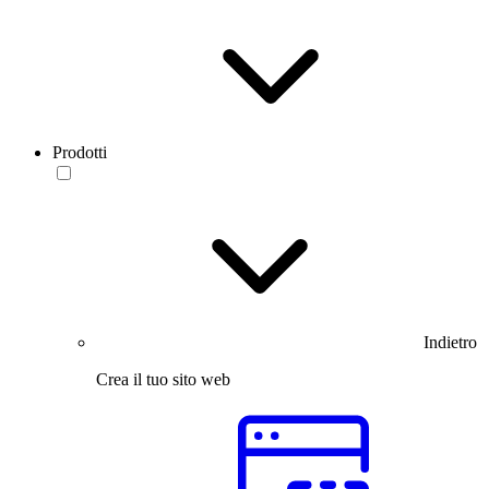
Prodotti
Indietro
Crea il tuo sito web