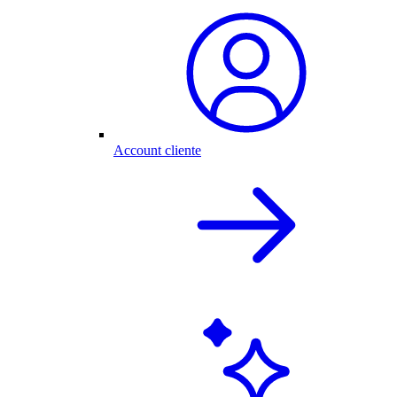
Account cliente