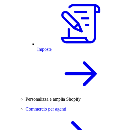
Imposte
Personalizza e amplia Shopify
Commercio per agenti