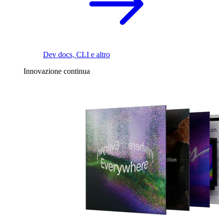
Dev docs, CLI e altro
Innovazione continua