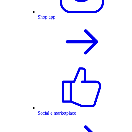
Shop app
Social e marketplace