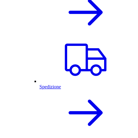
Spedizione