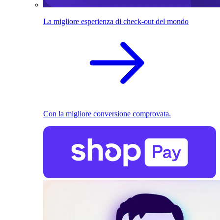
La migliore esperienza di check-out del mondo
Con la migliore conversione comprovata.