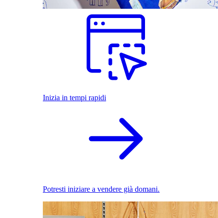
Inizia in tempi rapidi
Potresti iniziare a vendere già domani.