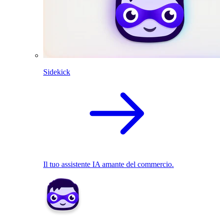
Sidekick
Il tuo assistente IA amante del commercio.