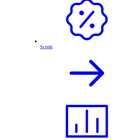
Sconti