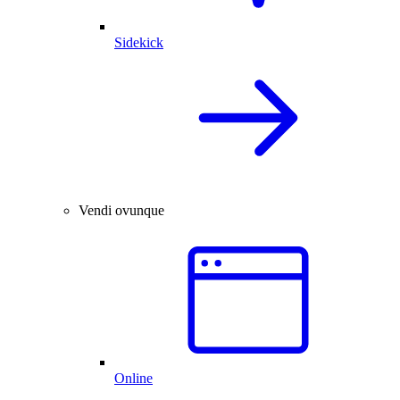
Sidekick
Vendi ovunque
Online