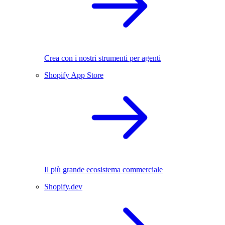
Crea con i nostri strumenti per agenti
Shopify App Store
Il più grande ecosistema commerciale
Shopify.dev