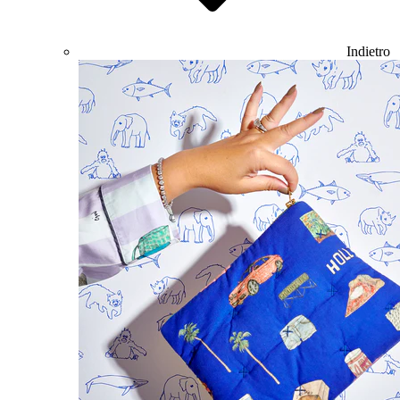
Indietro