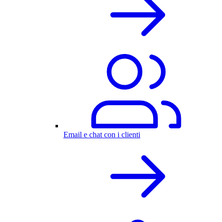
Email e chat con i clienti