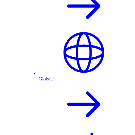
Globale