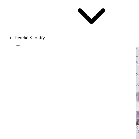
Perché Shopify