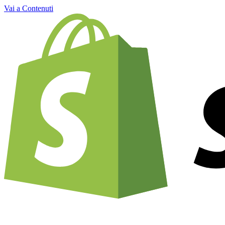
Vai a Contenuti