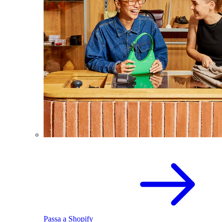
Passa a Shopify