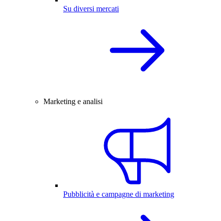
Su diversi mercati
Marketing e analisi
Pubblicità e campagne di marketing