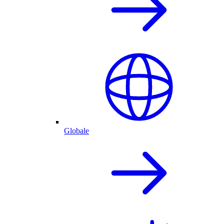
Globale