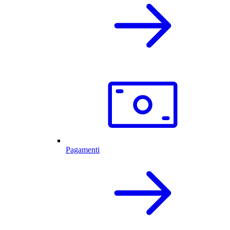
Pagamenti