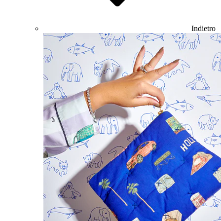
Indietro