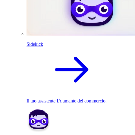
Sidekick
Il tuo assistente IA amante del commercio.