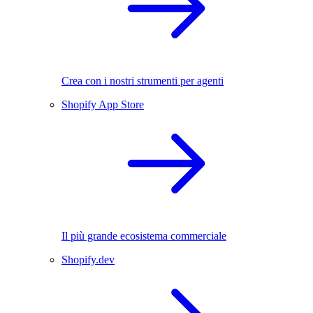
Crea con i nostri strumenti per agenti
Shopify App Store
Il più grande ecosistema commerciale
Shopify.dev