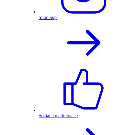
Shop app
Social e marketplace