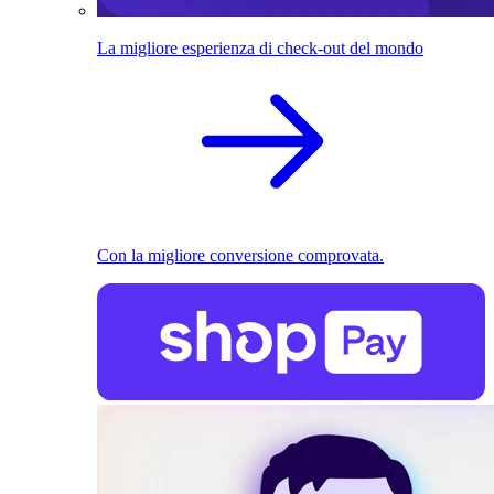
La migliore esperienza di check-out del mondo
Con la migliore conversione comprovata.