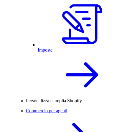
Imposte
Personalizza e amplia Shopify
Commercio per agenti