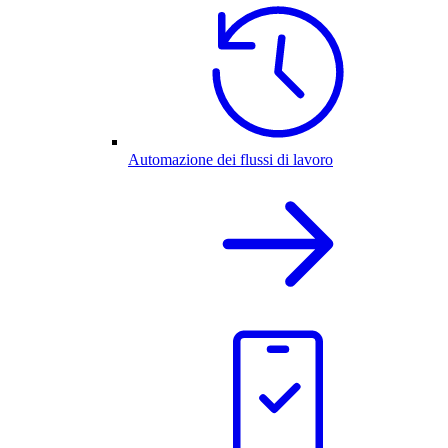
Automazione dei flussi di lavoro