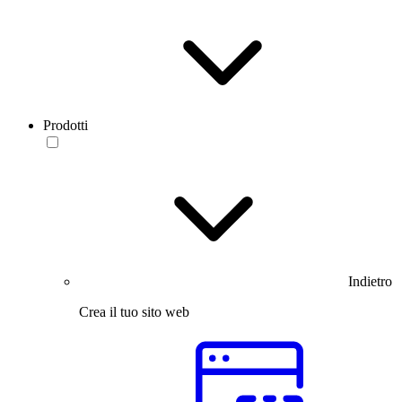
Prodotti
Indietro
Crea il tuo sito web