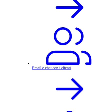
Email e chat con i clienti