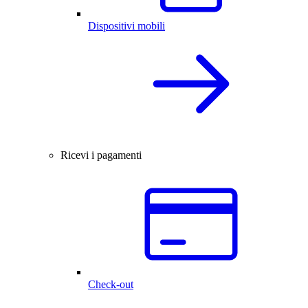
Dispositivi mobili
Ricevi i pagamenti
Check-out