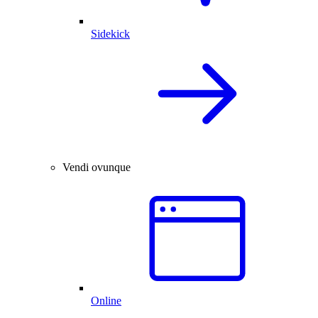
Sidekick
Vendi ovunque
Online