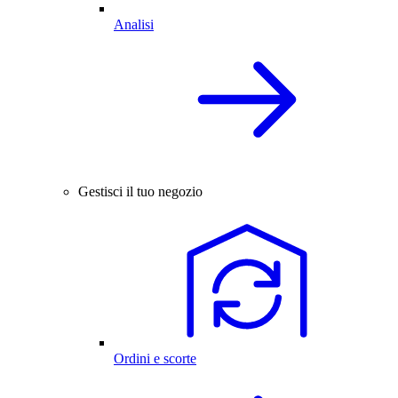
Analisi
Gestisci il tuo negozio
Ordini e scorte