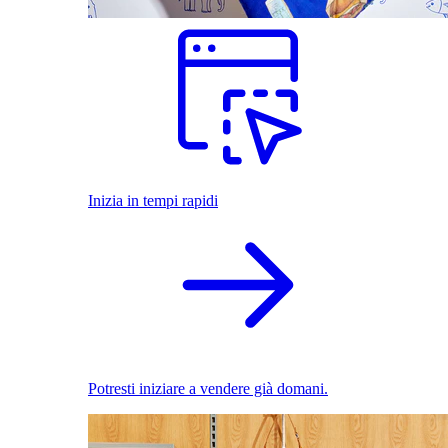
Inizia in tempi rapidi
Potresti iniziare a vendere già domani.