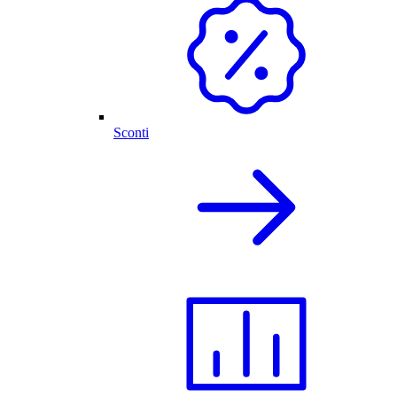
Sconti