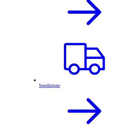
Spedizione