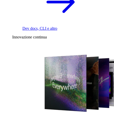
Dev docs, CLI e altro
Innovazione continua