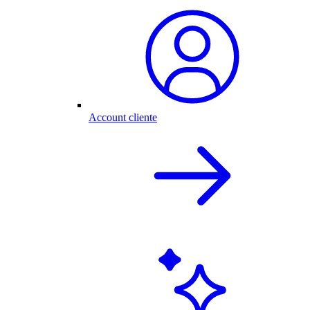
Account cliente