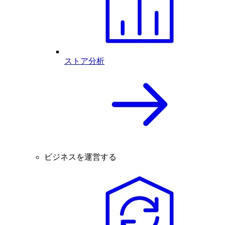
ストア分析
ビジネスを運営する