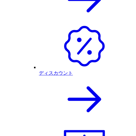
ディスカウント