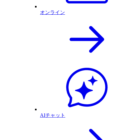
オンライン
AIチャット