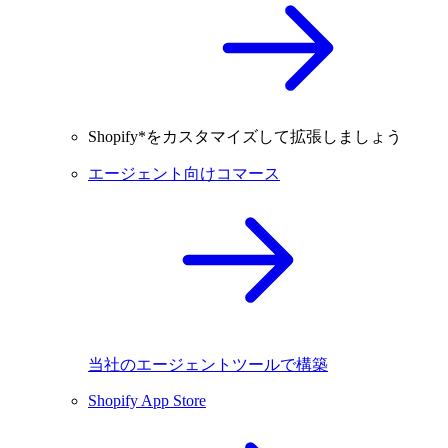
Shopify*をカスタマイズして拡張しましょう
エージェント向けコマース
当社のエージェントツールで構築
Shopify App Store