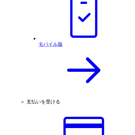
モバイル版
支払いを受ける