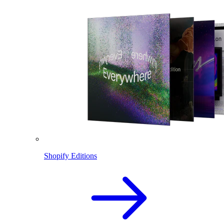
Shopify Editions