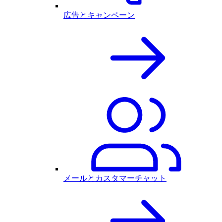
広告とキャンペーン
メールとカスタマーチャット