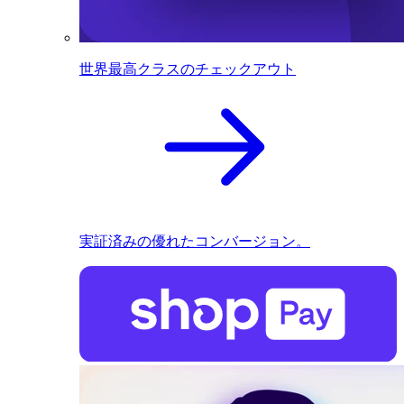
世界最高クラスのチェックアウト
実証済みの優れたコンバージョン。