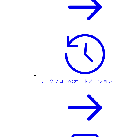
ワークフローのオートメーション