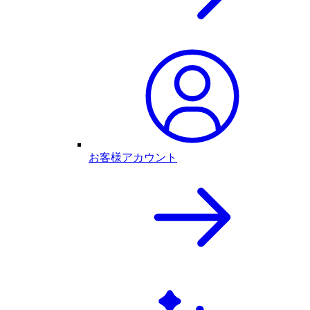
お客様アカウント