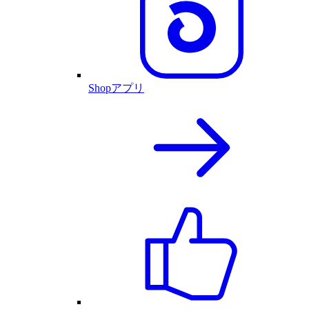
Shopアプリ