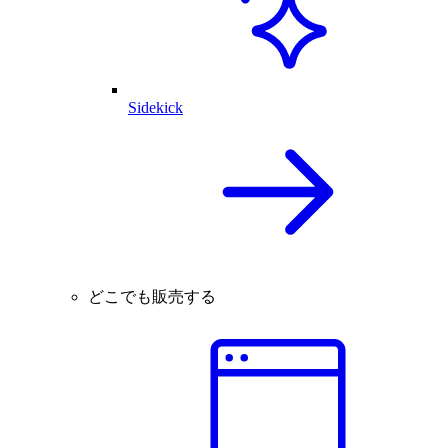
Sidekick
どこでも販売する