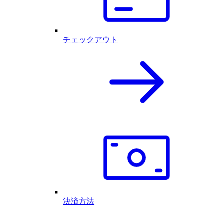
チェックアウト
決済方法