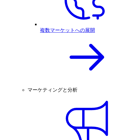
複数マーケットへの展開
マーケティングと分析