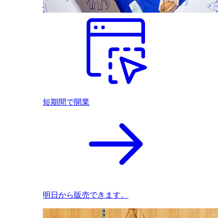
短期間で開業
明日から販売できます。