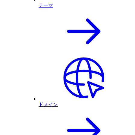
テーマ
ドメイン