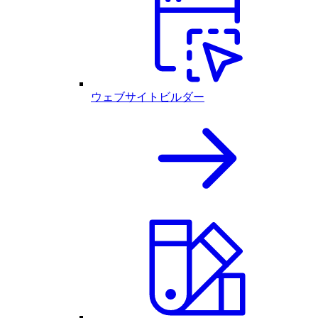
ウェブサイトビルダー