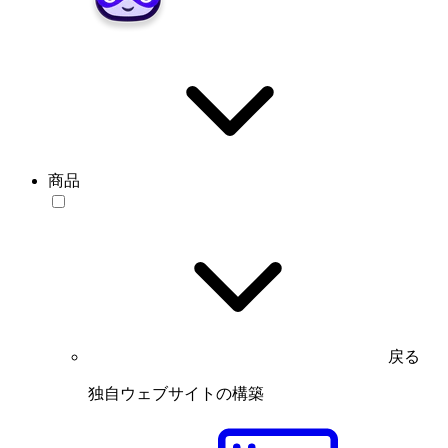
商品
戻る
独自ウェブサイトの構築