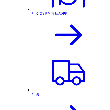
注文管理と在庫管理
配送