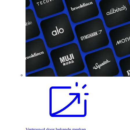
Vertrouwd door bekende merken