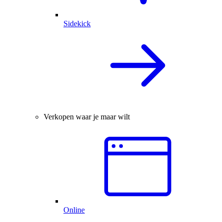
Sidekick
Verkopen waar je maar wilt
Online