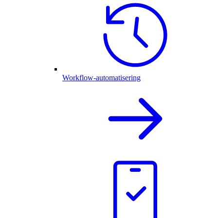
Workflow-automatisering