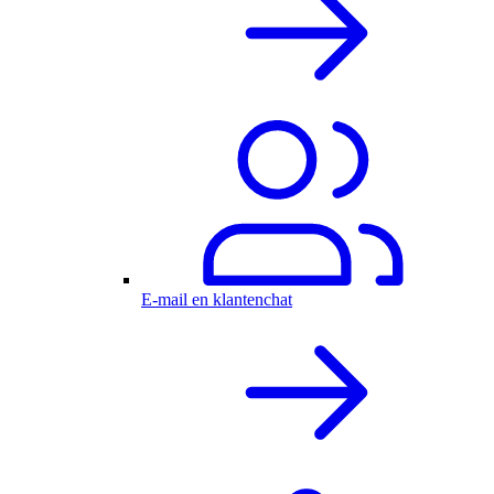
E-mail en klantenchat