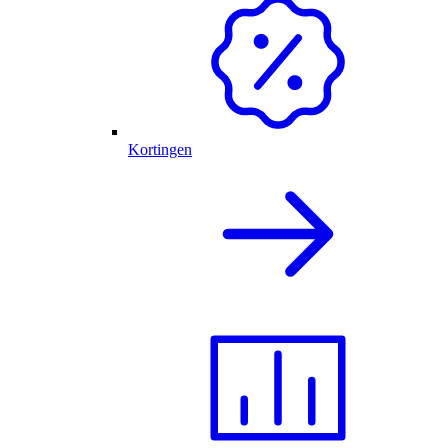
Kortingen