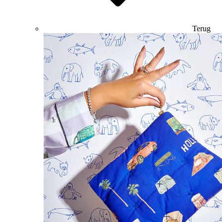
Terug