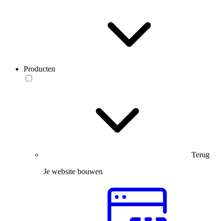
Producten
Terug
Je website bouwen