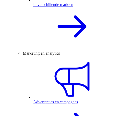
In verschillende markten
Marketing en analytics
Advertenties en campagnes