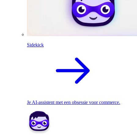
Sidekick
Je AI-assistent met een obsessie voor commerce.