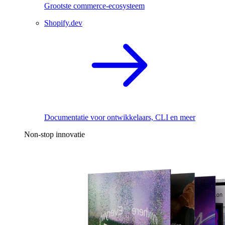
Grootste commerce-ecosysteem
Shopify.dev
Documentatie voor ontwikkelaars, CLI en meer
Non-stop innovatie