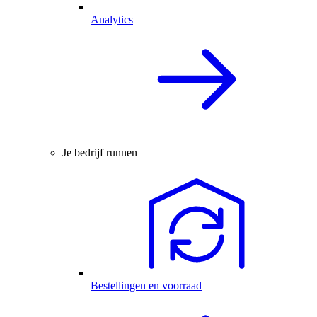
Analytics
Je bedrijf runnen
Bestellingen en voorraad