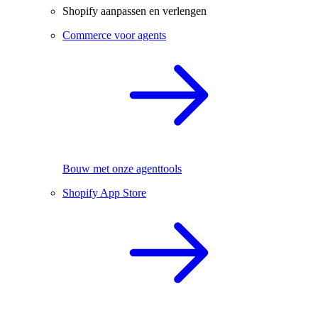
Shopify aanpassen en verlengen
Commerce voor agents
Bouw met onze agenttools
Shopify App Store