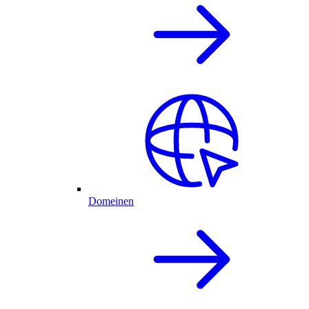
Domeinen