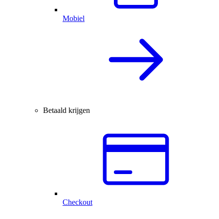
Mobiel
Betaald krijgen
Checkout