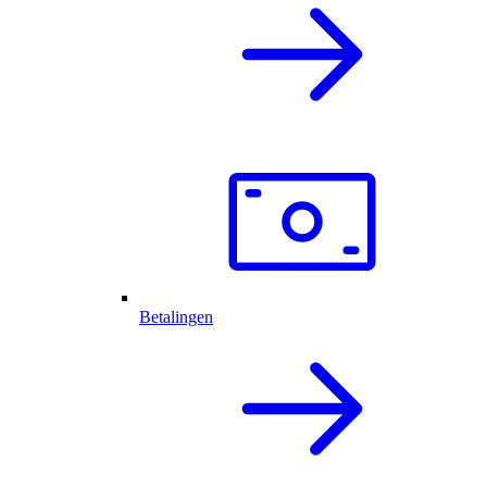
Betalingen