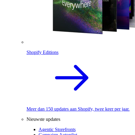
Shopify Editions
Meer dan 150 updates aan Shopify, twee keer per jaar.
Nieuwste updates
Agentic Storefronts
Campaign Autopilot