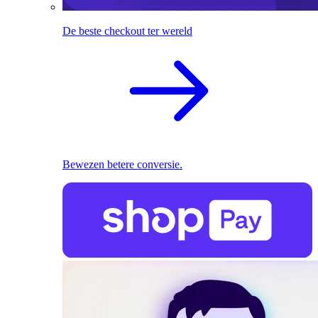
De beste checkout ter wereld
Bewezen betere conversie.