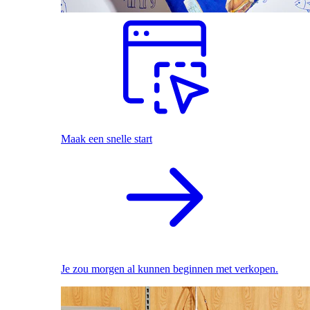
Maak een snelle start
Je zou morgen al kunnen beginnen met verkopen.