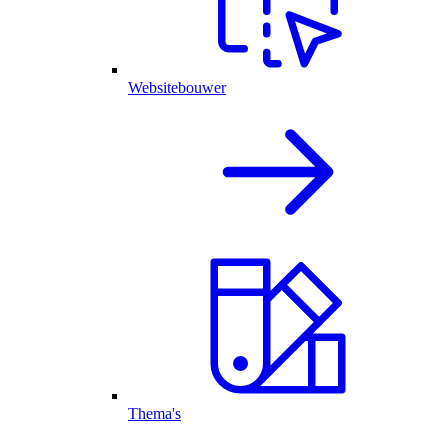
Websitebouwer
Thema's