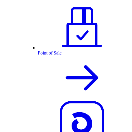
Point of Sale