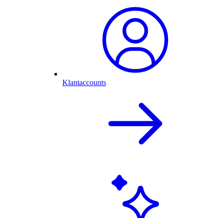
Klantaccounts