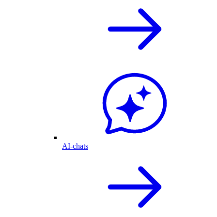
AI-chats