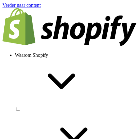
Verder naar content
Waarom Shopify