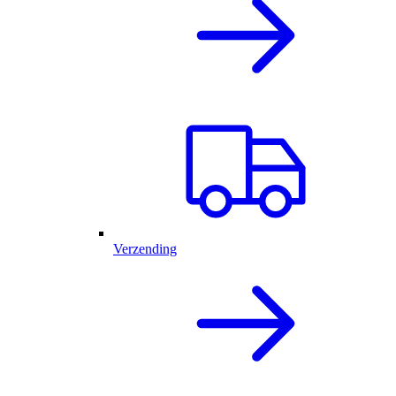
Verzending