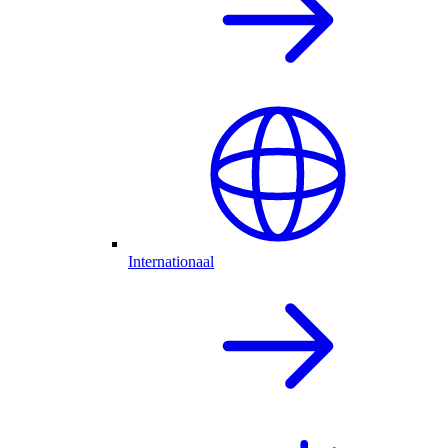
Internationaal