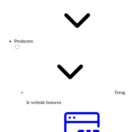
Producten
Terug
Je website bouwen