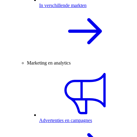
In verschillende markten
Marketing en analytics
Advertenties en campagnes