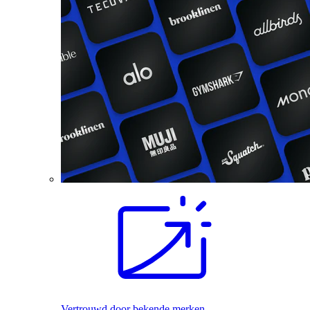
Vertrouwd door bekende merken