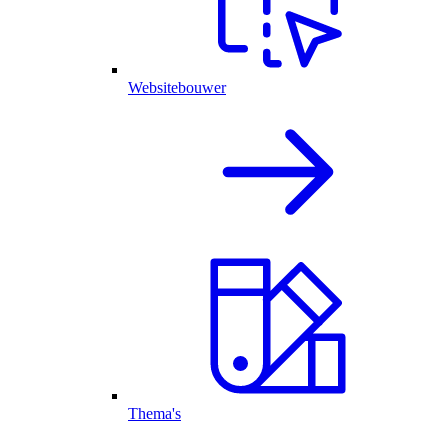
Websitebouwer
Thema's