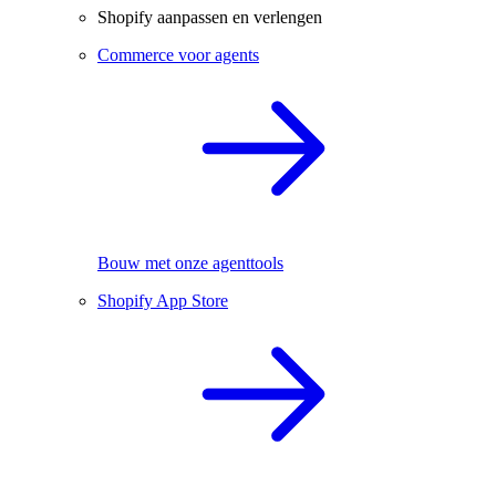
Shopify aanpassen en verlengen
Commerce voor agents
Bouw met onze agenttools
Shopify App Store