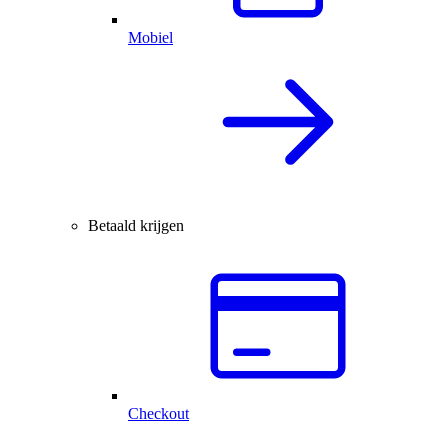
Mobiel
Betaald krijgen
Checkout