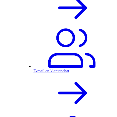
E-mail en klantenchat