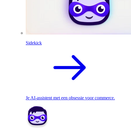
Sidekick
Je AI-assistent met een obsessie voor commerce.