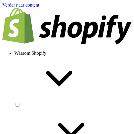
Verder naar content
Waarom Shopify