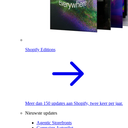
Shopify Editions
Meer dan 150 updates aan Shopify, twee keer per jaar.
Nieuwste updates
Agentic Storefronts
Campaign Autopilot