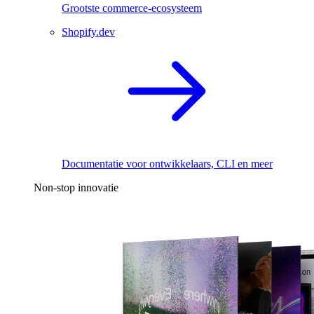
Grootste commerce-ecosysteem
Shopify.dev
Documentatie voor ontwikkelaars, CLI en meer
Non-stop innovatie