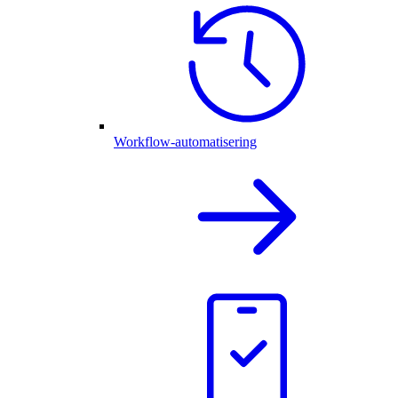
Workflow-automatisering