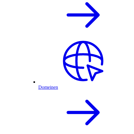
Domeinen