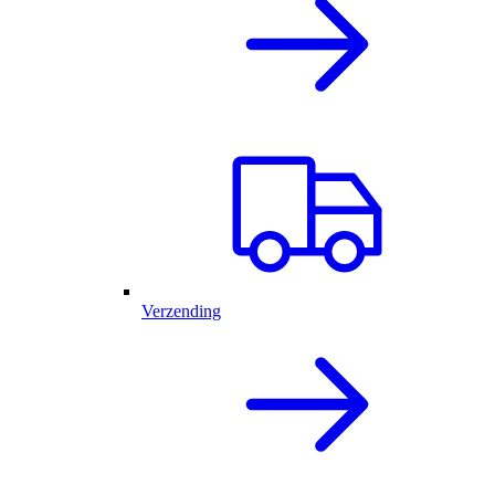
Verzending