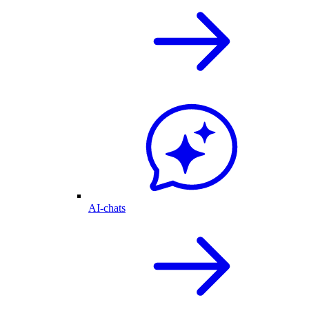
AI-chats