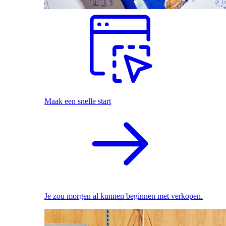
Maak een snelle start
Je zou morgen al kunnen beginnen met verkopen.