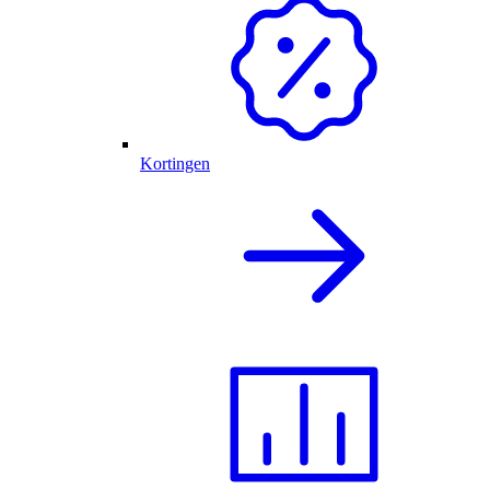
Kortingen