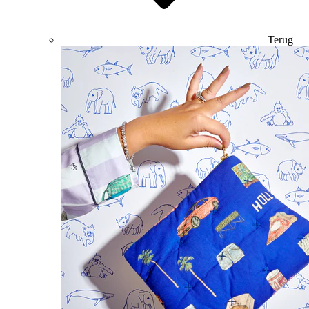
Terug