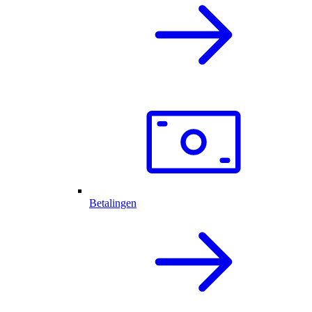
Betalingen