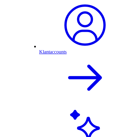
Klantaccounts