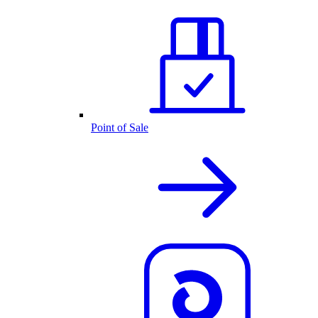
Point of Sale