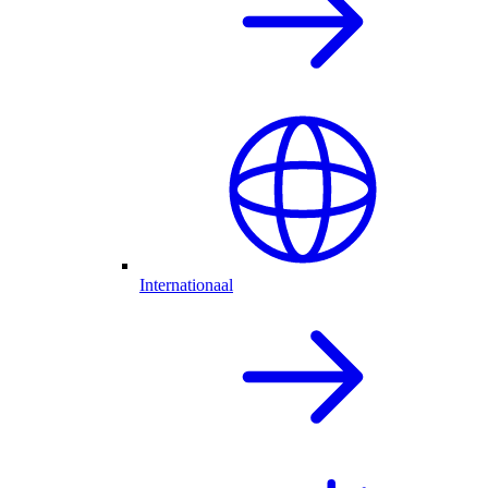
Internationaal