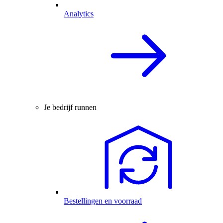
Analytics
Je bedrijf runnen
Bestellingen en voorraad