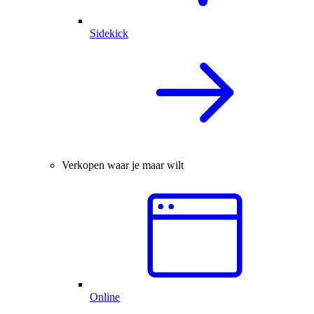
Sidekick
Verkopen waar je maar wilt
Online