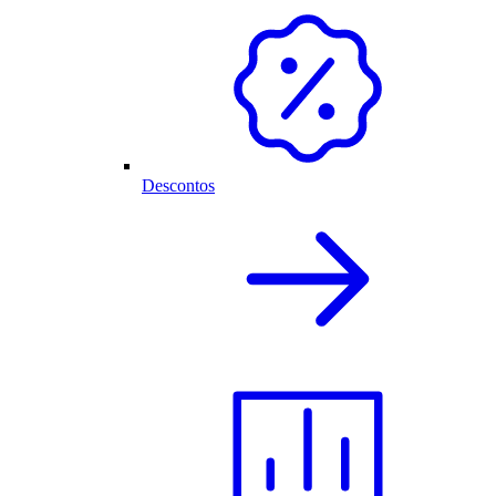
Descontos