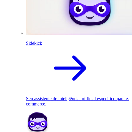
Sidekick
Seu assistente de inteligência artificial específico para e-
commerce.