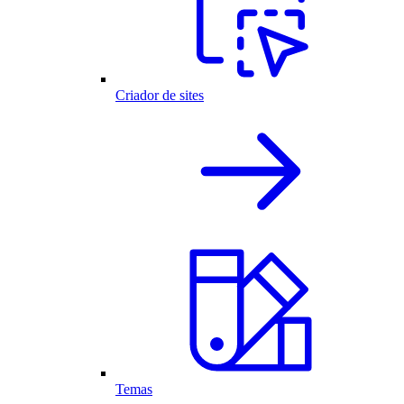
Criador de sites
Temas