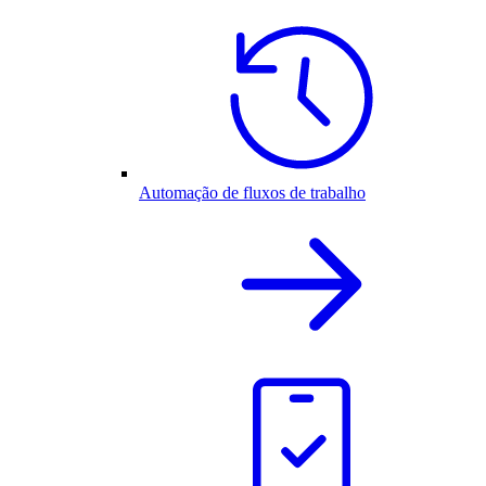
Automação de fluxos de trabalho