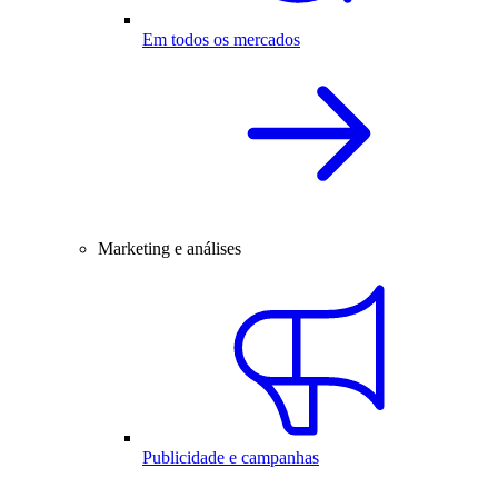
Em todos os mercados
Marketing e análises
Publicidade e campanhas