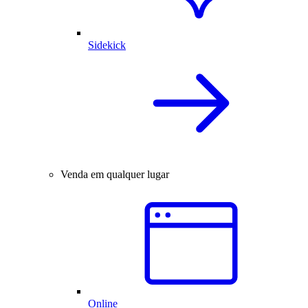
Sidekick
Venda em qualquer lugar
Online