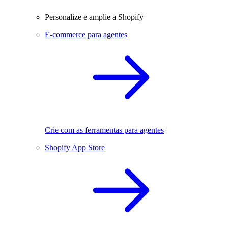
Personalize e amplie a Shopify
E-commerce para agentes
Crie com as ferramentas para agentes
Shopify App Store