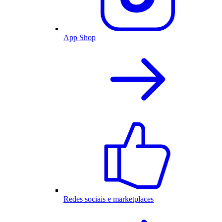
App Shop
Redes sociais e marketplaces