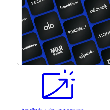
A escolha de grandes marcas e empresas