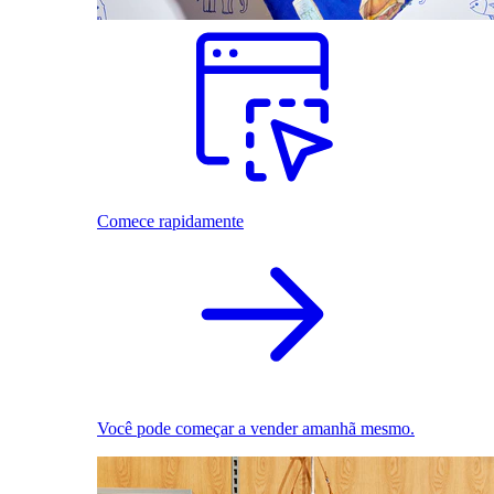
Comece rapidamente
Você pode começar a vender amanhã mesmo.