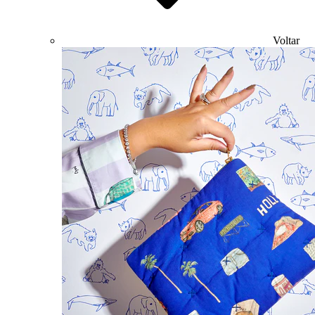
Voltar