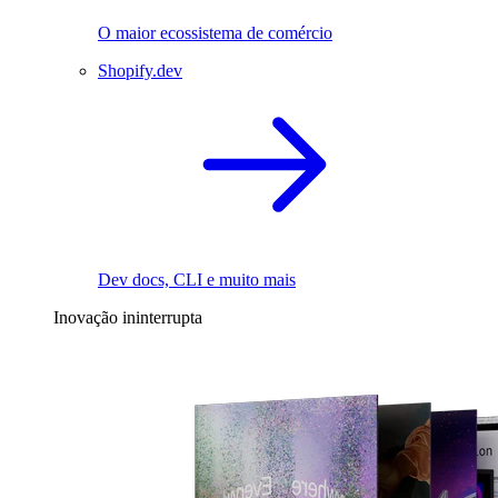
O maior ecossistema de comércio
Shopify.dev
Dev docs, CLI e muito mais
Inovação ininterrupta