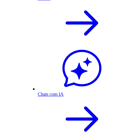
Chats com IA