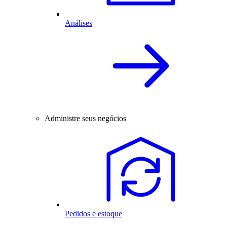
Análises
Administre seus negócios
Pedidos e estoque