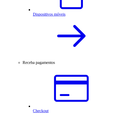
Dispositivos móveis
Receba pagamentos
Checkout