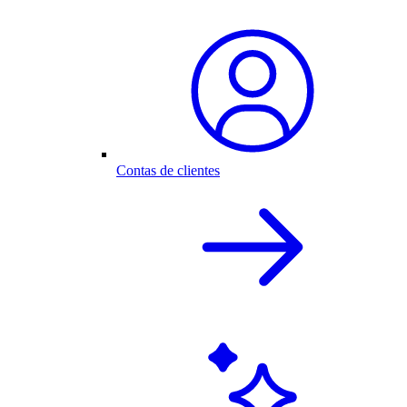
Contas de clientes