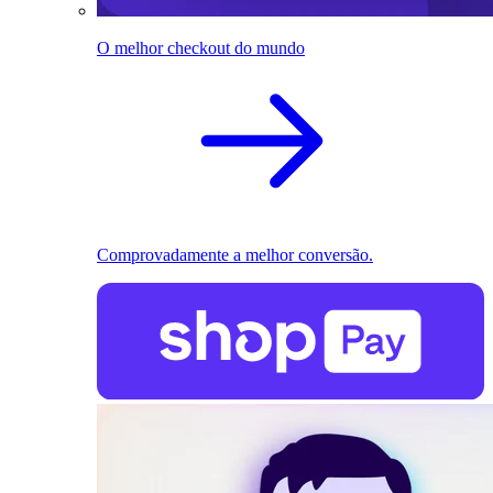
O melhor checkout do mundo
Comprovadamente a melhor conversão.