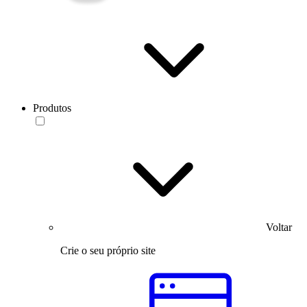
Produtos
Voltar
Crie o seu próprio site