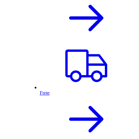
Frete