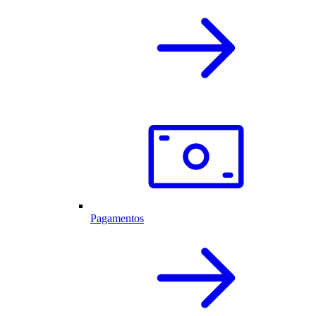
Pagamentos