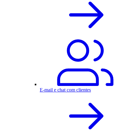
E-mail e chat com clientes