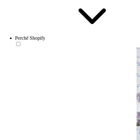
Perché Shopify