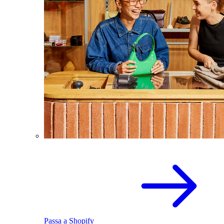
Passa a Shopify