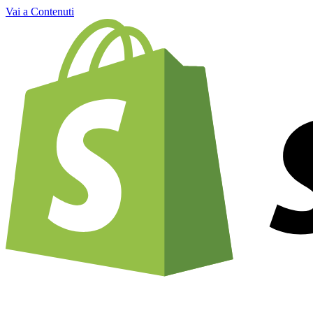
Vai a Contenuti