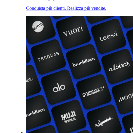
Conquista più clienti. Realizza più vendite.