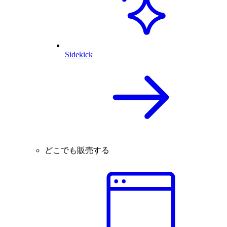
Sidekick
どこでも販売する