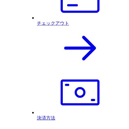
チェックアウト
決済方法