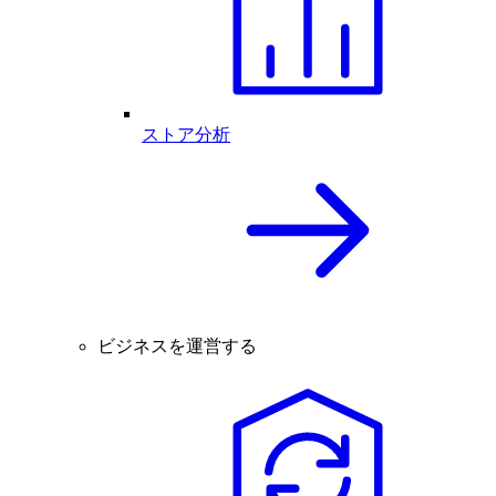
ストア分析
ビジネスを運営する