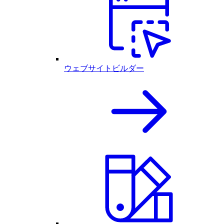
ウェブサイトビルダー