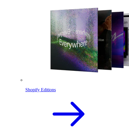
Shopify Editions