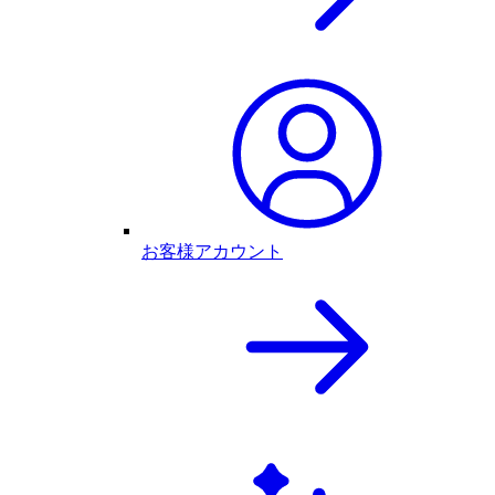
お客様アカウント