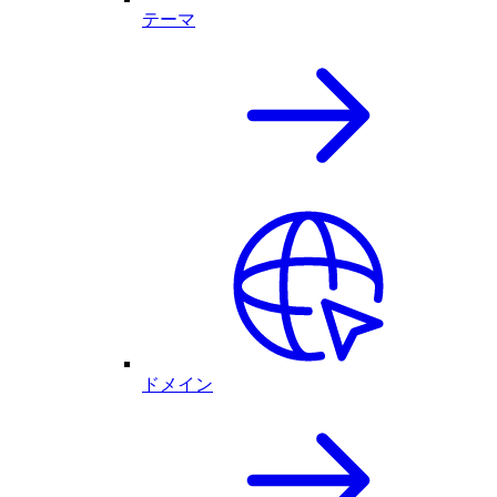
テーマ
ドメイン