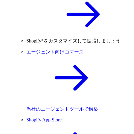
Shopify*をカスタマイズして拡張しましょう
エージェント向けコマース
当社のエージェントツールで構築
Shopify App Store