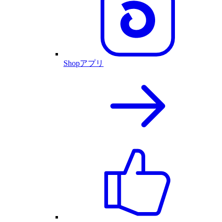
Shopアプリ