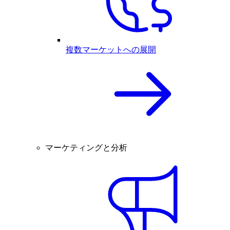
複数マーケットへの展開
マーケティングと分析