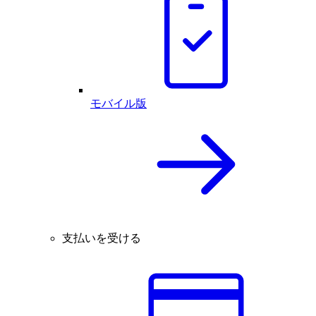
モバイル版
支払いを受ける