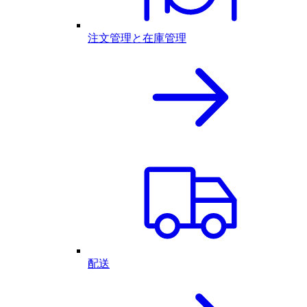
注文管理と在庫管理
配送