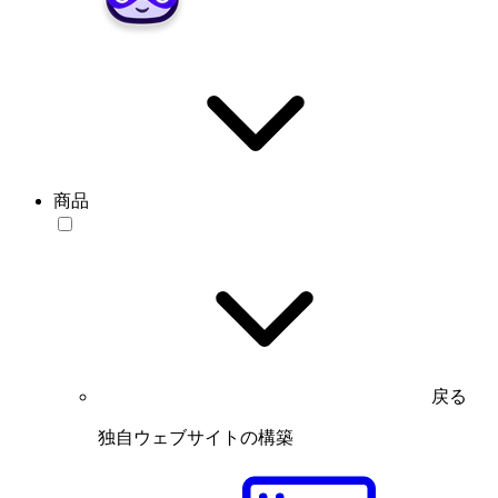
商品
戻る
独自ウェブサイトの構築