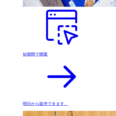
短期間で開業
明日から販売できます。