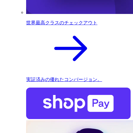
世界最高クラスのチェックアウト
実証済みの優れたコンバージョン。