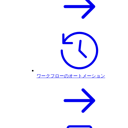
ワークフローのオートメーション