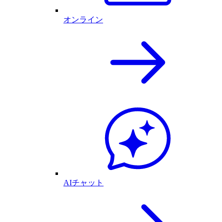
オンライン
AIチャット