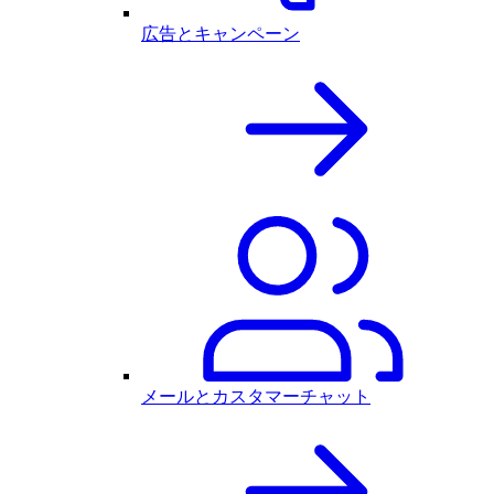
広告とキャンペーン
メールとカスタマーチャット