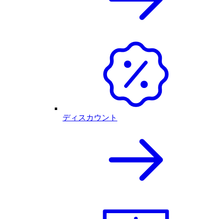
ディスカウント