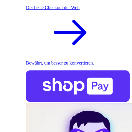
Der beste Checkout der Welt
Bewährt, um besser zu konvertieren.