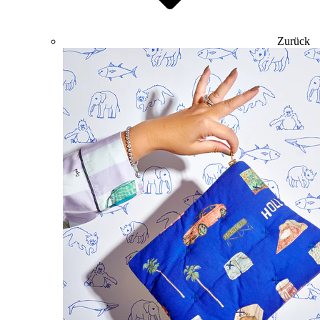
Zurück