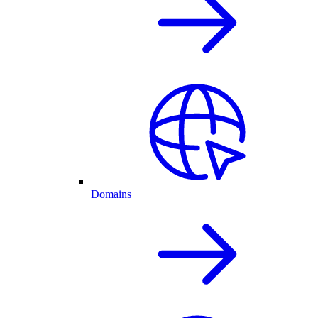
Domains