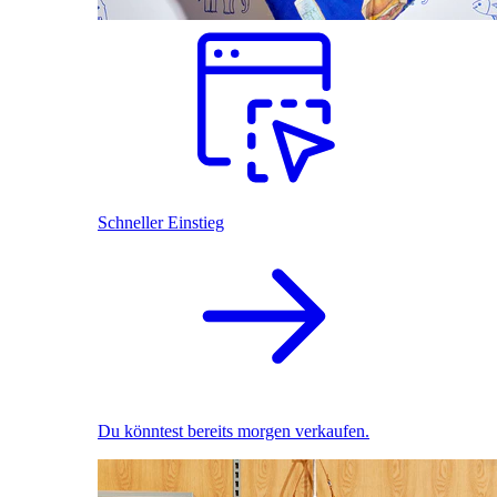
Schneller Einstieg
Du könntest bereits morgen verkaufen.