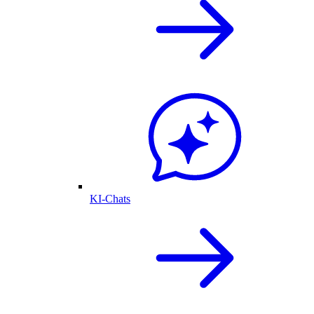
KI-Chats