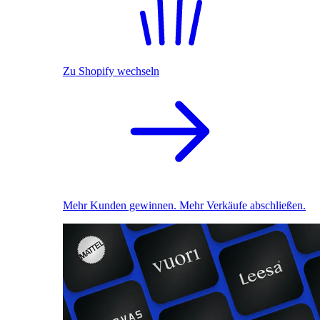
Zu Shopify wechseln
Mehr Kunden gewinnen. Mehr Verkäufe abschließen.