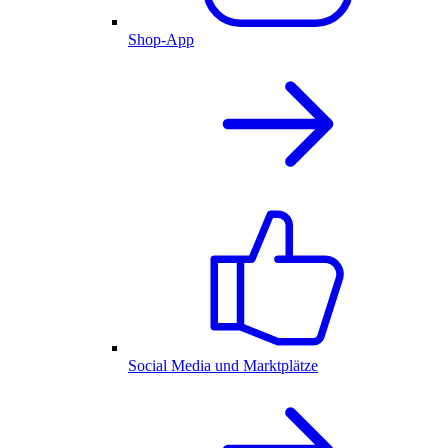
Shop-App
Social Media und Marktplätze