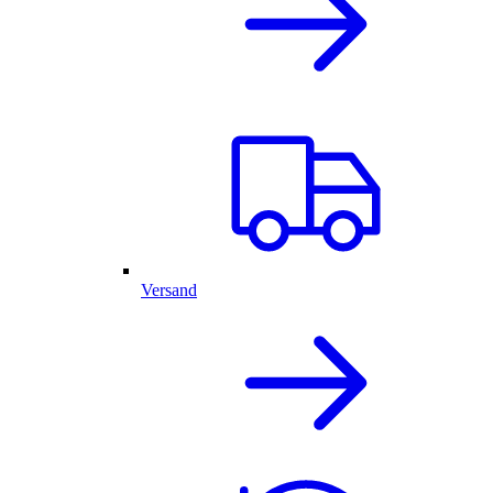
Versand