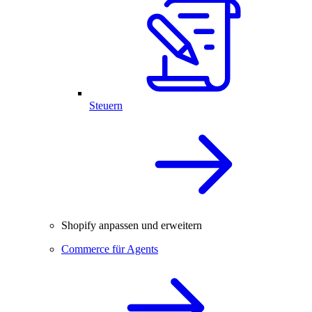
Steuern
Shopify anpassen und erweitern
Commerce für Agents