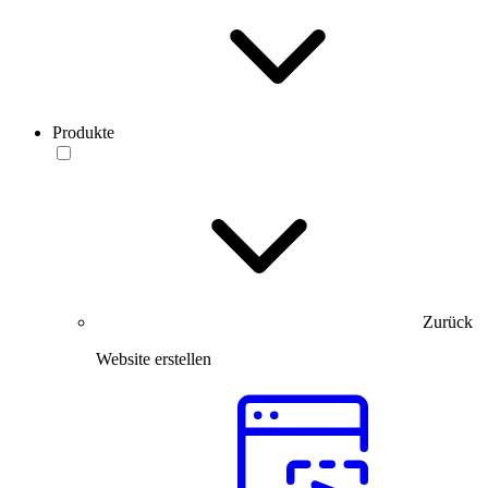
Produkte
Zurück
Website erstellen