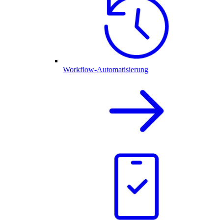
Workflow-Automatisierung