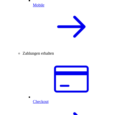
Mobile
Zahlungen erhalten
Checkout