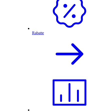
Rabatte