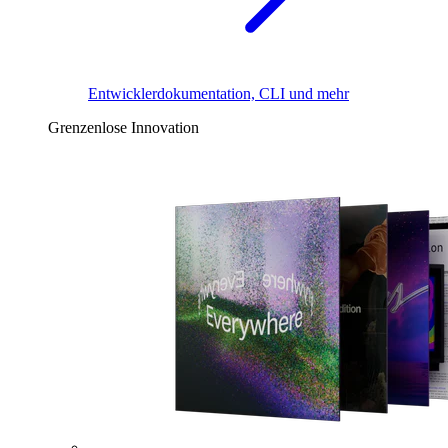
Entwicklerdokumentation, CLI und mehr
Grenzenlose Innovation