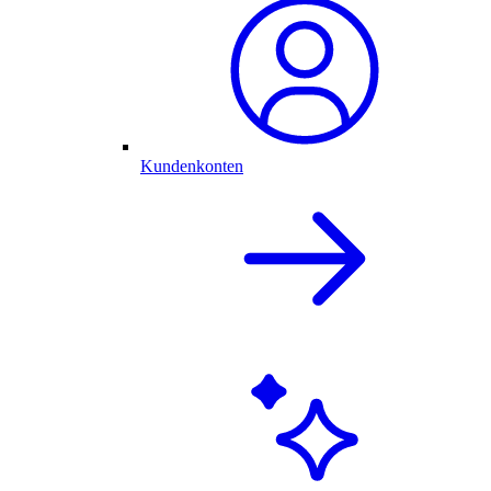
Kundenkonten