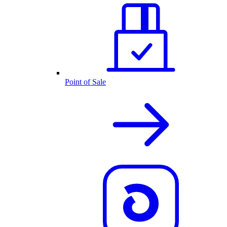
Point of Sale