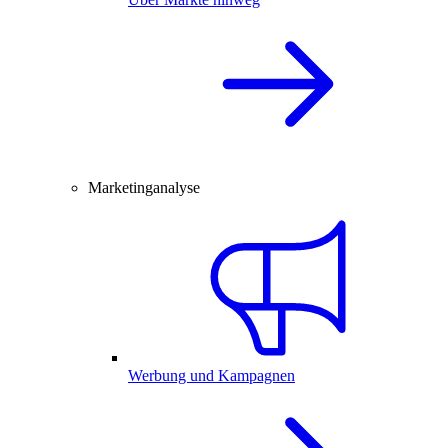
Marketinganalyse
Werbung und Kampagnen