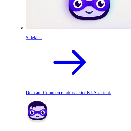
Sidekick
Dein auf Commerce fokussierter KI-Assistent.