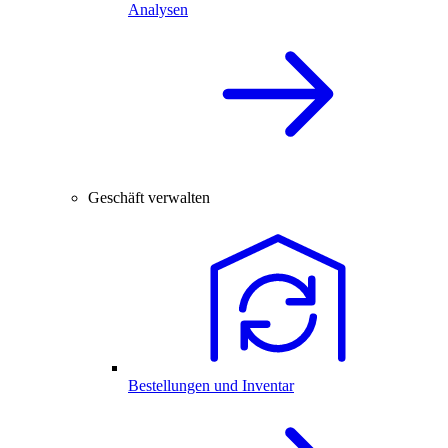
Analysen
Geschäft verwalten
Bestellungen und Inventar