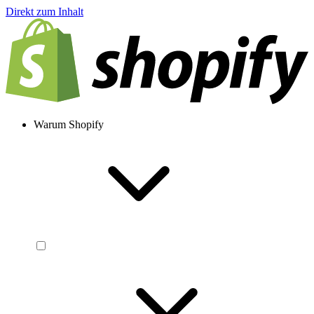
Direkt zum Inhalt
Warum Shopify