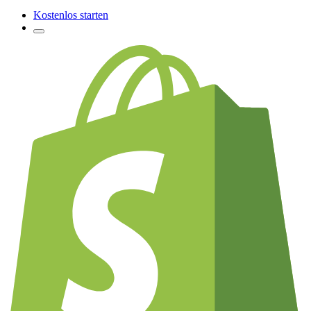
Kostenlos starten