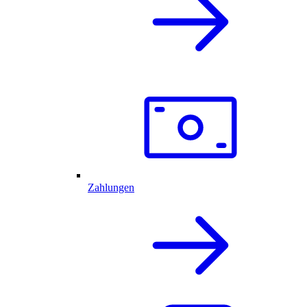
Zahlungen