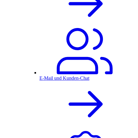
E-Mail und Kunden-Chat