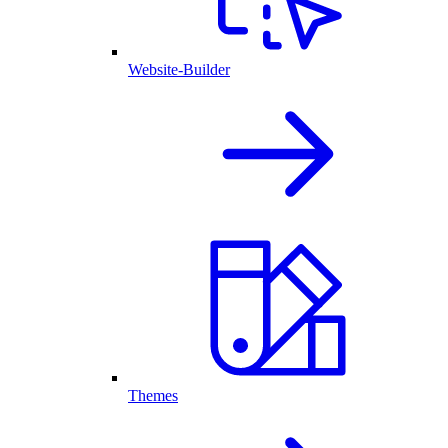
Website-Builder
Themes