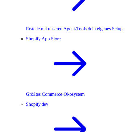
Erstelle mit unseren Agent-Tools dein eigenes Setup.
Shopify App Store
Größtes Commerce-Ökosystem
Shopify.dev