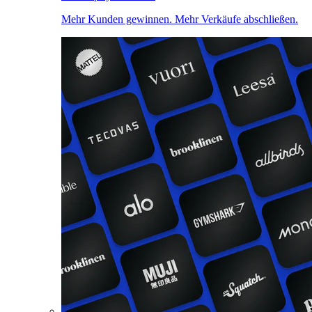
Mehr Kunden gewinnen. Mehr Verkäufe abschließen.