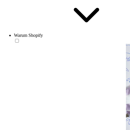
Warum Shopify