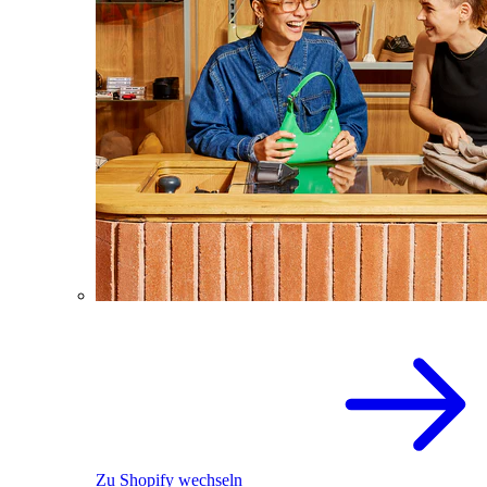
Zu Shopify wechseln