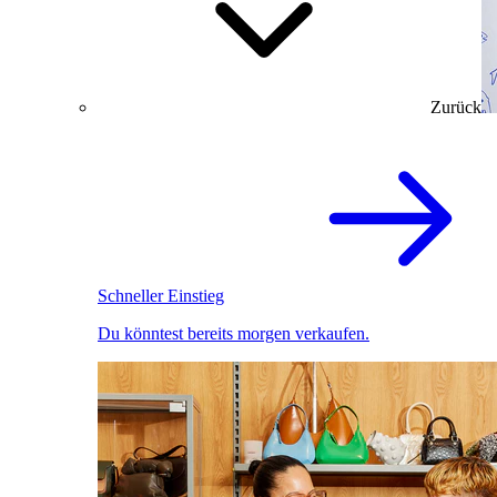
Zurück
Schneller Einstieg
Du könntest bereits morgen verkaufen.