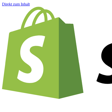
Direkt zum Inhalt