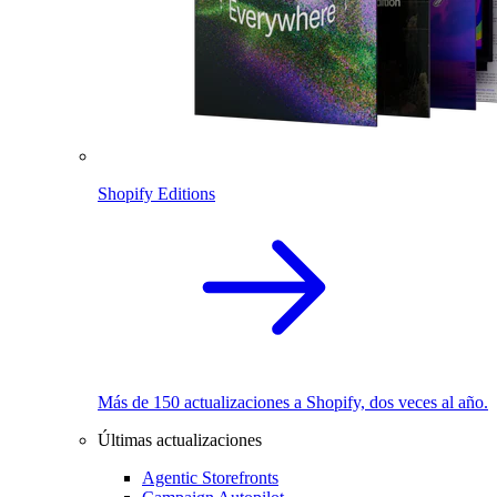
Shopify Editions
Más de 150 actualizaciones a Shopify, dos veces al año.
Últimas actualizaciones
Agentic Storefronts