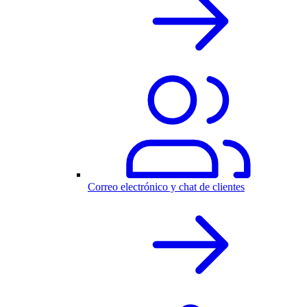
Correo electrónico y chat de clientes