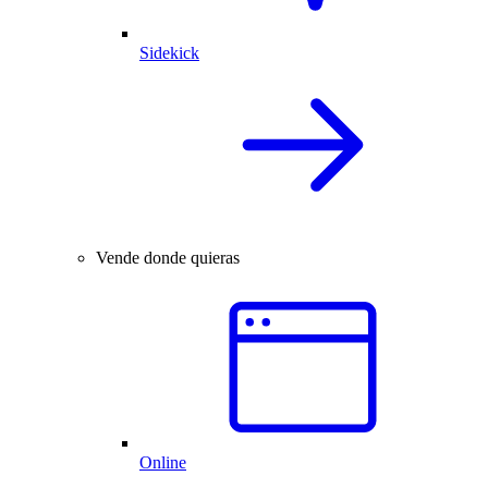
Sidekick
Vende donde quieras
Online