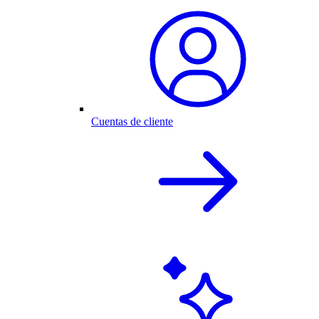
Cuentas de cliente