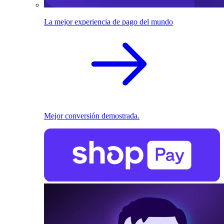
La mejor experiencia de pago del mundo
Mejor conversión demostrada.