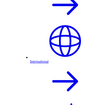
International