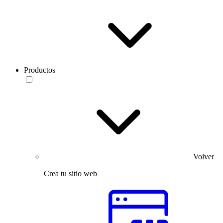
Productos
Volver
Crea tu sitio web