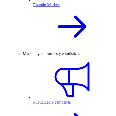
En todo Markets
Marketing e informes y estadísticas
Publicidad y campañas