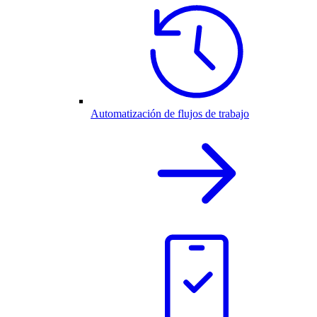
Automatización de flujos de trabajo