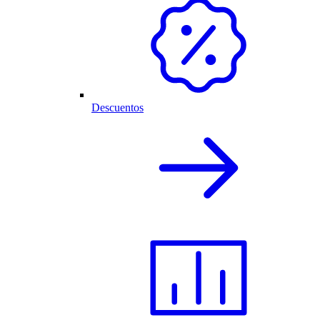
Descuentos