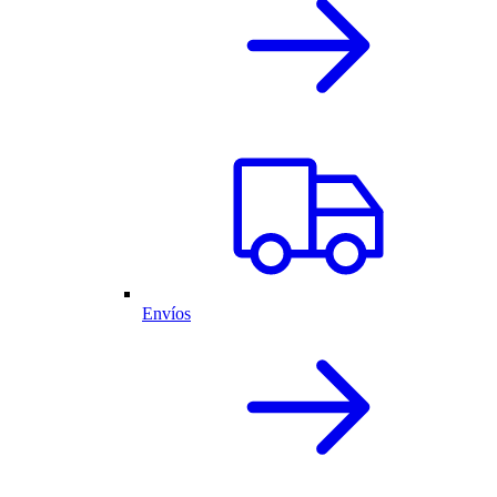
Envíos