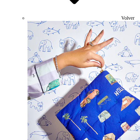
Volver