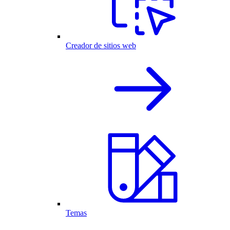
Creador de sitios web
Temas