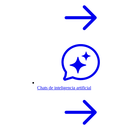
Chats de inteligencia artificial