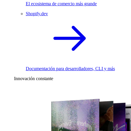
El ecosistema de comercio más grande
Shopify.dev
Documentación para desarrolladores, CLI y más
Innovación constante