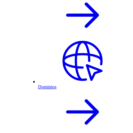
Dominios