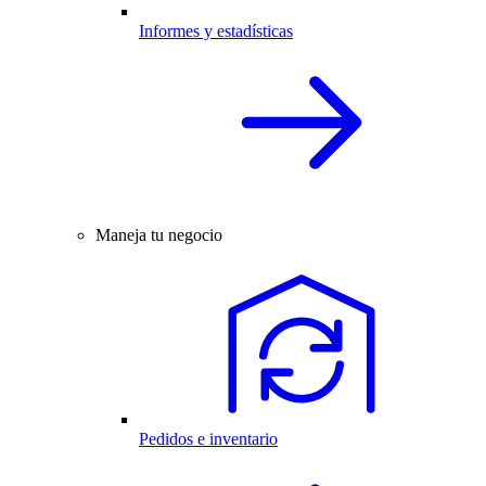
Informes y estadísticas
Maneja tu negocio
Pedidos e inventario