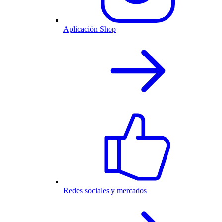
Aplicación Shop
Redes sociales y mercados