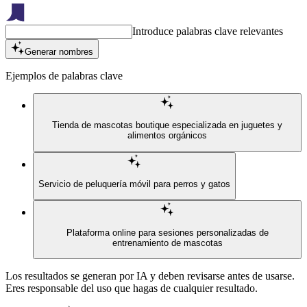
Introduce palabras clave relevantes
Generar nombres
Ejemplos de palabras clave
Tienda de mascotas boutique especializada en juguetes y
alimentos orgánicos
Servicio de peluquería móvil para perros y gatos
Plataforma online para sesiones personalizadas de
entrenamiento de mascotas
Los resultados se generan por IA y deben revisarse antes de usarse.
Eres responsable del uso que hagas de cualquier resultado.