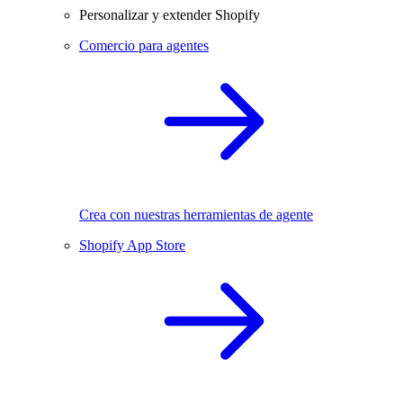
Personalizar y extender Shopify
Comercio para agentes
Crea con nuestras herramientas de agente
Shopify App Store