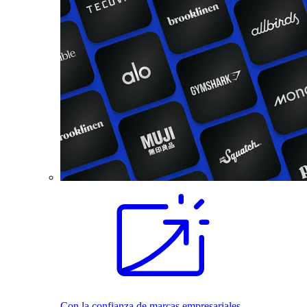
Con la confianza de marcas empresariales