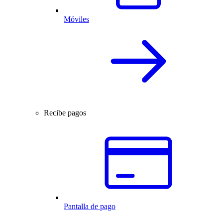
Móviles
Recibe pagos
Pantalla de pago