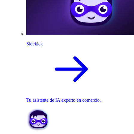
Sidekick
Tu asistente de IA experto en comercio.