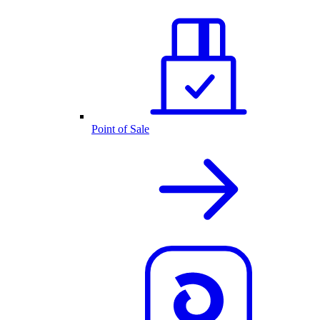
Point of Sale