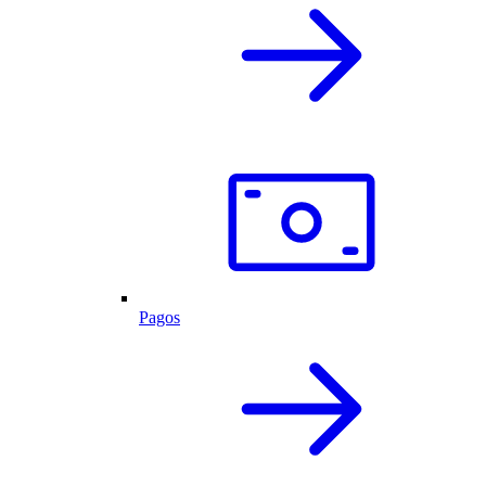
Pagos