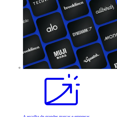
A escolha de grandes marcas e empresas