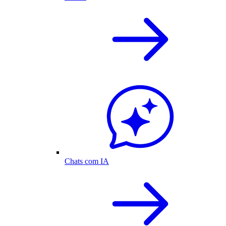
Chats com IA