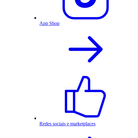
App Shop
Redes sociais e marketplaces