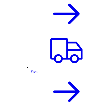
Frete