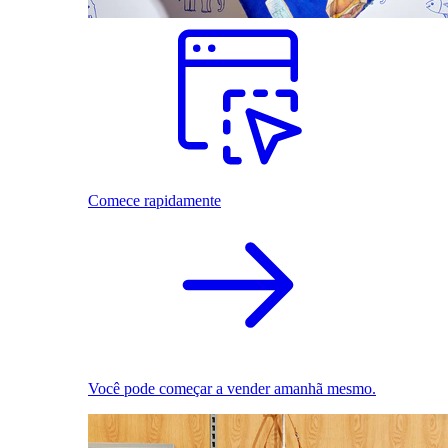
Comece rapidamente
Você pode começar a vender amanhã mesmo.