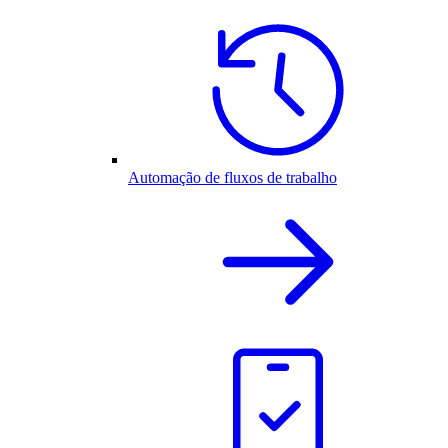
Automação de fluxos de trabalho