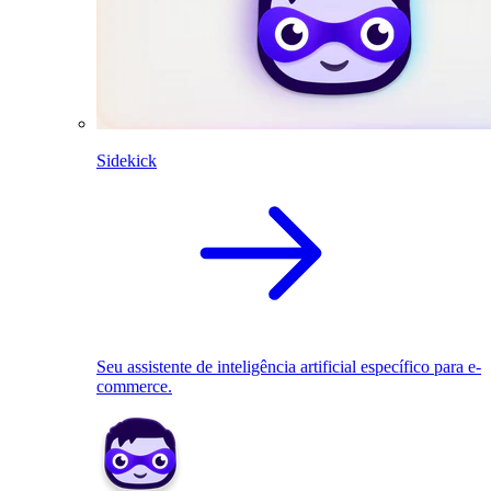
Sidekick
Seu assistente de inteligência artificial específico para e-
commerce.