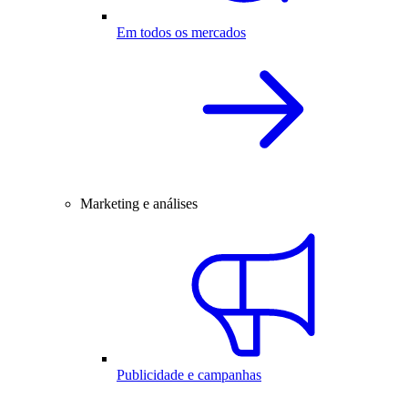
Em todos os mercados
Marketing e análises
Publicidade e campanhas