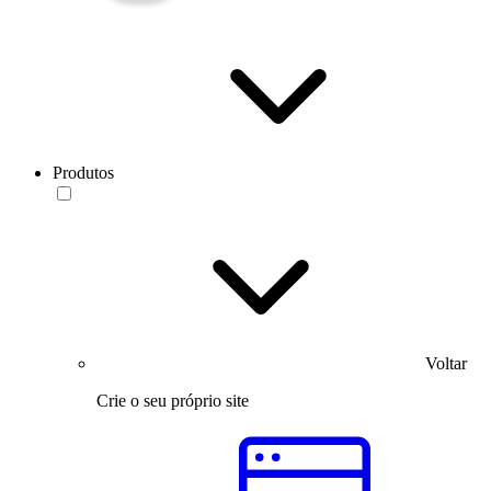
Produtos
Voltar
Crie o seu próprio site