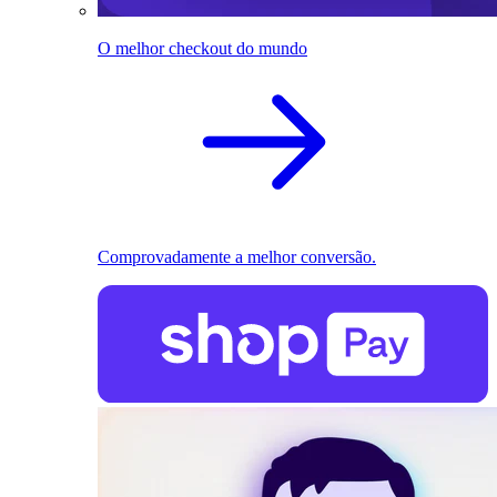
O melhor checkout do mundo
Comprovadamente a melhor conversão.