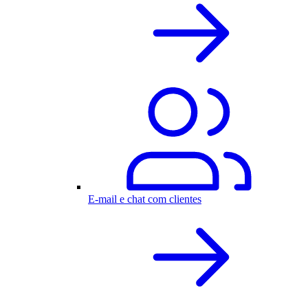
E-mail e chat com clientes