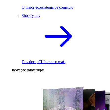
O maior ecossistema de comércio
Shopify.dev
Dev docs, CLI e muito mais
Inovação ininterrupta