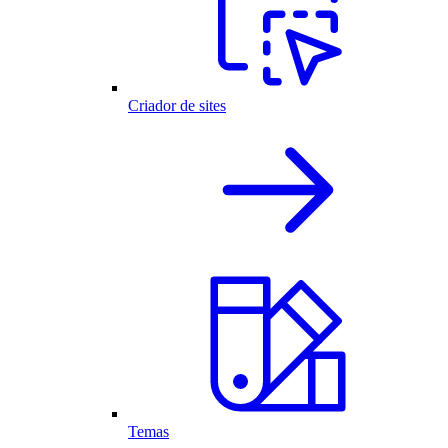
Criador de sites
Temas