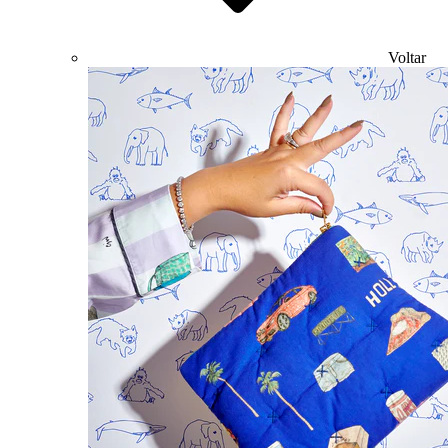
Voltar