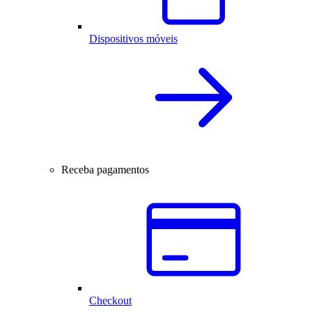
Dispositivos móveis
Receba pagamentos
Checkout