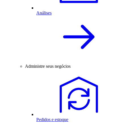
Análises
Administre seus negócios
Pedidos e estoque