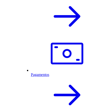
Pagamentos