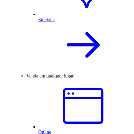
Sidekick
Venda em qualquer lugar
Online