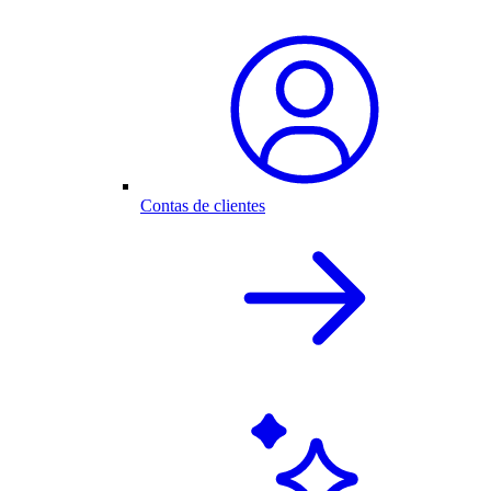
Contas de clientes