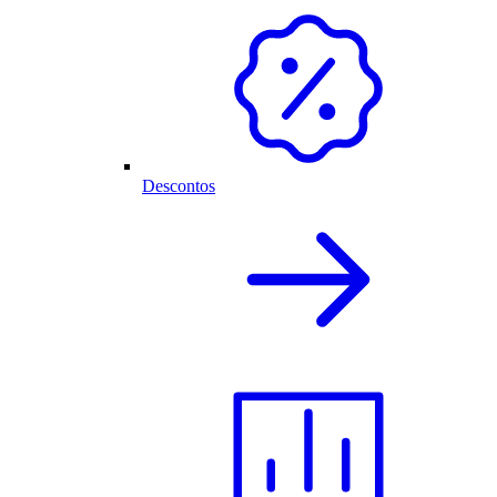
Descontos