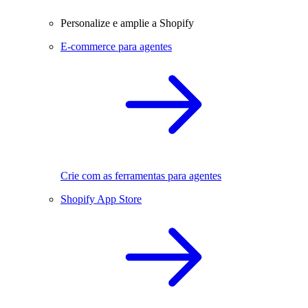
Personalize e amplie a Shopify
E-commerce para agentes
Crie com as ferramentas para agentes
Shopify App Store