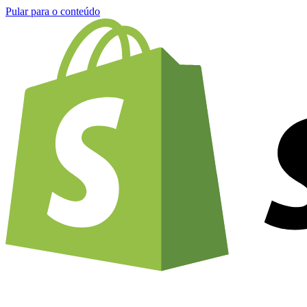
Pular para o conteúdo