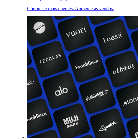
Conquiste mais clientes. Aumente as vendas.