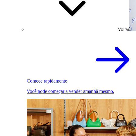
Voltar
Comece rapidamente
Você pode começar a vender amanhã mesmo.