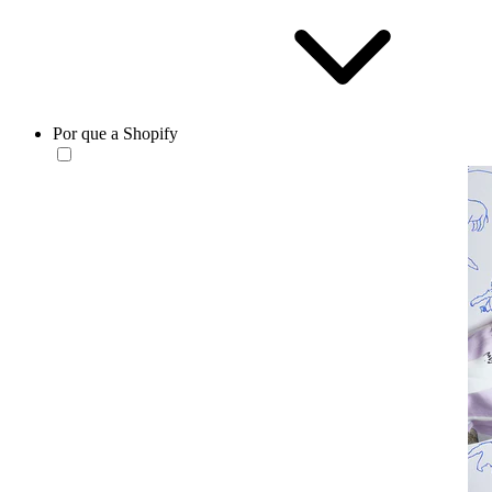
Por que a Shopify