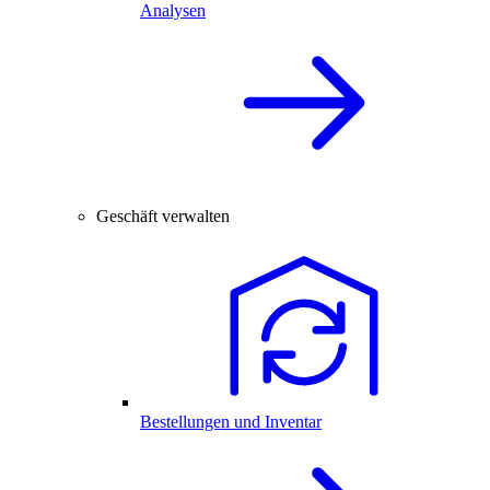
Analysen
Geschäft verwalten
Bestellungen und Inventar