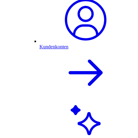
Kundenkonten