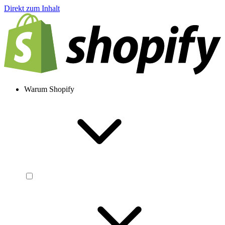
Direkt zum Inhalt
Warum Shopify