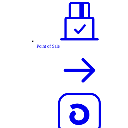
Point of Sale