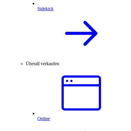
Sidekick
Überall verkaufen
Online