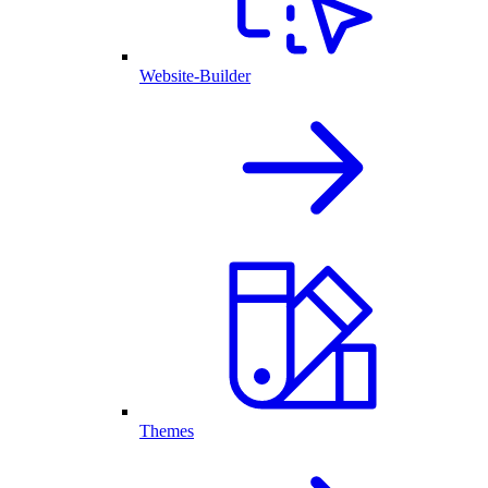
Website-Builder
Themes