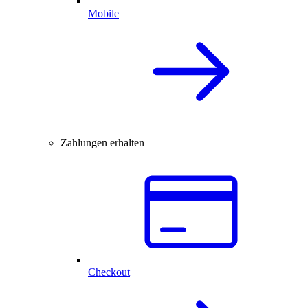
Mobile
Zahlungen erhalten
Checkout