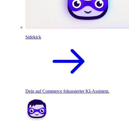
Sidekick
Dein auf Commerce fokussierter KI-Assistent.