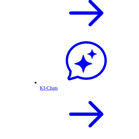
KI-Chats