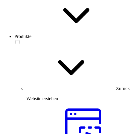
Produkte
Zurück
Website erstellen