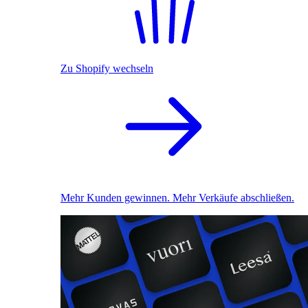
Zu Shopify wechseln
Mehr Kunden gewinnen. Mehr Verkäufe abschließen.