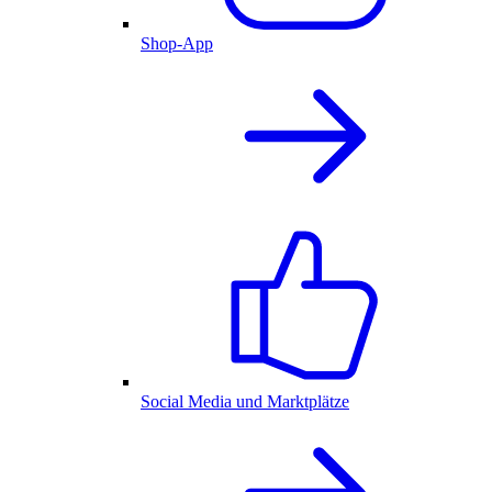
Shop-App
Social Media und Marktplätze