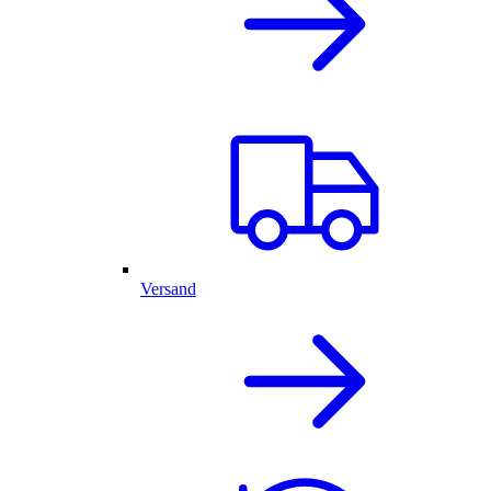
Versand