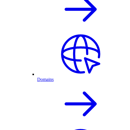
Domains