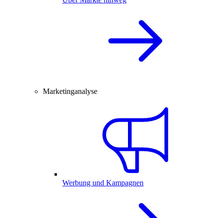
Marketinganalyse
Werbung und Kampagnen