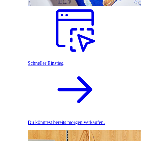
Schneller Einstieg
Du könntest bereits morgen verkaufen.