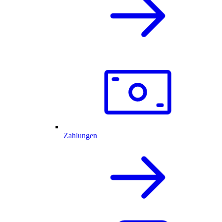
Zahlungen