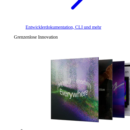
Entwicklerdokumentation, CLI und mehr
Grenzenlose Innovation