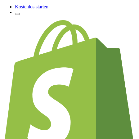
Kostenlos starten