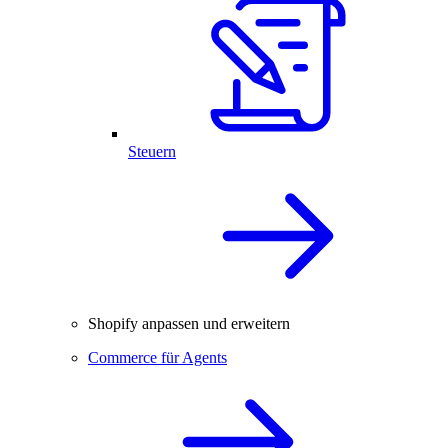
Steuern
Shopify anpassen und erweitern
Commerce für Agents