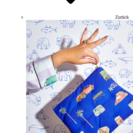
Zurück