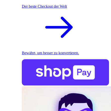
Der beste Checkout der Welt
Bewährt, um besser zu konvertieren.