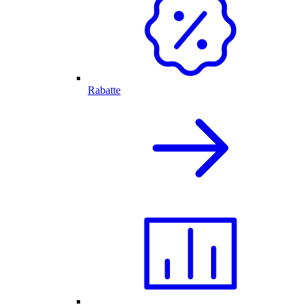
Rabatte