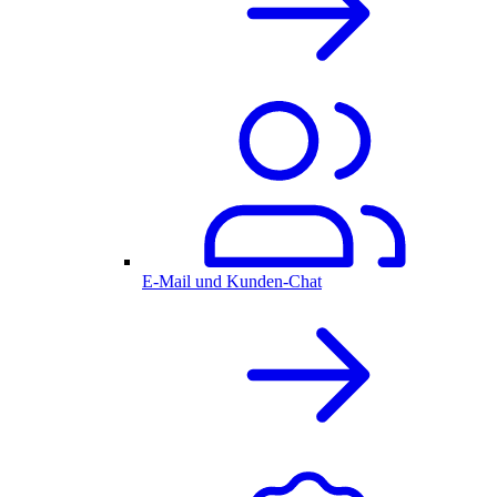
E-Mail und Kunden-Chat