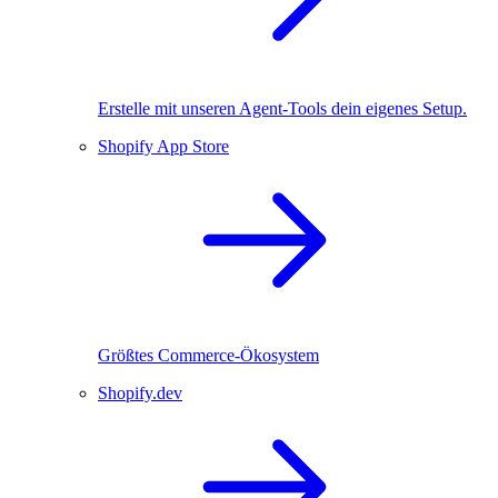
Erstelle mit unseren Agent-Tools dein eigenes Setup.
Shopify App Store
Größtes Commerce-Ökosystem
Shopify.dev