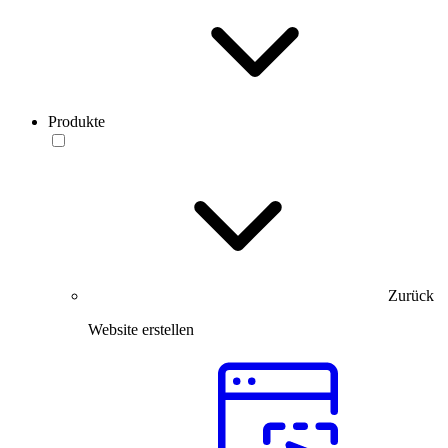
Produkte
Zurück
Website erstellen