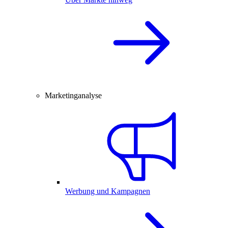
Marketinganalyse
Werbung und Kampagnen