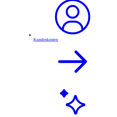
Kundenkonten