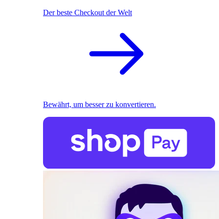
Der beste Checkout der Welt
Bewährt, um besser zu konvertieren.