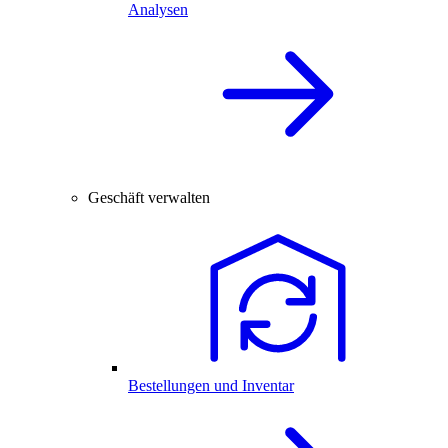
Analysen
Geschäft verwalten
Bestellungen und Inventar