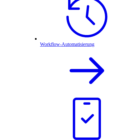
Workflow-Automatisierung