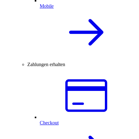
Mobile
Zahlungen erhalten
Checkout