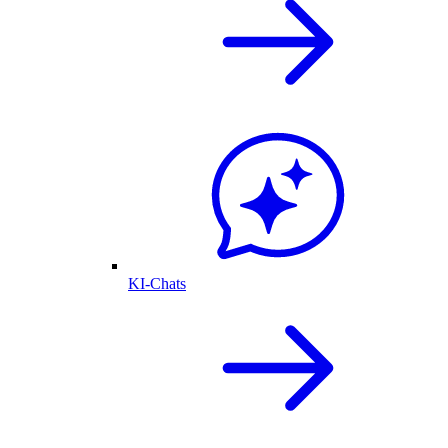
KI-Chats