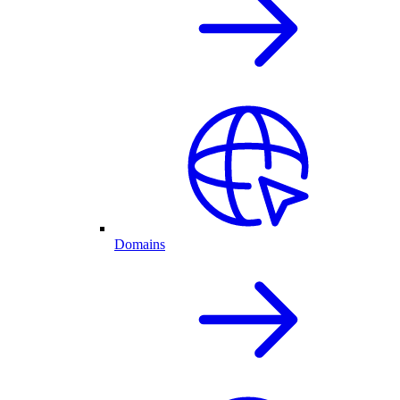
Domains