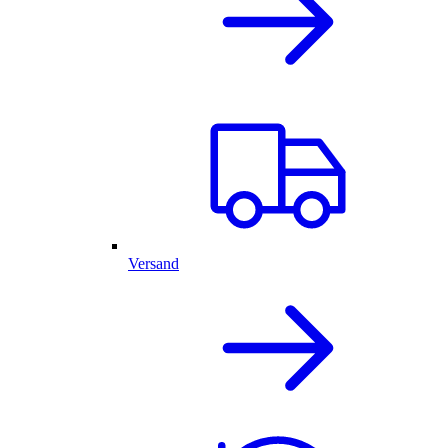
Versand