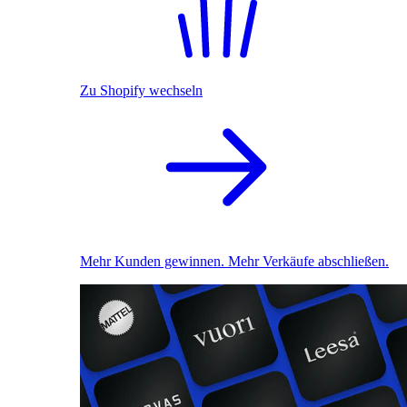
Zu Shopify wechseln
Mehr Kunden gewinnen. Mehr Verkäufe abschließen.