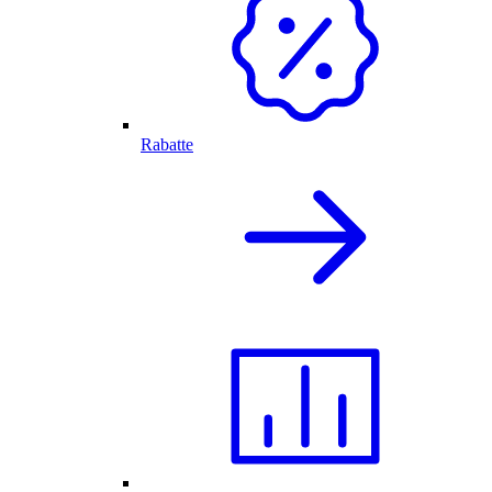
Rabatte