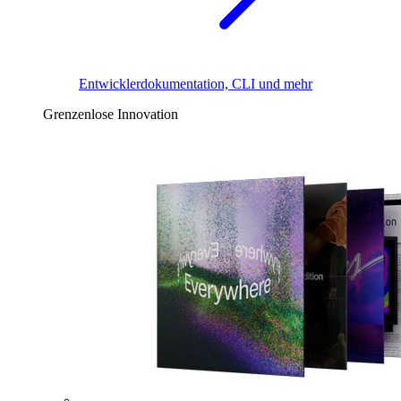
Entwicklerdokumentation, CLI und mehr
Grenzenlose Innovation