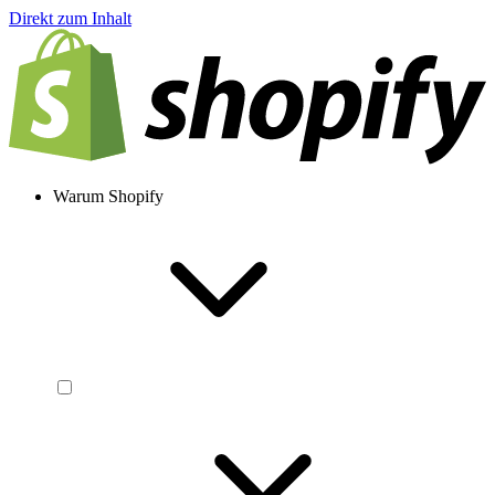
Direkt zum Inhalt
Warum Shopify