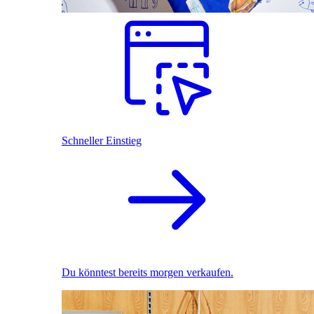
Schneller Einstieg
Du könntest bereits morgen verkaufen.