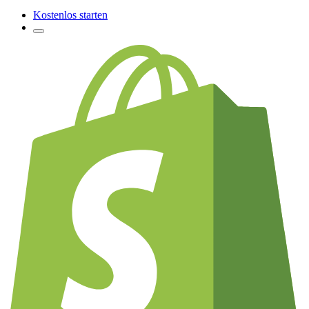
Kostenlos starten