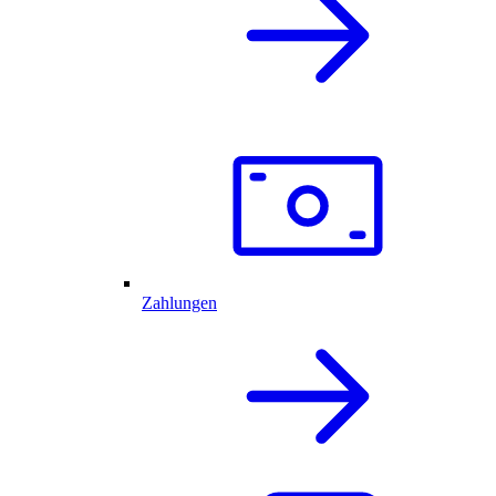
Zahlungen