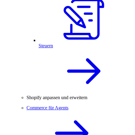
Steuern
Shopify anpassen und erweitern
Commerce für Agents