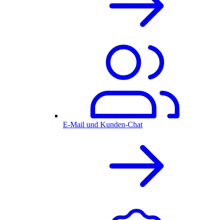
E-Mail und Kunden-Chat