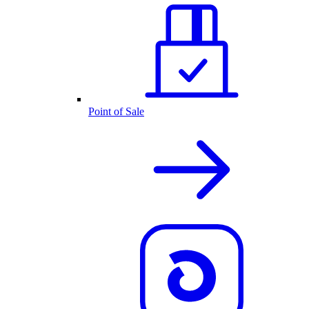
Point of Sale