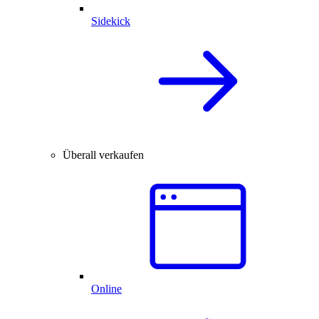
Sidekick
Überall verkaufen
Online