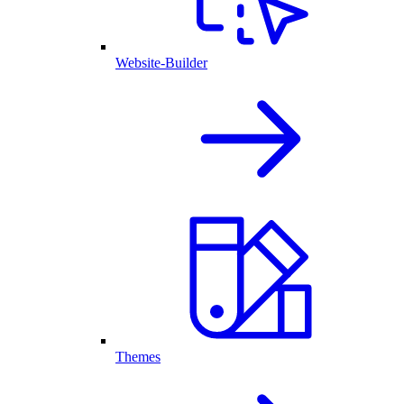
Website-Builder
Themes