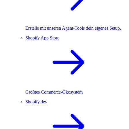
Erstelle mit unseren Agent-Tools dein eigenes Setup.
Shopify App Store
Größtes Commerce-Ökosystem
Shopify.dev