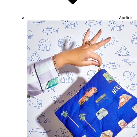
Zurück