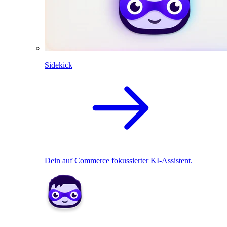
Sidekick
Dein auf Commerce fokussierter KI-Assistent.