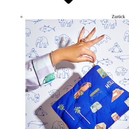
Zurück