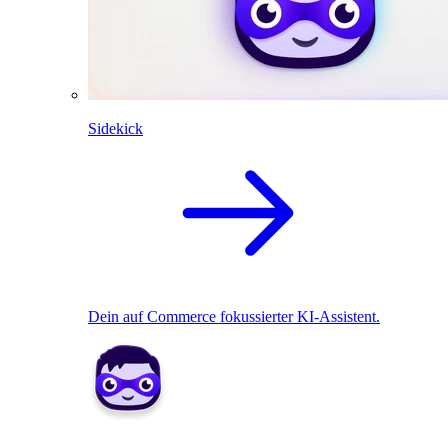
Sidekick
Dein auf Commerce fokussierter KI-Assistent.