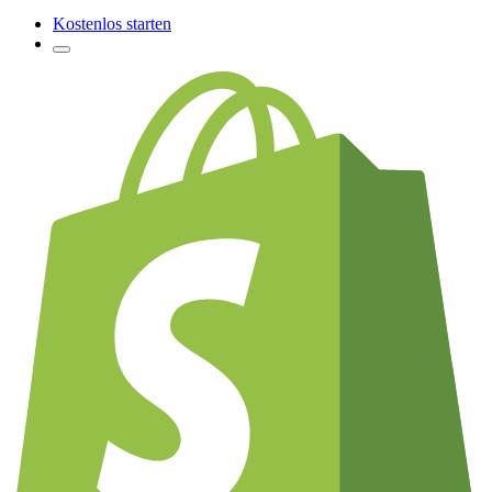
Kostenlos starten