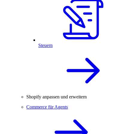
Steuern
Shopify anpassen und erweitern
Commerce für Agents