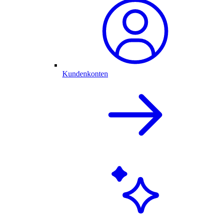
Kundenkonten