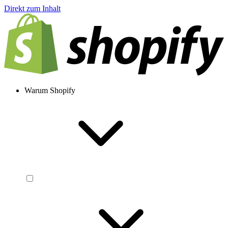
Direkt zum Inhalt
Warum Shopify