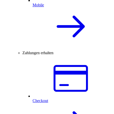
Mobile
Zahlungen erhalten
Checkout