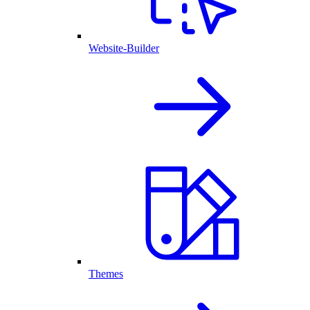
Website-Builder
Themes