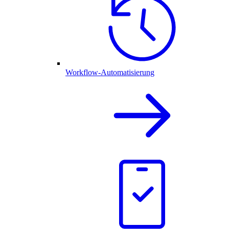
Workflow-Automatisierung