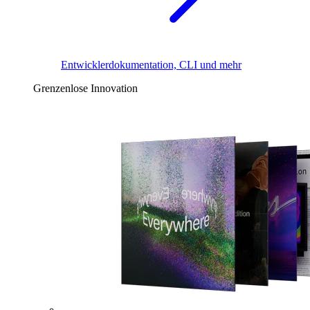
Entwicklerdokumentation, CLI und mehr
Grenzenlose Innovation