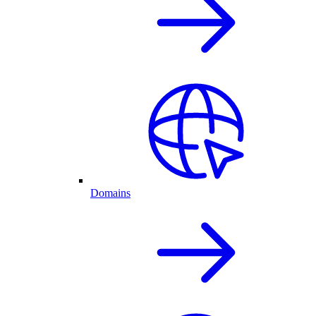
Domains