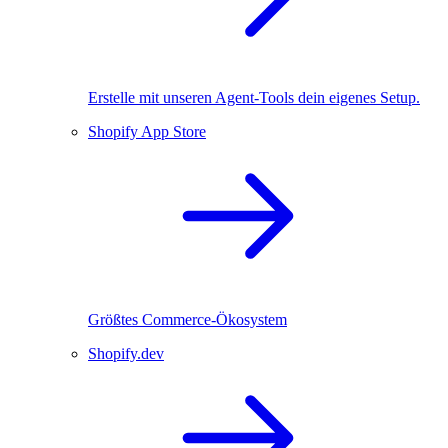
Erstelle mit unseren Agent-Tools dein eigenes Setup.
Shopify App Store
Größtes Commerce-Ökosystem
Shopify.dev