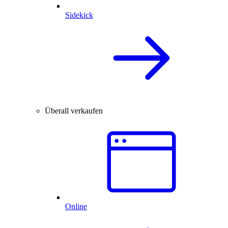
Sidekick
Überall verkaufen
Online