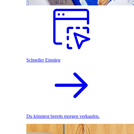
Schneller Einstieg
Du könntest bereits morgen verkaufen.