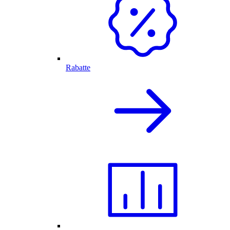
Rabatte