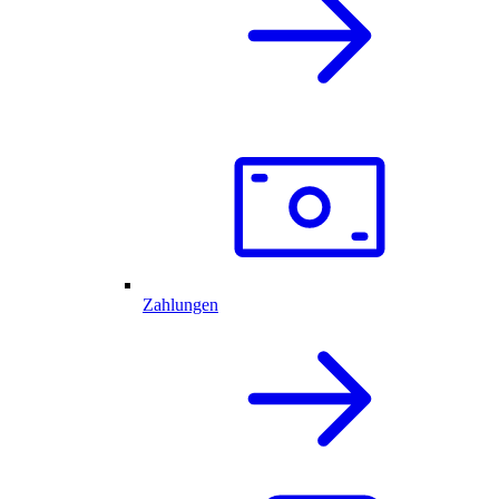
Zahlungen