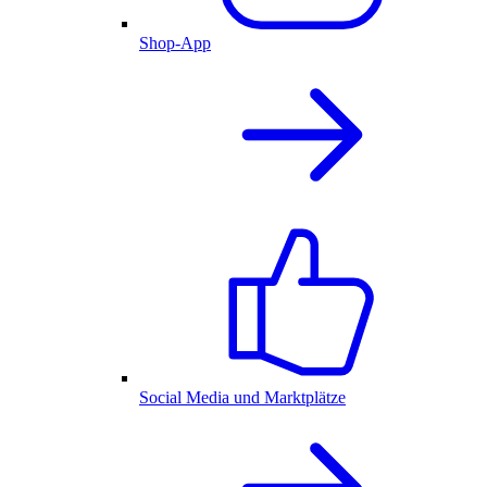
Shop-App
Social Media und Marktplätze