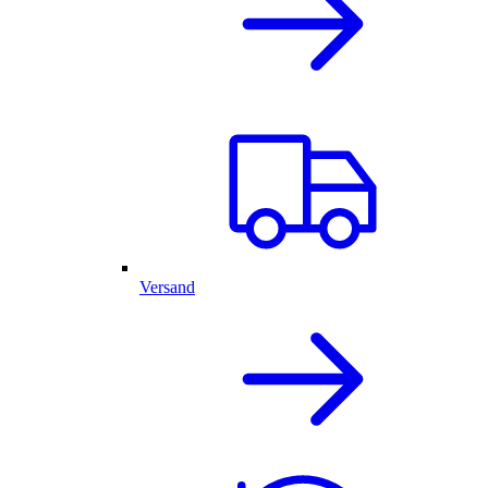
Versand