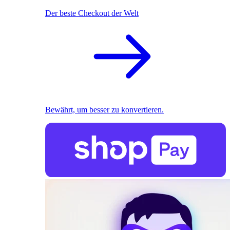
Der beste Checkout der Welt
Bewährt, um besser zu konvertieren.