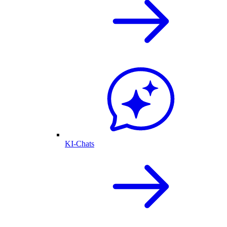
KI-Chats