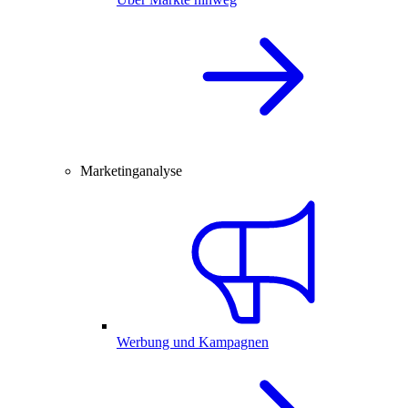
Marketinganalyse
Werbung und Kampagnen