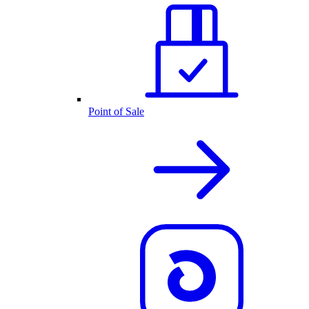
Point of Sale