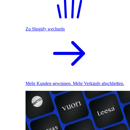
Zu Shopify wechseln
Mehr Kunden gewinnen. Mehr Verkäufe abschließen.