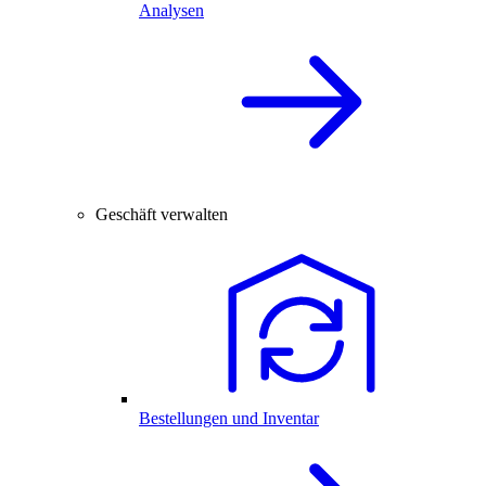
Analysen
Geschäft verwalten
Bestellungen und Inventar