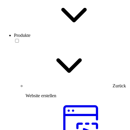
Produkte
Zurück
Website erstellen