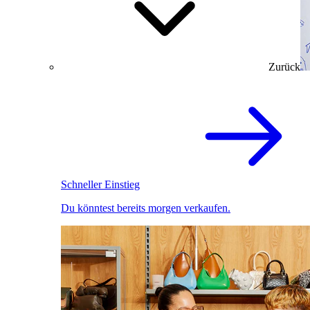
Zurück
Schneller Einstieg
Du könntest bereits morgen verkaufen.