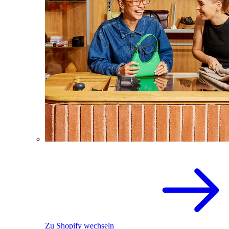
Zu Shopify wechseln