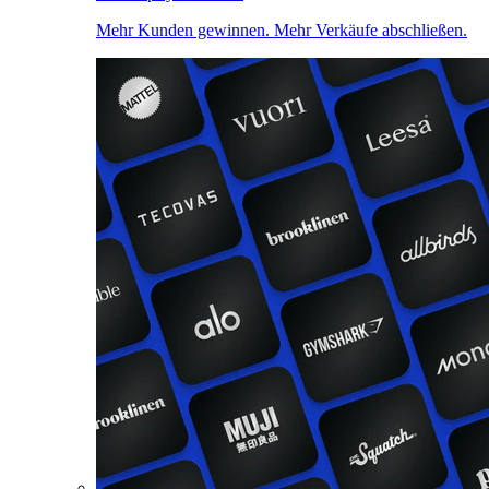
Mehr Kunden gewinnen. Mehr Verkäufe abschließen.