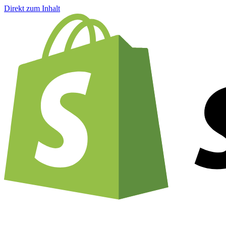
Direkt zum Inhalt