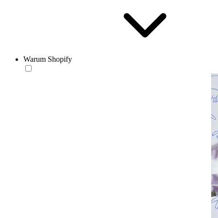
Warum Shopify