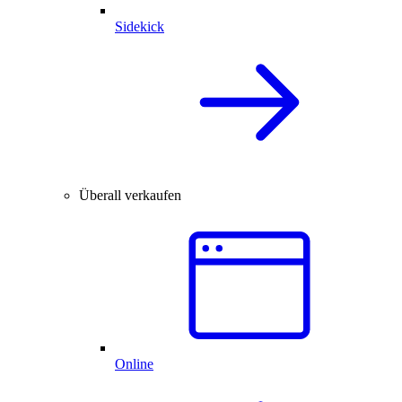
Sidekick
Überall verkaufen
Online