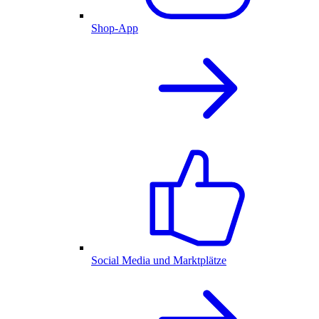
Shop-App
Social Media und Marktplätze