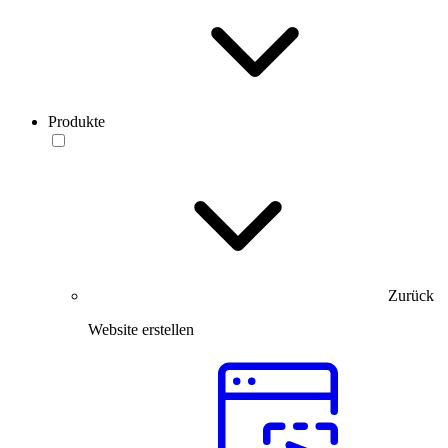
Produkte
Zurück
Website erstellen