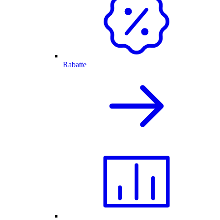
Rabatte