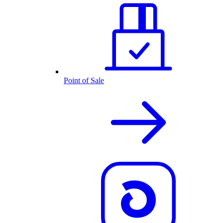
Point of Sale