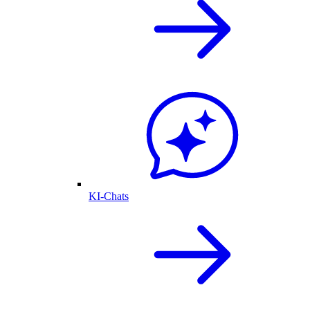
KI-Chats