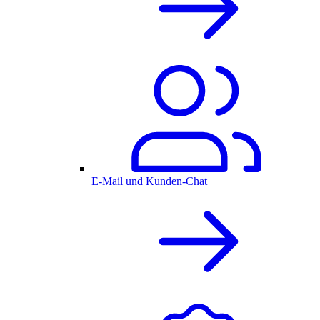
E-Mail und Kunden-Chat