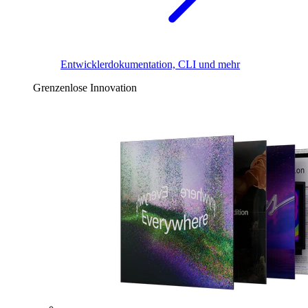
Entwicklerdokumentation, CLI und mehr
Grenzenlose Innovation