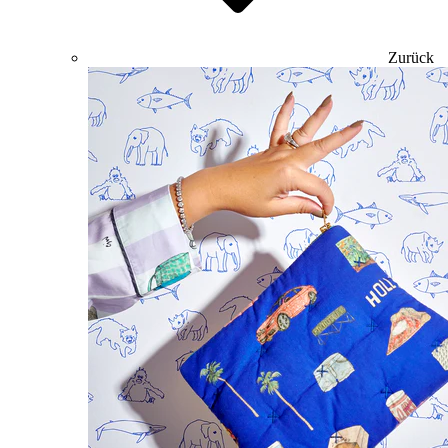
Zurück