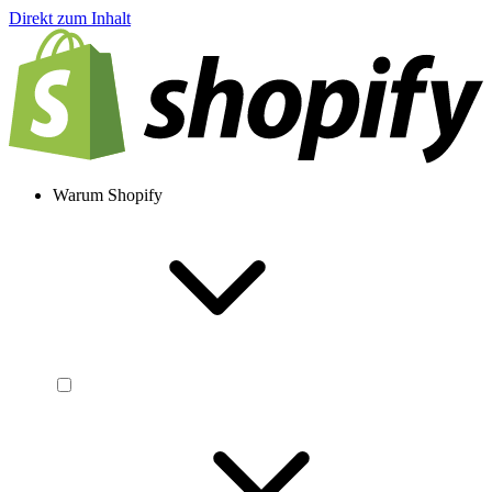
Direkt zum Inhalt
Warum Shopify