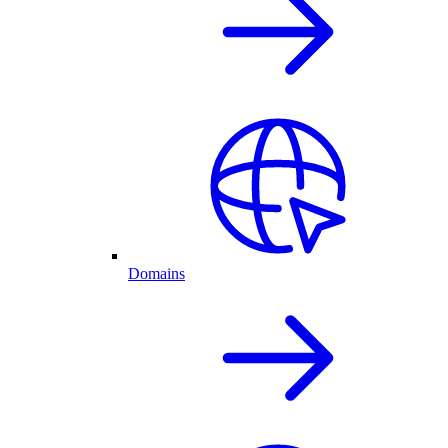
Domains