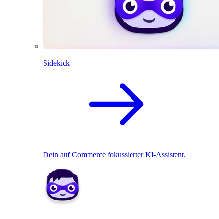
Sidekick
Dein auf Commerce fokussierter KI-Assistent.