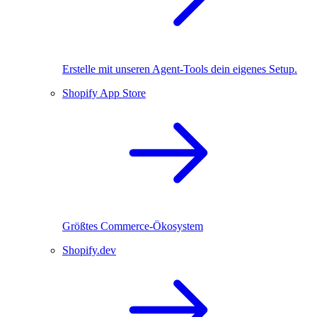
Erstelle mit unseren Agent-Tools dein eigenes Setup.
Shopify App Store
Größtes Commerce-Ökosystem
Shopify.dev