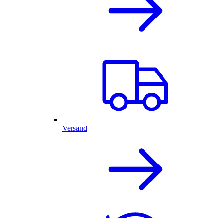
Versand