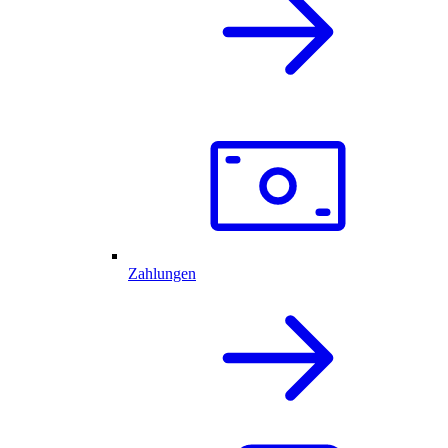
Zahlungen