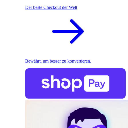
Der beste Checkout der Welt
Bewährt, um besser zu konvertieren.