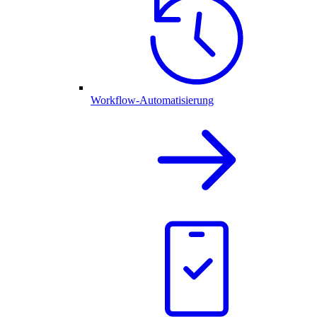
Workflow-Automatisierung