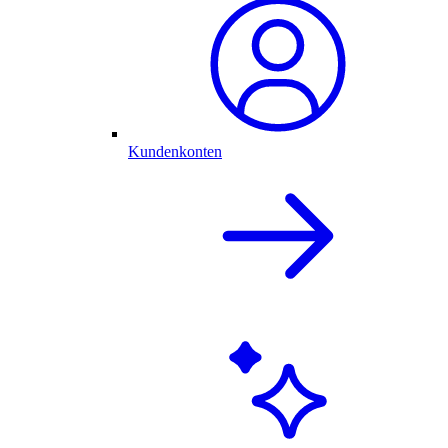
Kundenkonten