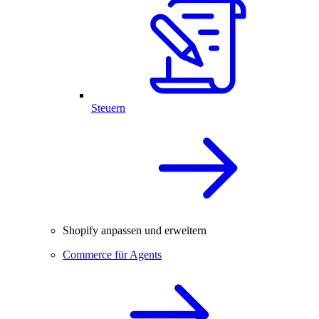
Steuern
Shopify anpassen und erweitern
Commerce für Agents