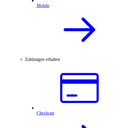
Mobile
Zahlungen erhalten
Checkout