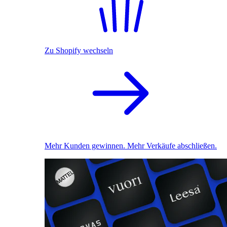
Zu Shopify wechseln
Mehr Kunden gewinnen. Mehr Verkäufe abschließen.