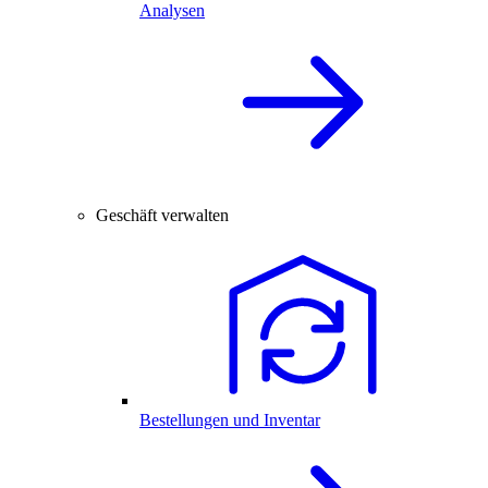
Analysen
Geschäft verwalten
Bestellungen und Inventar