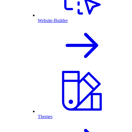
Website-Builder
Themes