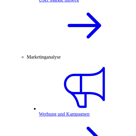
Marketinganalyse
Werbung und Kampagnen