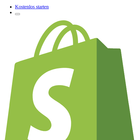
Kostenlos starten