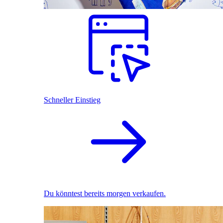
Schneller Einstieg
Du könntest bereits morgen verkaufen.