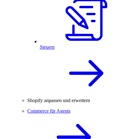
Steuern
Shopify anpassen und erweitern
Commerce für Agents