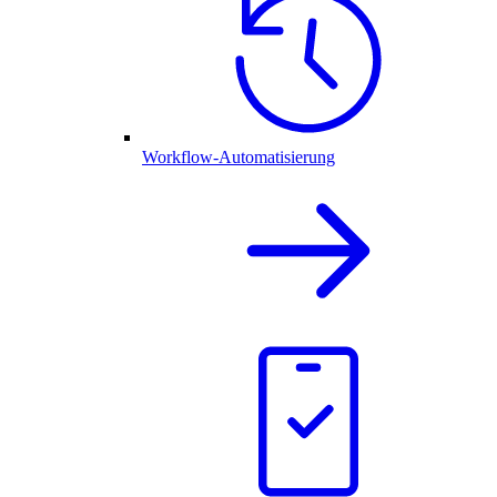
Workflow-Automatisierung