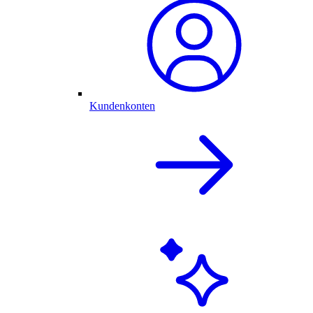
Kundenkonten