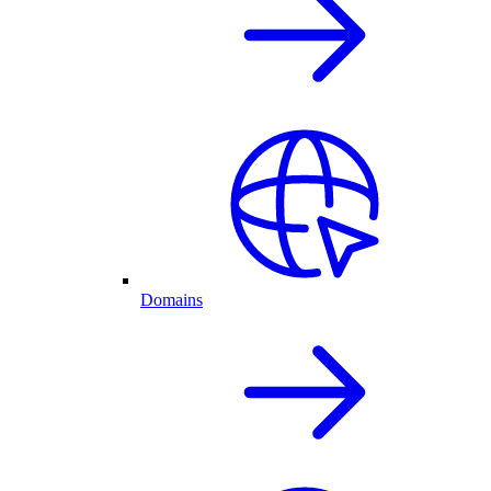
Domains