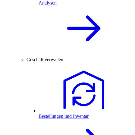
Analysen
Geschäft verwalten
Bestellungen und Inventar