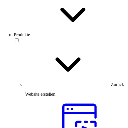
Produkte
Zurück
Website erstellen