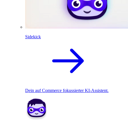
Sidekick
Dein auf Commerce fokussierter KI-Assistent.