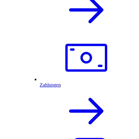
Zahlungen