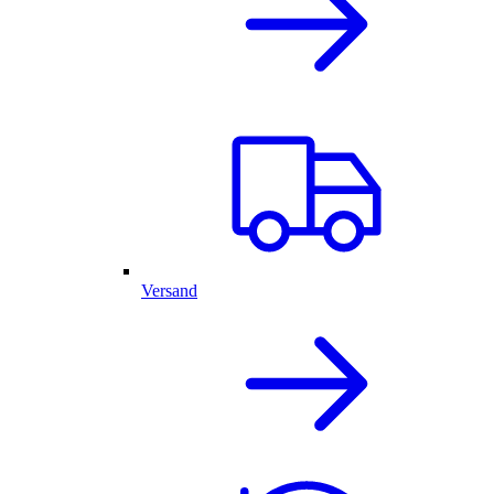
Versand