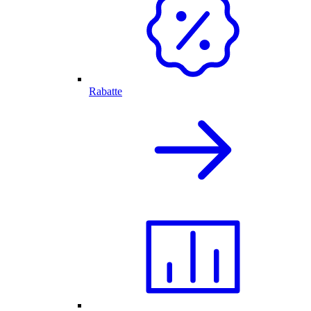
Rabatte