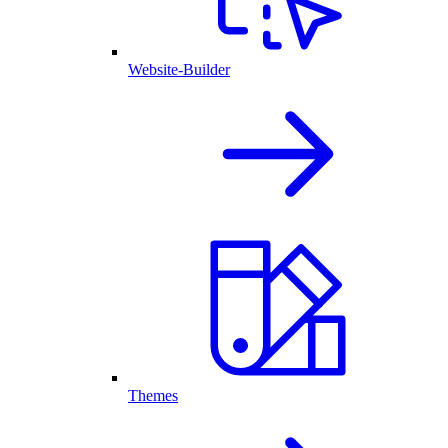
Website-Builder
Themes