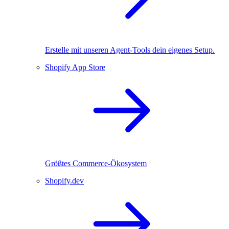
Erstelle mit unseren Agent-Tools dein eigenes Setup.
Shopify App Store
Größtes Commerce-Ökosystem
Shopify.dev