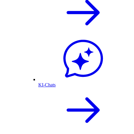
KI-Chats