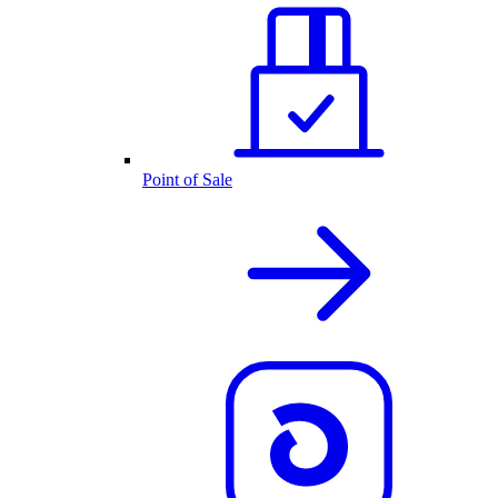
Point of Sale