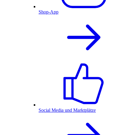
Shop-App
Social Media und Marktplätze