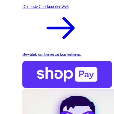
Der beste Checkout der Welt
Bewährt, um besser zu konvertieren.