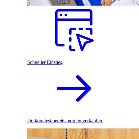
Schneller Einstieg
Du könntest bereits morgen verkaufen.