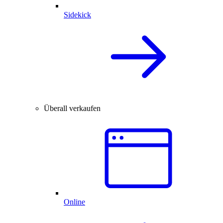
Sidekick
Überall verkaufen
Online