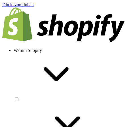
Direkt zum Inhalt
Warum Shopify