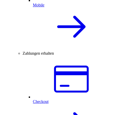
Mobile
Zahlungen erhalten
Checkout