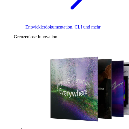
Entwicklerdokumentation, CLI und mehr
Grenzenlose Innovation