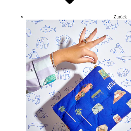
Zurück