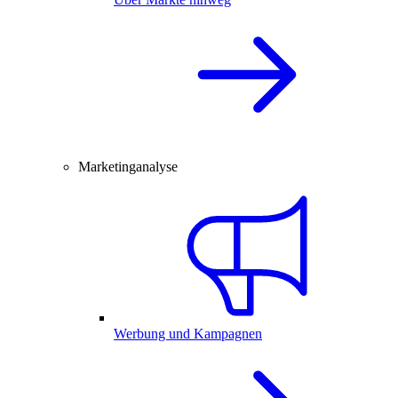
Marketinganalyse
Werbung und Kampagnen