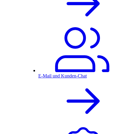
E-Mail und Kunden-Chat