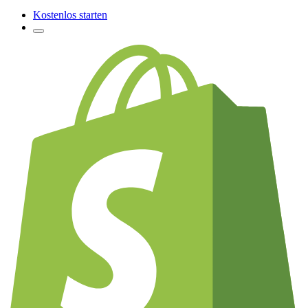
Kostenlos starten