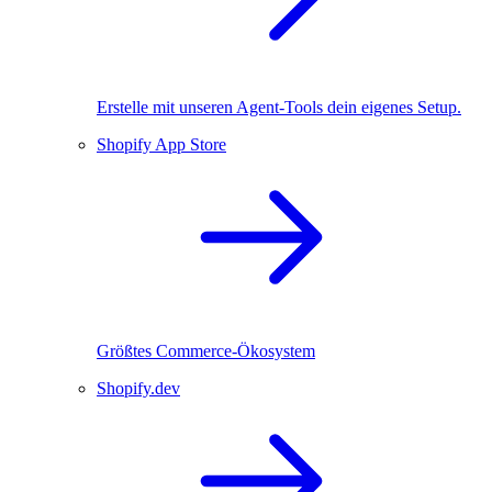
Erstelle mit unseren Agent-Tools dein eigenes Setup.
Shopify App Store
Größtes Commerce-Ökosystem
Shopify.dev