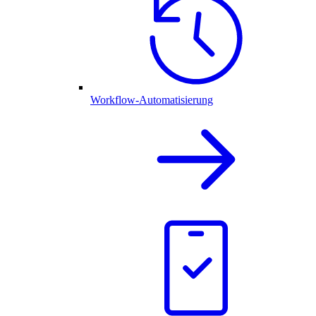
Workflow-Automatisierung