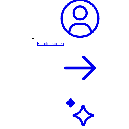
Kundenkonten