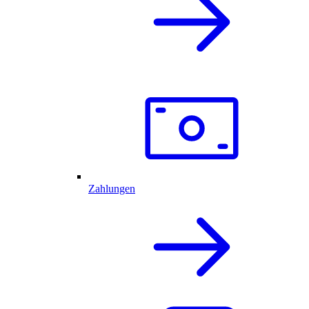
Zahlungen