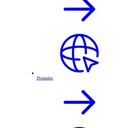
Domains