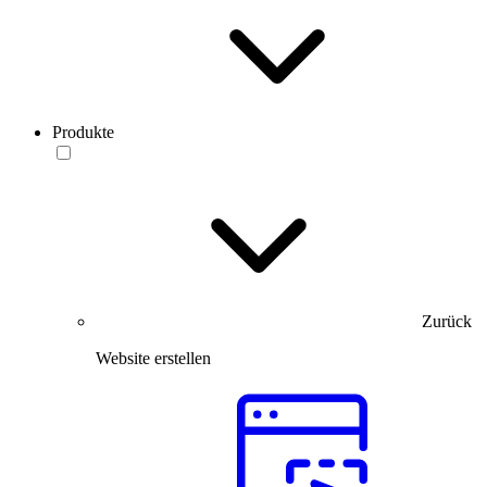
Produkte
Zurück
Website erstellen