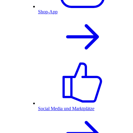
Shop-App
Social Media und Marktplätze