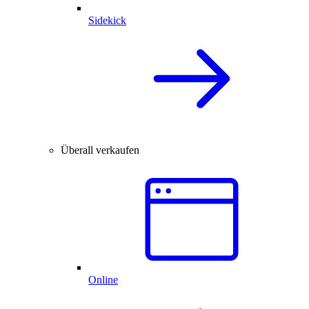
Sidekick
Überall verkaufen
Online