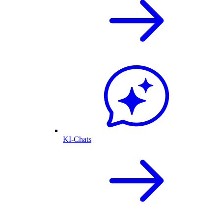
KI-Chats