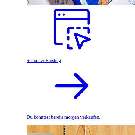
Schneller Einstieg
Du könntest bereits morgen verkaufen.