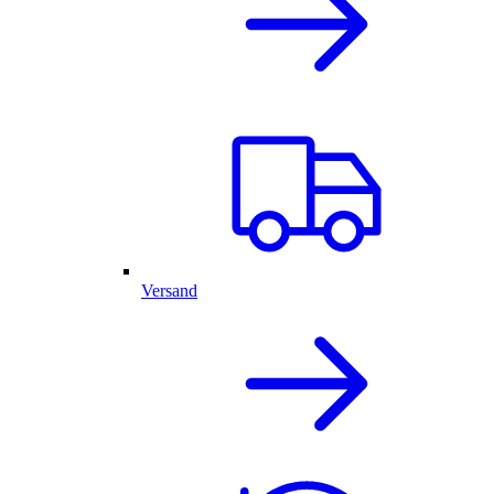
Versand