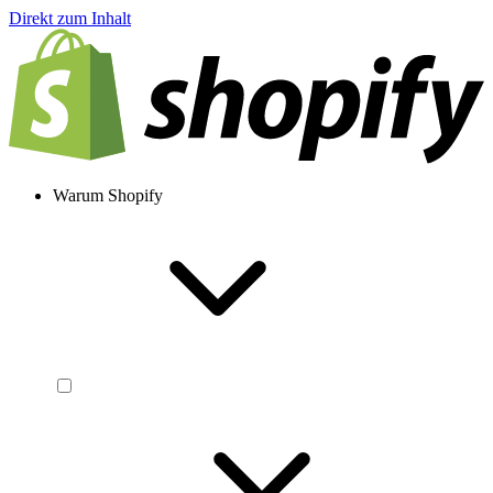
Direkt zum Inhalt
Warum Shopify