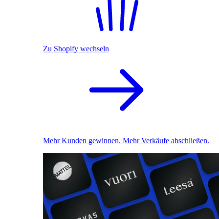
Zu Shopify wechseln
Mehr Kunden gewinnen. Mehr Verkäufe abschließen.