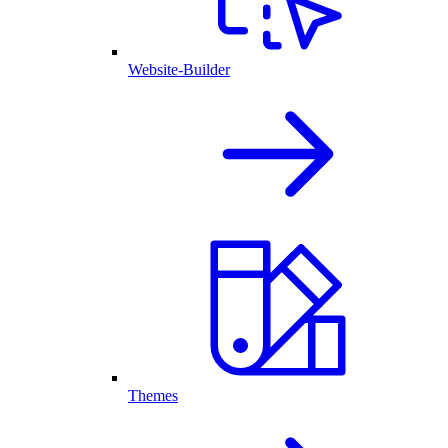
Website-Builder
Themes