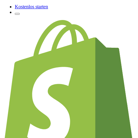
Kostenlos starten