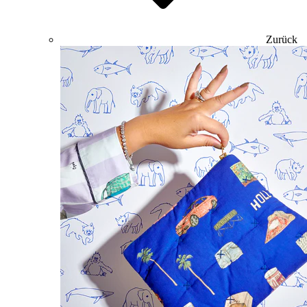
Zurück