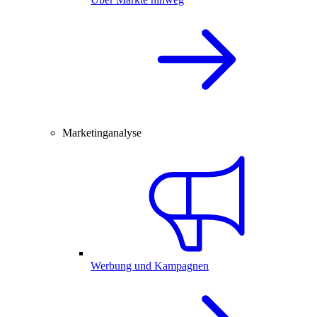
Marketinganalyse
Werbung und Kampagnen