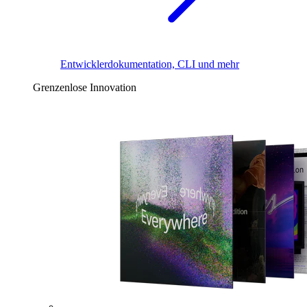
Entwicklerdokumentation, CLI und mehr
Grenzenlose Innovation