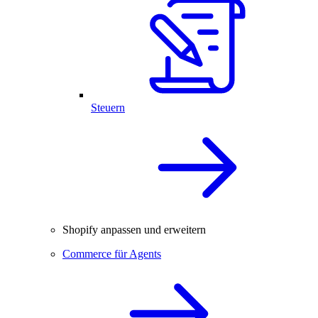
Steuern
Shopify anpassen und erweitern
Commerce für Agents