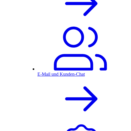
E-Mail und Kunden-Chat