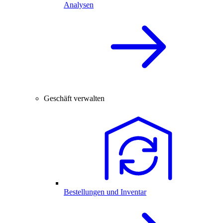
Analysen
Geschäft verwalten
Bestellungen und Inventar