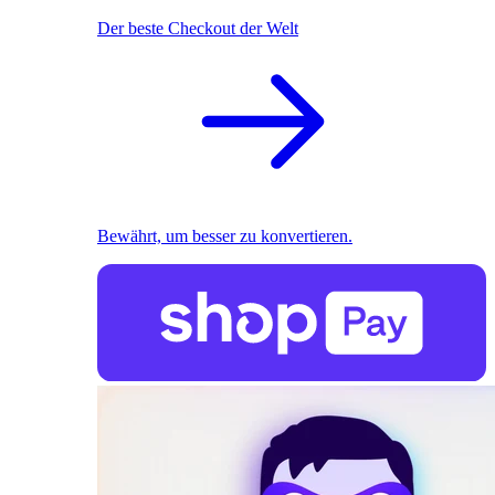
Der beste Checkout der Welt
Bewährt, um besser zu konvertieren.