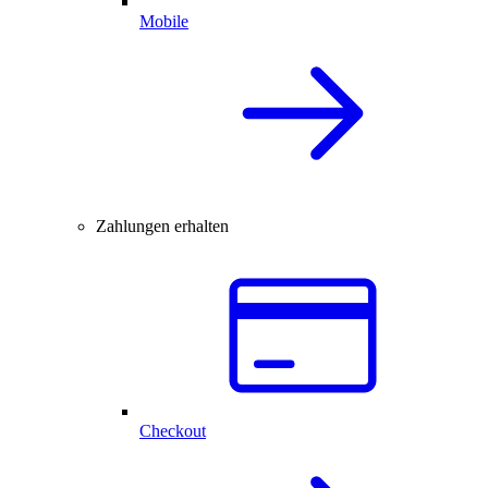
Mobile
Zahlungen erhalten
Checkout