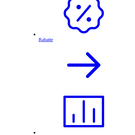
Rabatte