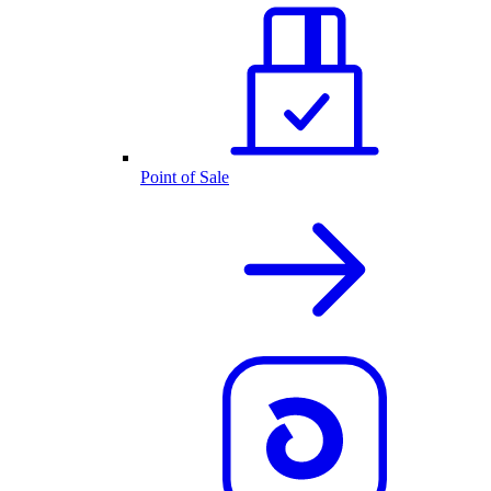
Point of Sale