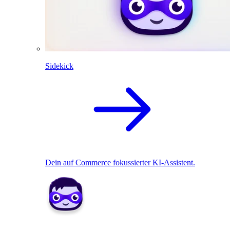
Sidekick
Dein auf Commerce fokussierter KI-Assistent.