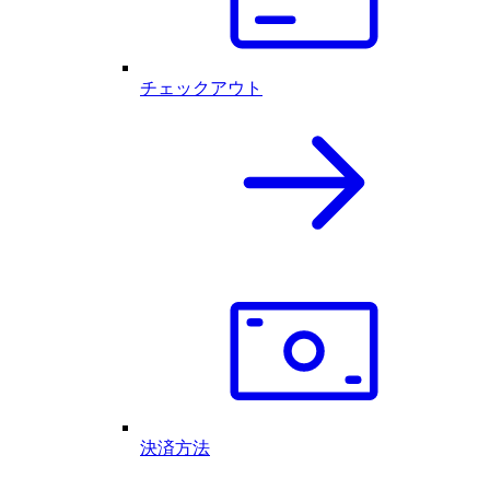
チェックアウト
決済方法