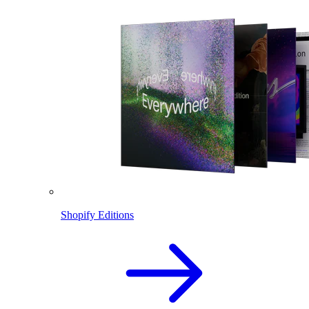
Shopify Editions