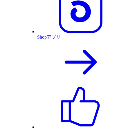
Shopアプリ