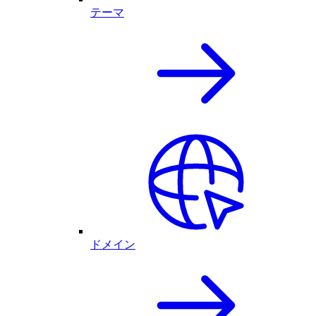
テーマ
ドメイン