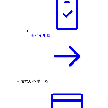
モバイル版
支払いを受ける