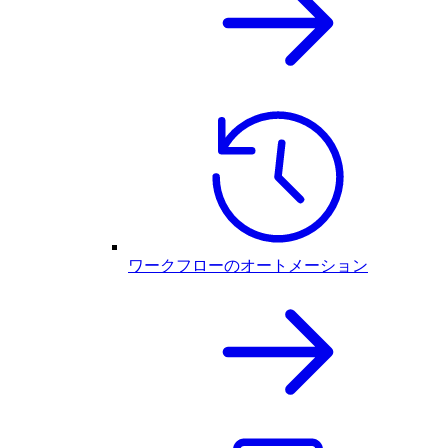
ワークフローのオートメーション