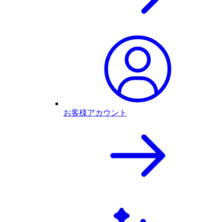
お客様アカウント