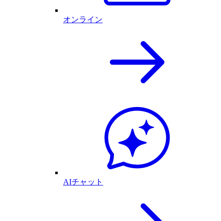
オンライン
AIチャット