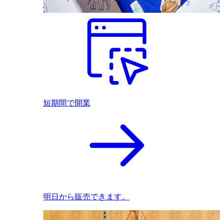
短期間で開業
明日から販売できます。