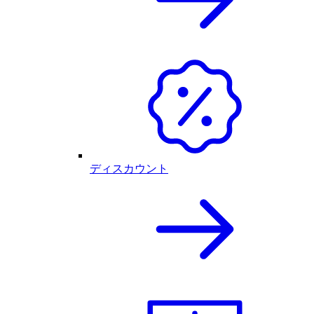
ディスカウント