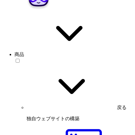
商品
戻る
独自ウェブサイトの構築