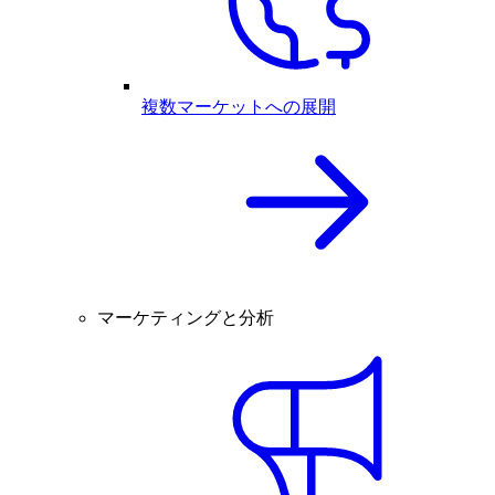
複数マーケットへの展開
マーケティングと分析