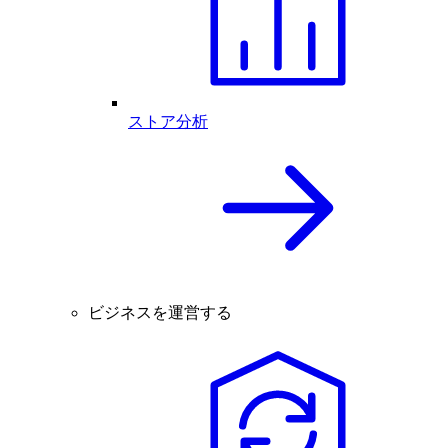
ストア分析
ビジネスを運営する