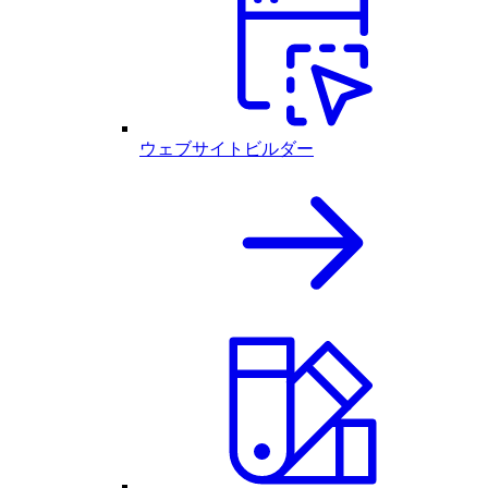
ウェブサイトビルダー