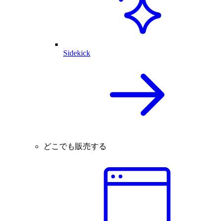
Sidekick
どこでも販売する