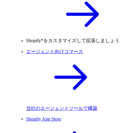
Shopify*をカスタマイズして拡張しましょう
エージェント向けコマース
当社のエージェントツールで構築
Shopify App Store