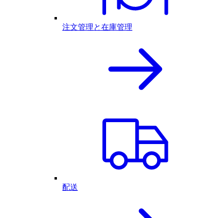
注文管理と在庫管理
配送