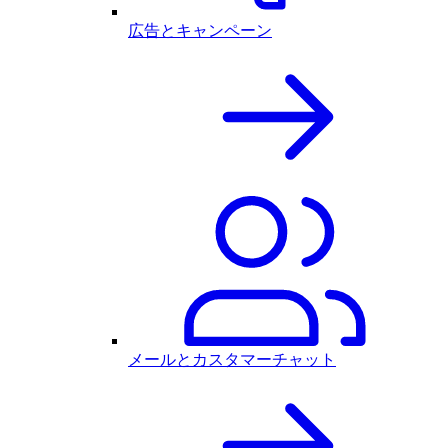
広告とキャンペーン
メールとカスタマーチャット