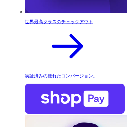
世界最高クラスのチェックアウト
実証済みの優れたコンバージョン。