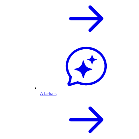
AI-chats