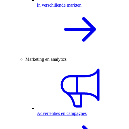
In verschillende markten
Marketing en analytics
Advertenties en campagnes