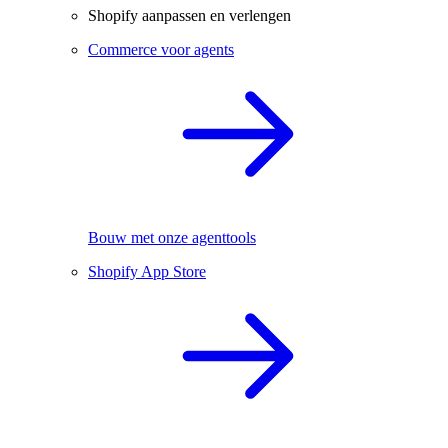
Shopify aanpassen en verlengen
Commerce voor agents
Bouw met onze agenttools
Shopify App Store