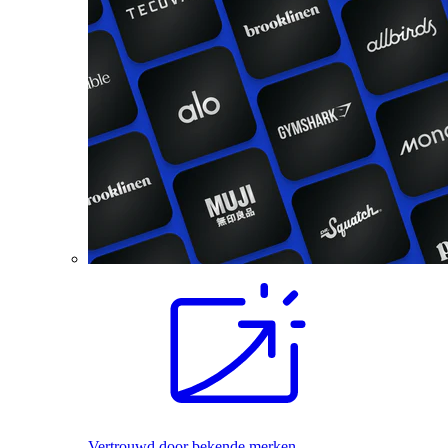
Vertrouwd door bekende merken