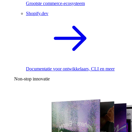
Grootste commerce-ecosysteem
Shopify.dev
Documentatie voor ontwikkelaars, CLI en meer
Non-stop innovatie