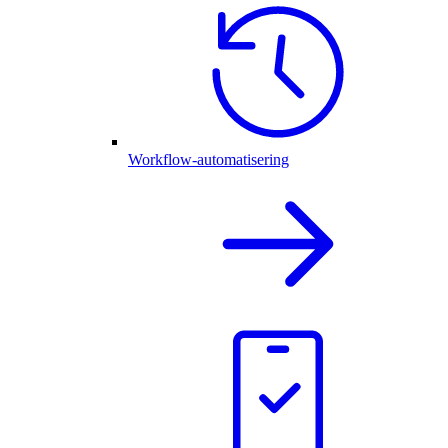
Workflow-automatisering