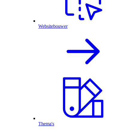
Websitebouwer
Thema's