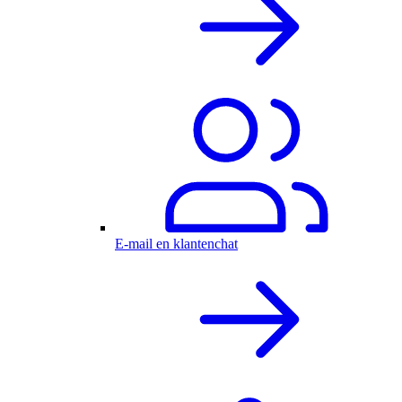
E-mail en klantenchat