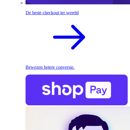
De beste checkout ter wereld
Bewezen betere conversie.