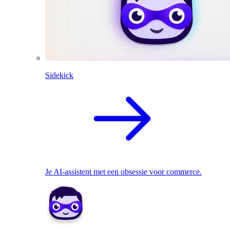
Sidekick
Je AI-assistent met een obsessie voor commerce.