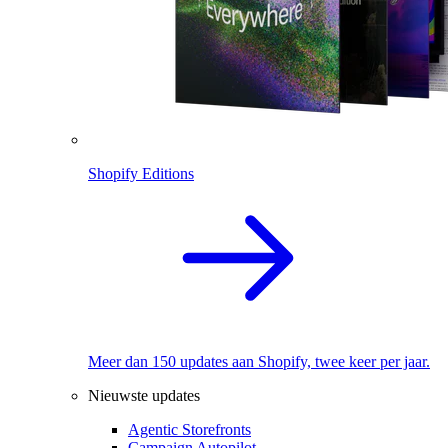
Shopify Editions
Meer dan 150 updates aan Shopify, twee keer per jaar.
Nieuwste updates
Agentic Storefronts
Campaign Autopilot