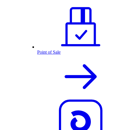
Point of Sale