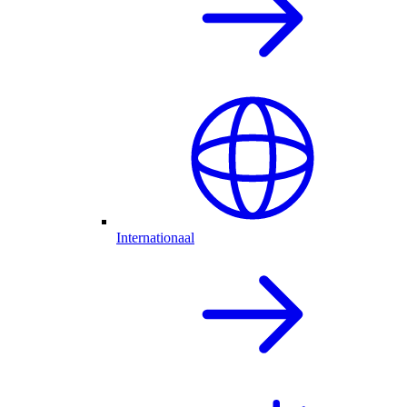
Internationaal