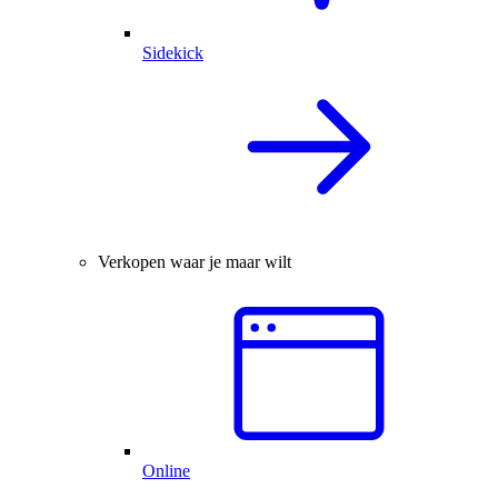
Sidekick
Verkopen waar je maar wilt
Online