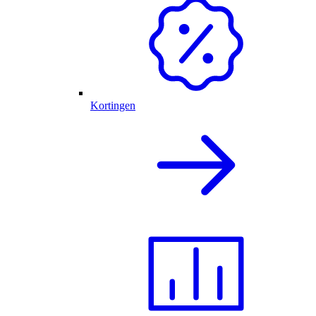
Kortingen