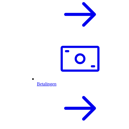
Betalingen