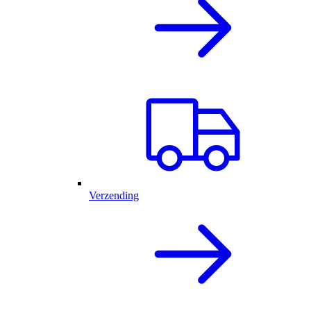
Verzending