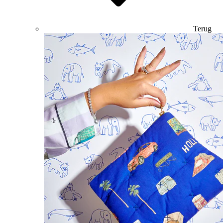
Terug