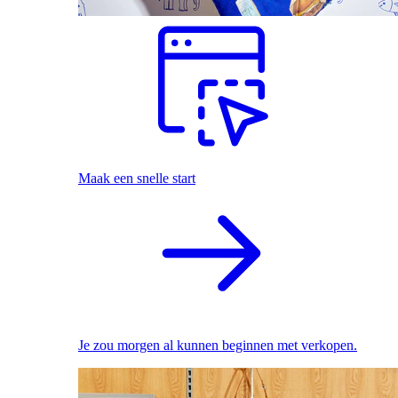
Maak een snelle start
Je zou morgen al kunnen beginnen met verkopen.