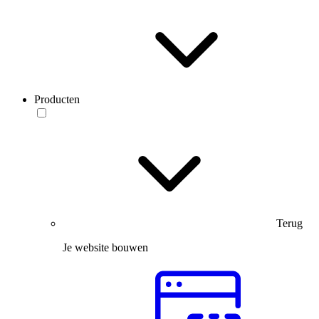
Producten
Terug
Je website bouwen