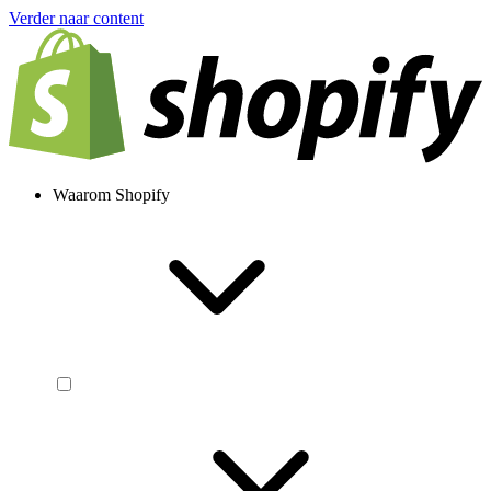
Verder naar content
Waarom Shopify