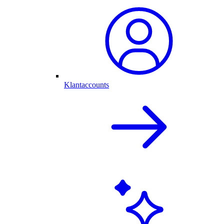
Klantaccounts