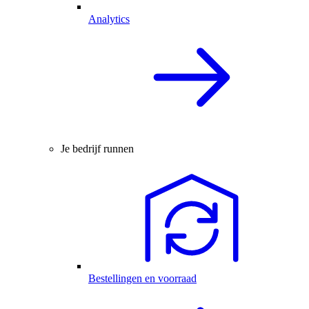
Analytics
Je bedrijf runnen
Bestellingen en voorraad