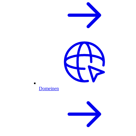
Domeinen