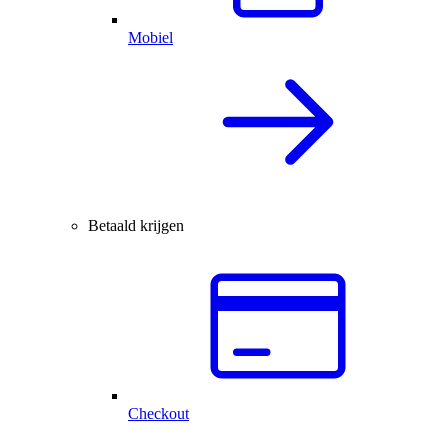
Mobiel
Betaald krijgen
Checkout