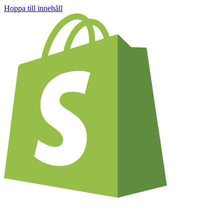
Hoppa till innehåll