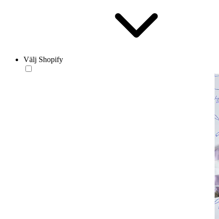
Välj Shopify