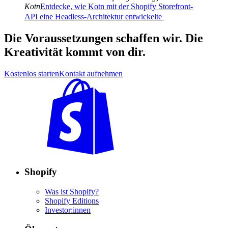
Kotn
Entdecke, wie Kotn mit der Shopify Storefront-
API eine Headless-Architektur entwickelte
Die Voraussetzungen schaffen wir. Die
Kreativität kommt von dir.
Kostenlos starten
Kontakt aufnehmen
Shopify
Was ist Shopify?
Shopify Editions
Investor:innen