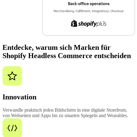
Entdecke, warum sich Marken für
Shopify Headless Commerce entscheiden
Innovation
Verwandle praktisch jeden Bildschirm in eine digitale Storefront,
von Webseiten und Apps bis zu smarten Spiegeln and Wearables.