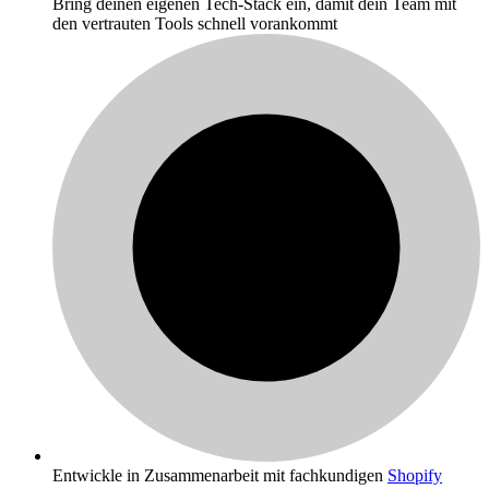
Bring deinen eigenen Tech-Stack ein, damit dein Team mit
den vertrauten Tools schnell vorankommt
Entwickle in Zusammenarbeit mit fachkundigen
Shopify