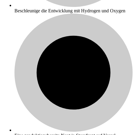
Beschleunige die Entwicklung mit Hydrogen und Oxygen