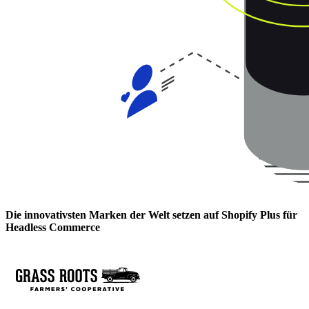
Die innovativsten Marken der Welt setzen auf Shopify Plus für
Headless Commerce