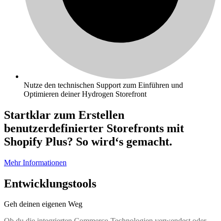
Nutze den technischen Support zum Einführen und
Optimieren deiner Hydrogen Storefront
Startklar zum Erstellen
benutzerdefinierter Storefronts mit
Shopify Plus? So wird‘s gemacht.
Mehr Informationen
Entwicklungstools
Geh deinen eigenen Weg
Ob du die integrierten Commerce-Technologien verwendest oder