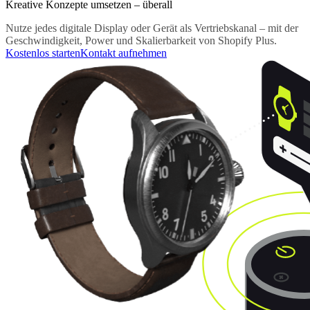
Kreative Konzepte umsetzen – überall
Nutze jedes digitale Display oder Gerät als Vertriebskanal – mit der
Geschwindigkeit, Power und Skalierbarkeit von Shopify Plus.
Kostenlos starten
Kontakt aufnehmen