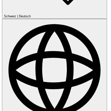
Schweiz
|
Deutsch