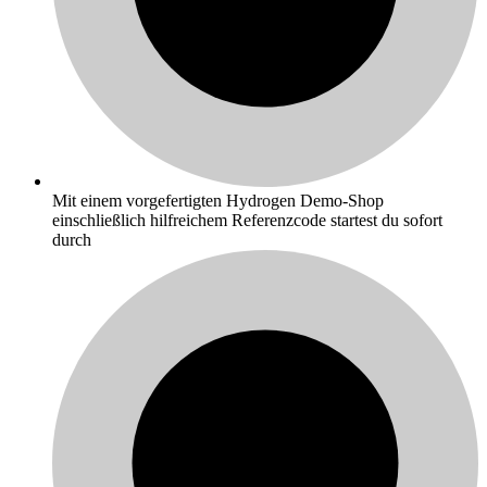
Mit einem vorgefertigten Hydrogen Demo-Shop
einschließlich hilfreichem Referenzcode startest du sofort
durch