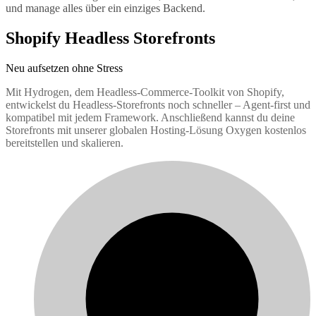
und manage alles über ein einziges Backend.
Shopify Headless Storefronts
Neu aufsetzen ohne Stress
Mit Hydrogen, dem Headless-Commerce-Toolkit von Shopify,
entwickelst du Headless-Storefronts noch schneller – Agent-first und
kompatibel mit jedem Framework. Anschließend kannst du deine
Storefronts mit unserer globalen Hosting-Lösung Oxygen kostenlos
bereitstellen und skalieren.