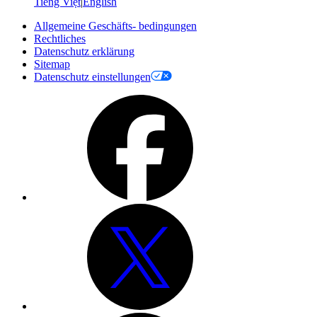
Tiếng Việt
|
English
Allgemeine Geschäfts- bedingungen
Rechtliches
Datenschutz erklärung
Sitemap
Datenschutz einstellungen