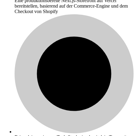
Eine produktionsbereite Next.js-Storefront auf Vercel
bereitstellen, basierend auf der Commerce-Engine und dem
Checkout von Shopify