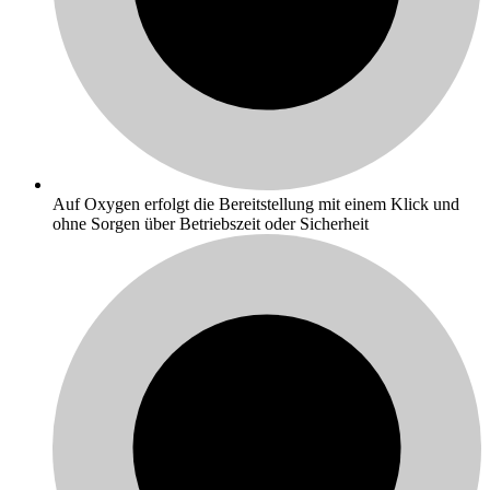
Auf Oxygen erfolgt die Bereitstellung mit einem Klick und
ohne Sorgen über Betriebszeit oder Sicherheit