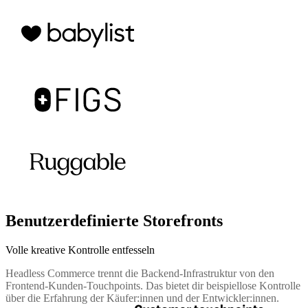
Benutzerdefinierte Storefronts
Volle kreative Kontrolle entfesseln
Headless Commerce trennt die Backend-Infrastruktur von den
Frontend-Kunden-Touchpoints. Das bietet dir beispiellose Kontrolle
über die Erfahrung der Käufer:innen und der Entwickler:innen.