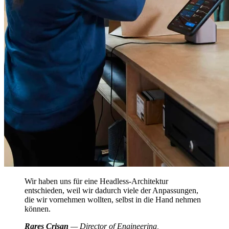
Wir haben uns für eine Headless-Architektur
entschieden, weil wir dadurch viele der Anpassungen,
die wir vornehmen wollten, selbst in die Hand nehmen
können.
Rares Crisan
— Director of Engineering,