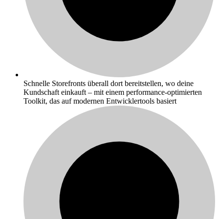
Schnelle Storefronts überall dort bereitstellen, wo deine
Kundschaft einkauft – mit einem performance-optimierten
Toolkit, das auf modernen Entwicklertools basiert