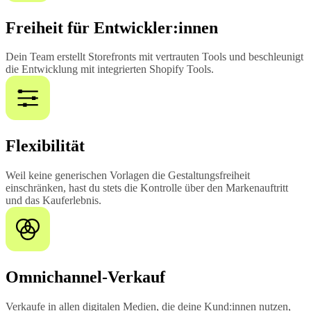
Freiheit für Entwickler:innen
Dein Team erstellt Storefronts mit vertrauten Tools und beschleunigt
die Entwicklung mit integrierten Shopify Tools.
Flexibilität
Weil keine generischen Vorlagen die Gestaltungsfreiheit
einschränken, hast du stets die Kontrolle über den Markenauftritt
und das Kauferlebnis.
Omnichannel-Verkauf
Verkaufe in allen digitalen Medien, die deine Kund:innen nutzen,