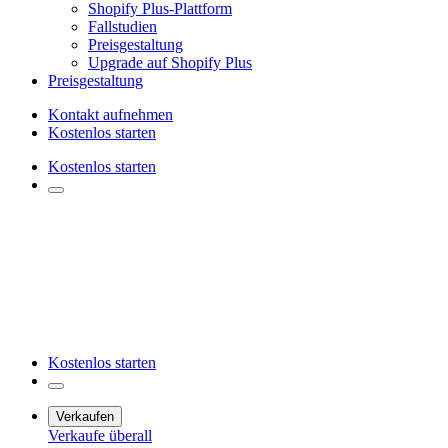
Shopify Plus-Plattform
Fallstudien
Preisgestaltung
Upgrade auf Shopify Plus
Preisgestaltung
Kontakt aufnehmen
Kostenlos starten
Kostenlos starten
Kostenlos starten
Verkaufen
Verkaufe überall