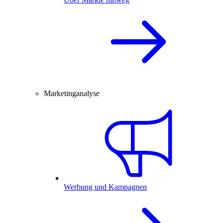
Marketinganalyse
Werbung und Kampagnen