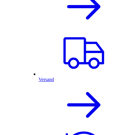
Versand