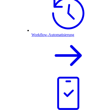
Workflow-Automatisierung