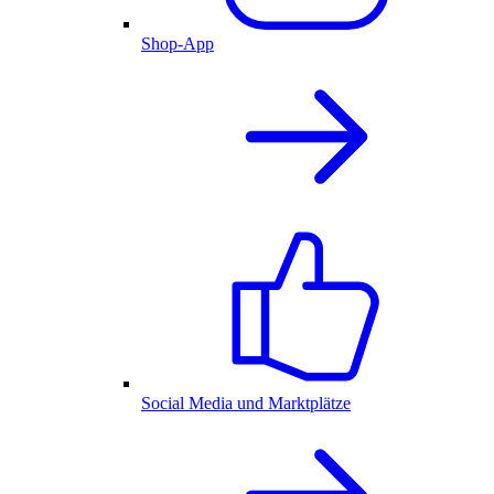
Shop-App
Social Media und Marktplätze