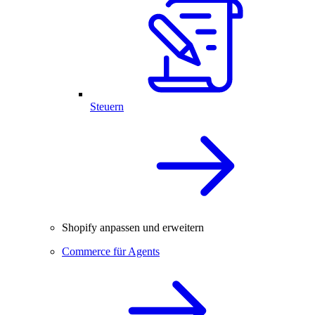
Steuern
Shopify anpassen und erweitern
Commerce für Agents