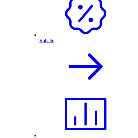
Rabatte