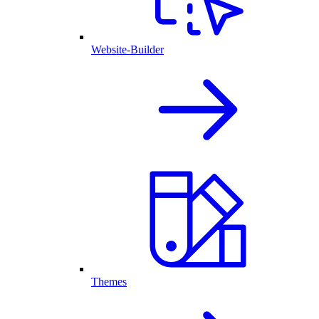
Website-Builder
Themes