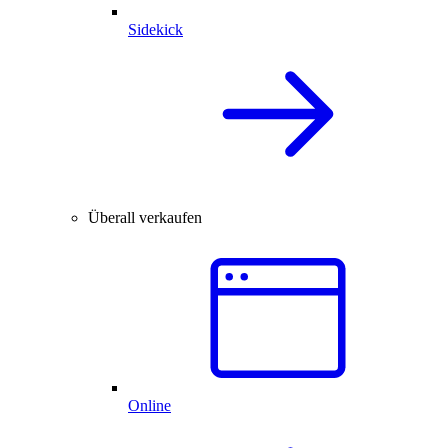
Sidekick
Überall verkaufen
Online