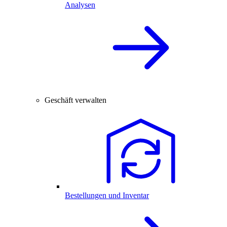
Analysen
Geschäft verwalten
Bestellungen und Inventar