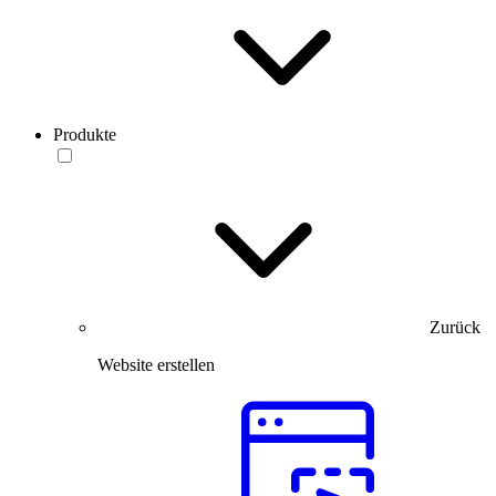
Produkte
Zurück
Website erstellen