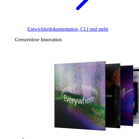
Entwicklerdokumentation, CLI und mehr
Grenzenlose Innovation