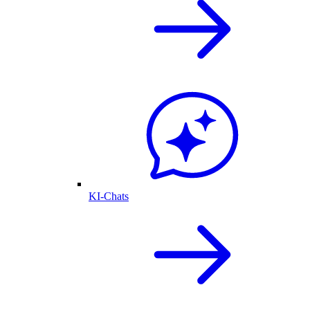
KI-Chats