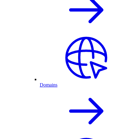
Domains