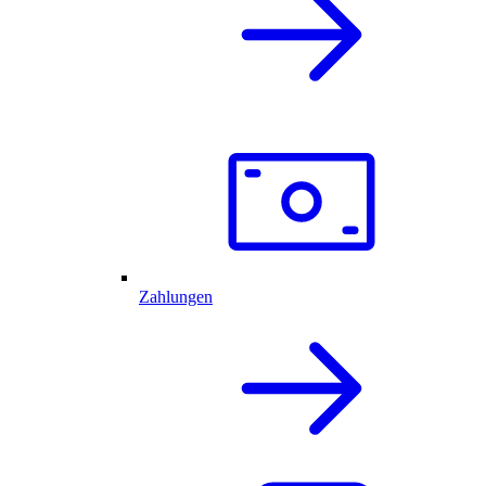
Zahlungen