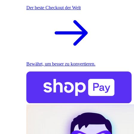
Der beste Checkout der Welt
Bewährt, um besser zu konvertieren.