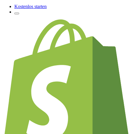
Kostenlos starten