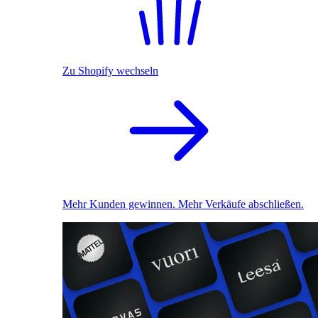
Zu Shopify wechseln
Mehr Kunden gewinnen. Mehr Verkäufe abschließen.