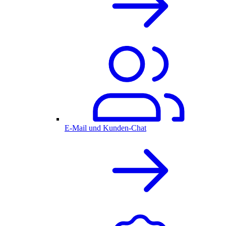
E-Mail und Kunden-Chat