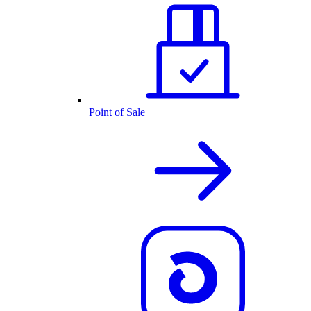
Point of Sale