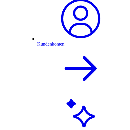
Kundenkonten