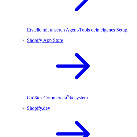
Erstelle mit unseren Agent-Tools dein eigenes Setup.
Shopify App Store
Größtes Commerce-Ökosystem
Shopify.dev