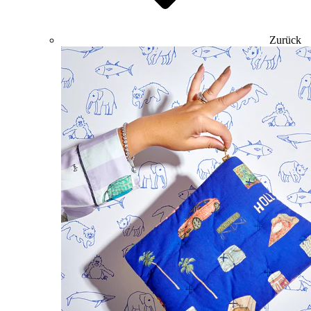
Zurück