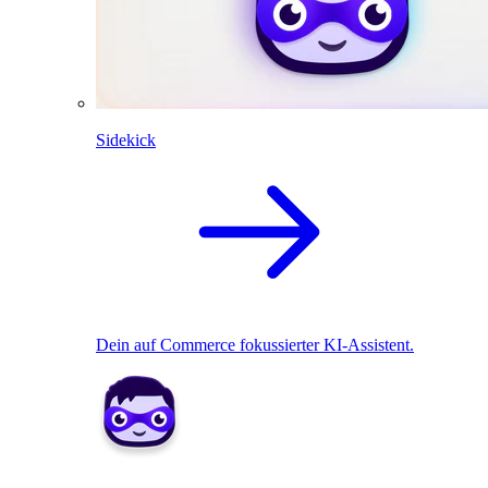
Sidekick
Dein auf Commerce fokussierter KI-Assistent.