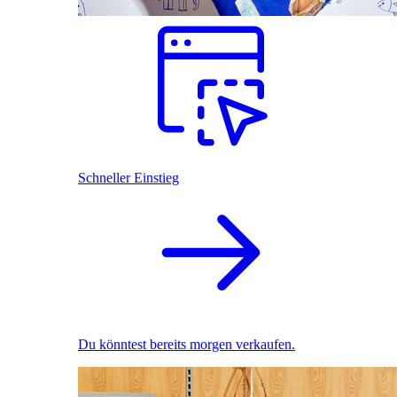
Schneller Einstieg
Du könntest bereits morgen verkaufen.