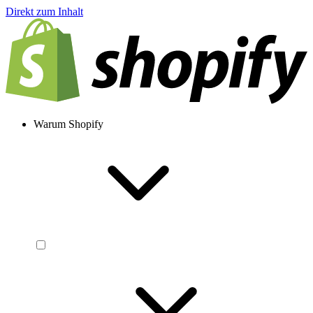
Direkt zum Inhalt
Warum Shopify