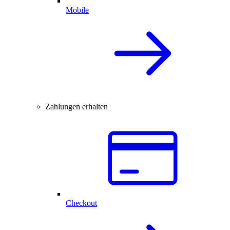
Mobile
Zahlungen erhalten
Checkout